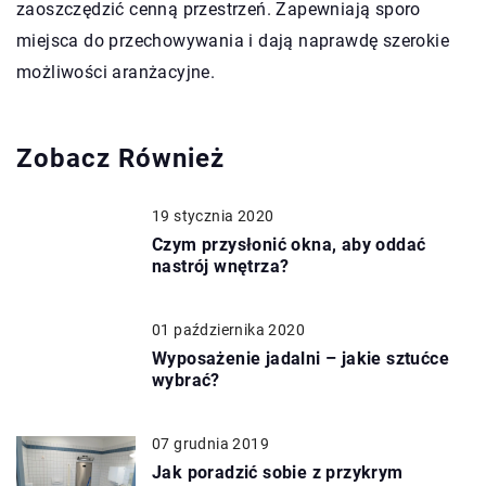
zaoszczędzić cenną przestrzeń. Zapewniają sporo
miejsca do przechowywania i dają naprawdę szerokie
możliwości aranżacyjne.
Zobacz Również
19 stycznia 2020
Czym przysłonić okna, aby oddać
nastrój wnętrza?
01 października 2020
Wyposażenie jadalni – jakie sztućce
wybrać?
07 grudnia 2019
Jak poradzić sobie z przykrym