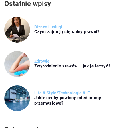
Ostatnie wpisy
Biznes i usługi
Czym zajmują się radcy prawni?
Zdrowie
Zwyrodnienie stawów – jak je leczyć?
Life & Style
/
Technologie & IT
Jakie cechy powinny mieć bramy
przemysłowe?