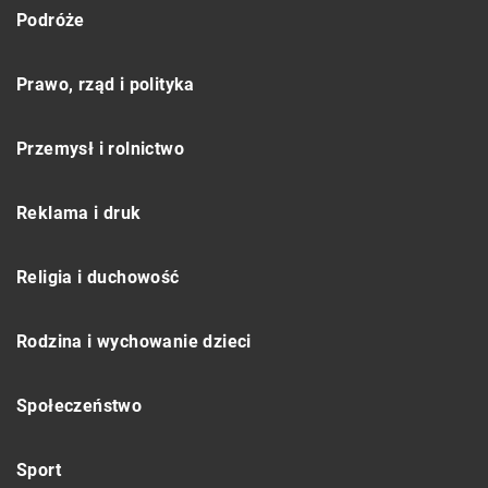
Podróże
Prawo, rząd i polityka
Przemysł i rolnictwo
Reklama i druk
Religia i duchowość
Rodzina i wychowanie dzieci
Społeczeństwo
Sport