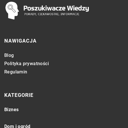
NAWIGACJA
Blog
Polityka prywatności
Regulamin
KATEGORIE
Biznes
Dom i ogród