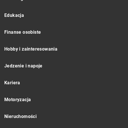
Edukacja
Finanse osobiste
Hobby i zainteresowania
Jedzenie i napoje
Kariera
Motoryzacja
Nieruchomości