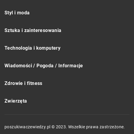
Styl i moda
Sztuka i zainteresowania
Technologia i komputery
Wiadomości / Pogoda / Informacje
Zdrowie i fitness
Zwierzęta
poszukiwaczewiedzy.pl © 2023. Wszelkie prawa zastrzeżone.