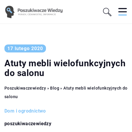
17 lutego 2020
Atuty mebli wielofunkcyjnych
do salonu
Poszukiwaczewiedzy
»
Blog
»
Atuty mebli wielofunkcyjnych do
salonu
Dom i ogrodnictwo
poszukiwaczewiedzy