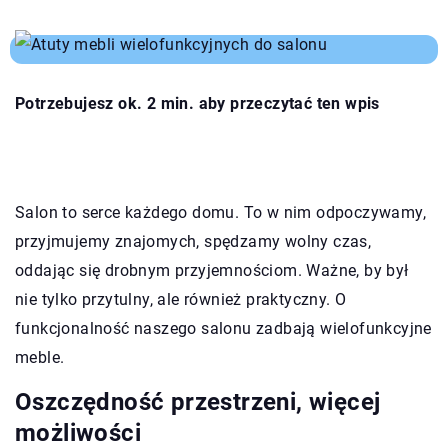
Potrzebujesz ok. 2 min. aby przeczytać ten wpis
Salon to serce każdego domu. To w nim odpoczywamy,
przyjmujemy znajomych, spędzamy wolny czas,
oddając się drobnym przyjemnościom. Ważne, by był
nie tylko przytulny, ale również praktyczny. O
funkcjonalność naszego salonu zadbają wielofunkcyjne
meble.
Oszczędność przestrzeni, więcej
możliwości