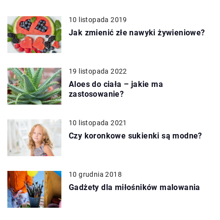
10 listopada 2019
Jak zmienić złe nawyki żywieniowe?
19 listopada 2022
Aloes do ciała – jakie ma
zastosowanie?
10 listopada 2021
Czy koronkowe sukienki są modne?
10 grudnia 2018
Gadżety dla miłośników malowania