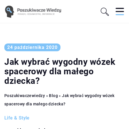
24 października 2020
Jak wybrać wygodny wózek
spacerowy dla małego
dziecka?
Poszukiwaczewiedzy
»
Blog
»
Jak wybrać wygodny wózek
spacerowy dla małego dziecka?
Life & Style