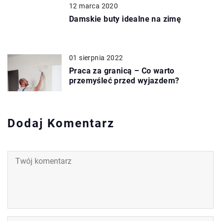
12 marca 2020
Damskie buty idealne na zimę
01 sierpnia 2022
Praca za granicą – Co warto
przemyśleć przed wyjazdem?
Dodaj Komentarz