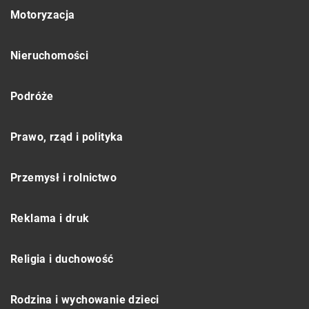
Motoryzacja
Nieruchomości
Podróże
Prawo, rząd i polityka
Przemysł i rolnictwo
Reklama i druk
Religia i duchowość
Rodzina i wychowanie dzieci