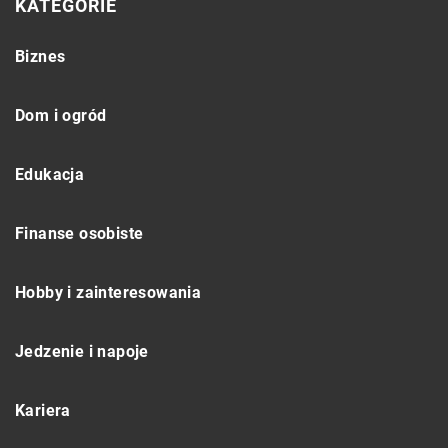
KATEGORIE
Biznes
Dom i ogród
Edukacja
Finanse osobiste
Hobby i zainteresowania
Jedzenie i napoje
Kariera