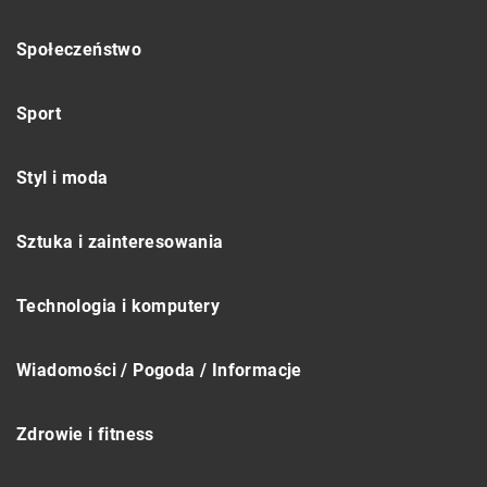
Społeczeństwo
Sport
Styl i moda
Sztuka i zainteresowania
Technologia i komputery
Wiadomości / Pogoda / Informacje
Zdrowie i fitness