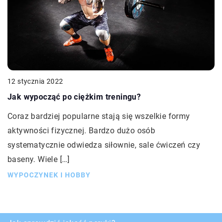
12 stycznia 2022
Jak wypocząć po ciężkim treningu?
Coraz bardziej popularne stają się wszelkie formy
aktywności fizycznej. Bardzo dużo osób
systematycznie odwiedza siłownie, sale ćwiczeń czy
baseny. Wiele […]
WYPOCZYNEK I HOBBY