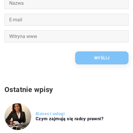
Ostatnie wpisy
Biznes i usługi
Czym zajmują się radcy prawni?