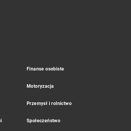
Finanse osobiste
Motoryzacja
Przemysł i rolnictwo
i
Społeczeństwo