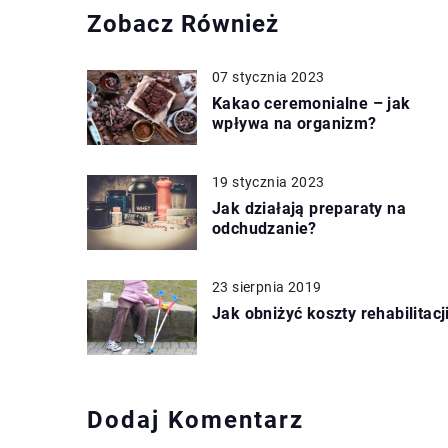
Zobacz Również
07 stycznia 2023
Kakao ceremonialne – jak
wpływa na organizm?
19 stycznia 2023
Jak działają preparaty na
odchudzanie?
23 sierpnia 2019
Jak obniżyć koszty rehabilitacj
Dodaj Komentarz