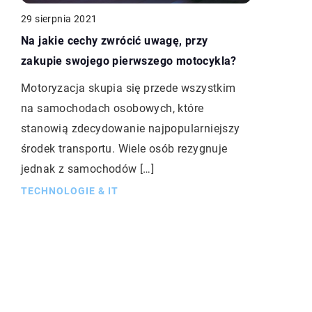
29 sierpnia 2021
Na jakie cechy zwrócić uwagę, przy
zakupie swojego pierwszego motocykla?
Motoryzacja skupia się przede wszystkim
na samochodach osobowych, które
stanowią zdecydowanie najpopularniejszy
środek transportu. Wiele osób rezygnuje
jednak z samochodów […]
TECHNOLOGIE & IT