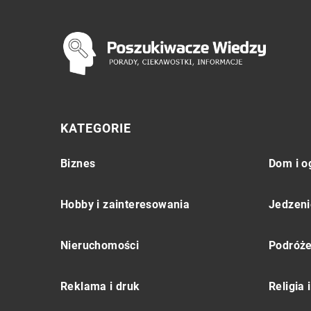
KATEGORIE
Biznes
Dom i o
Hobby i zainteresowania
Jedzeni
Nieruchomości
Podróż
Reklama i druk
Religia