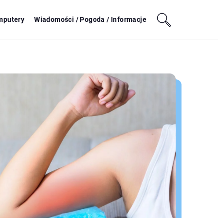
mputery
Wiadomości / Pogoda / Informacje