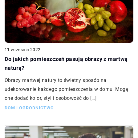
11 września 2022
Do jakich pomieszczeń pasują obrazy z martwą
naturą?
Obrazy martwej natury to świetny sposób na
udekorowanie każdego pomieszczenia w domu. Mogą
one dodać kolor, styl i osobowość do […]
DOM I OGRODNICTWO