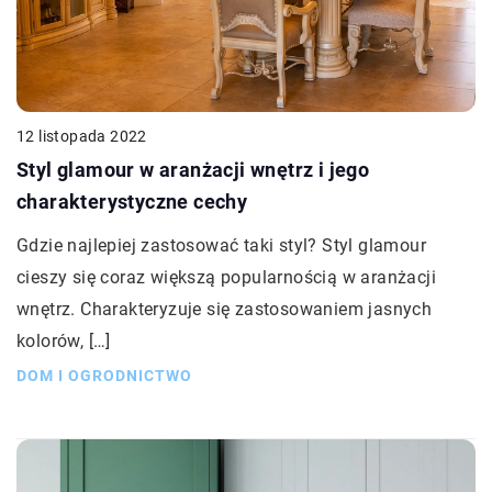
12 listopada 2022
Styl glamour w aranżacji wnętrz i jego
charakterystyczne cechy
Gdzie najlepiej zastosować taki styl? Styl glamour
cieszy się coraz większą popularnością w aranżacji
wnętrz. Charakteryzuje się zastosowaniem jasnych
kolorów, […]
DOM I OGRODNICTWO