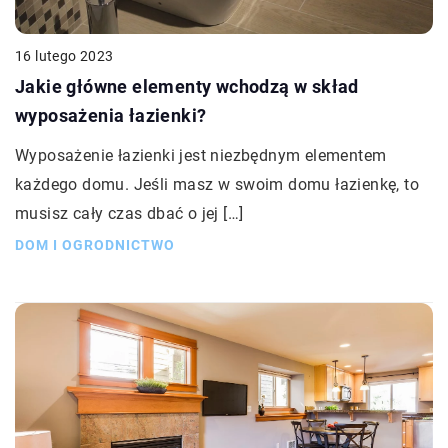
16 lutego 2023
Jakie główne elementy wchodzą w skład
wyposażenia łazienki?
Wyposażenie łazienki jest niezbędnym elementem
każdego domu. Jeśli masz w swoim domu łazienkę, to
musisz cały czas dbać o jej […]
DOM I OGRODNICTWO