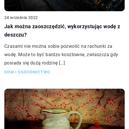
24 września 2022
Jak można zaoszczędzić, wykorzystując wodę z
deszczu?
Czasami nie można sobie pozwolić na rachunki za
wodę. Może to być bardzo kosztowne, zwłaszcza gdy
posiada się dużą rodzinę […]
DOM I OGRODNICTWO