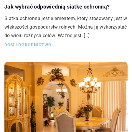
Jak wybrać odpowiednią siatkę ochronną?
Siatka ochronna jest elementem, który stosowany jest w
większości gospodarstw rolnych. Można ją wykorzystać
do wielu różnych celów. Ważne jest, […]
DOM I OGRODNICTWO