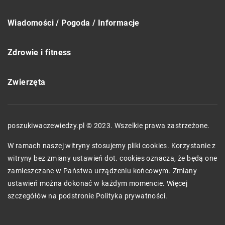
Wiadomości / Pogoda / Informacje
Zdrowie i fitness
Zwierzęta
poszukiwaczewiedzy.pl © 2023. Wszelkie prawa zastrzeżone.
W ramach naszej witryny stosujemy pliki cookies. Korzystanie z
witryny bez zmiany ustawień dot. cookies oznacza, że będą one
zamieszczane w Państwa urządzeniu końcowym. Zmiany
ustawień można dokonać w każdym momencie. Więcej
szczegółów na podstronie
Polityka prywatności
.