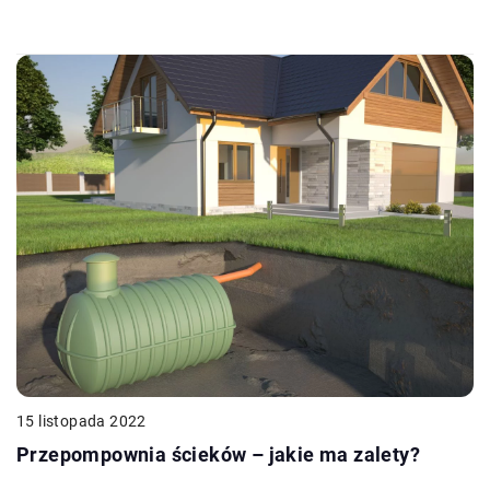
15 listopada 2022
Przepompownia ścieków – jakie ma zalety?