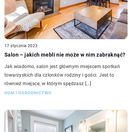
17 stycznia 2023
Salon – jakich mebli nie może w nim zabraknąć?
Jak wiadomo, salon jest głównym miejscem spotkań
towarzyskich dla członków rodziny i gości. Jest to
również miejsce, w którym spędzasz […]
DOM I OGRODNICTWO