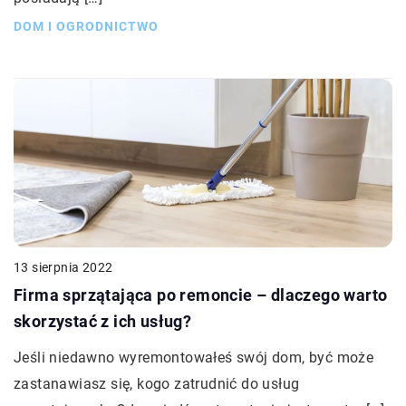
DOM I OGRODNICTWO
13 sierpnia 2022
Firma sprzątająca po remoncie – dlaczego warto
skorzystać z ich usług?
Jeśli niedawno wyremontowałeś swój dom, być może
zastanawiasz się, kogo zatrudnić do usług