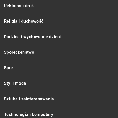
Reklama i druk
Religia i duchowość
Rodzina i wychowanie dzieci
Społeczeństwo
Sport
Styl i moda
Sztuka i zainteresowania
Technologia i komputery