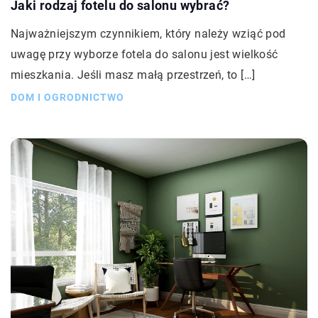
Jaki rodzaj fotelu do salonu wybrać?
Najważniejszym czynnikiem, który należy wziąć pod
uwagę przy wyborze fotela do salonu jest wielkość
mieszkania. Jeśli masz małą przestrzeń, to […]
DOM I OGRODNICTWO