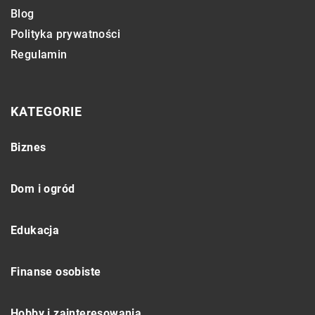
Blog
Polityka prywatności
Regulamin
KATEGORIE
Biznes
Dom i ogród
Edukacja
Finanse osobiste
Hobby i zainteresowania