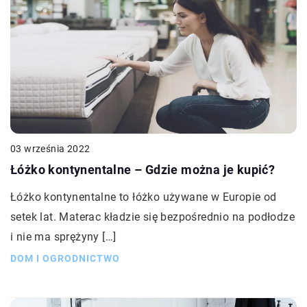
03 września 2022
Łóżko kontynentalne – Gdzie można je kupić?
Łóżko kontynentalne to łóżko używane w Europie od
setek lat. Materac kładzie się bezpośrednio na podłodze
i nie ma sprężyny […]
DOM I OGRODNICTWO