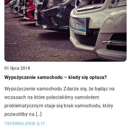
01 lipca 2018
Wypożyczenie samochodu – kiedy się opłaca?
Wypożyczenie samochodu Zdarza się, że będąc na
wczasach na które polecieliśmy samolotem
problematycznym staje się brak samochodu, który
pozwoliłby na […]
TECHNOLOGIE & IT