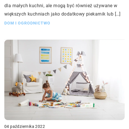
dla małych kuchni, ale mogą być również używane w
większych kuchniach jako dodatkowy piekarnik lub […]
DOM I OGRODNICTWO
04 października 2022