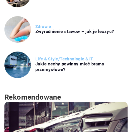
Zdrowie
Zwyrodnienie stawów – jak je leczyć?
Life & Style
/
Technologie & IT
Jakie cechy powinny mieć bramy
przemysłowe?
Rekomendowane