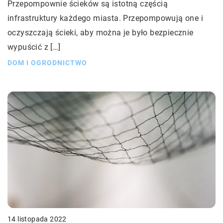
Przepompownie ścieków są istotną częścią
infrastruktury każdego miasta. Przepompowują one i
oczyszczają ścieki, aby można je było bezpiecznie
wypuścić z […]
DOM I OGRODNICTWO
14 listopada 2022