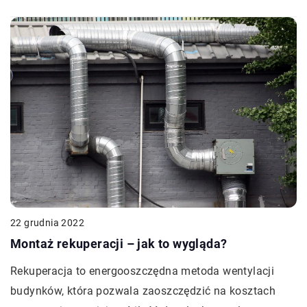
22 grudnia 2022
Montaż rekuperacji – jak to wygląda?
Rekuperacja to energooszczędna metoda wentylacji
budynków, która pozwala zaoszczędzić na kosztach