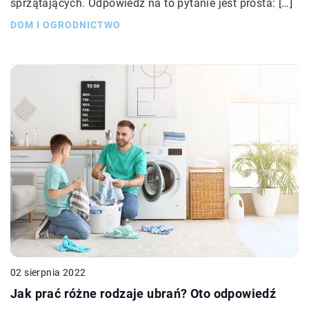
sprzątających. Odpowiedź na to pytanie jest prosta: […]
DOM I OGRODNICTWO
02 sierpnia 2022
Jak prać różne rodzaje ubrań? Oto odpowiedź