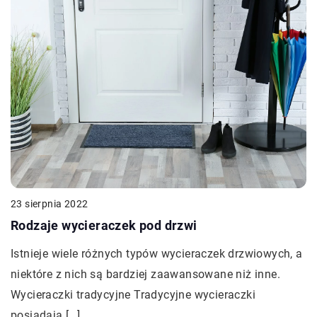
23 sierpnia 2022
Rodzaje wycieraczek pod drzwi
Istnieje wiele różnych typów wycieraczek drzwiowych, a
niektóre z nich są bardziej zaawansowane niż inne.
Wycieraczki tradycyjne Tradycyjne wycieraczki
posiadają […]