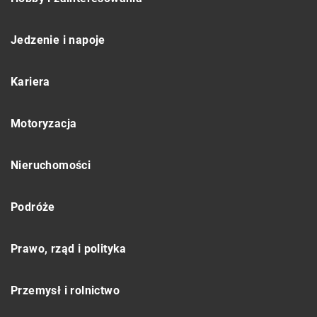
Jedzenie i napoje
Kariera
Motoryzacja
Nieruchomości
Podróże
Prawo, rząd i polityka
Przemysł i rolnictwo