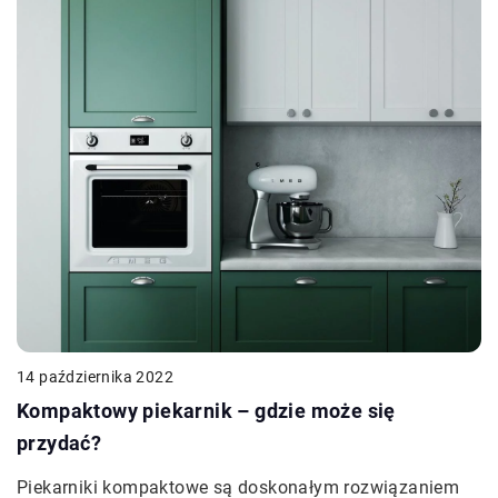
14 października 2022
Kompaktowy piekarnik – gdzie może się
przydać?
Piekarniki kompaktowe są doskonałym rozwiązaniem