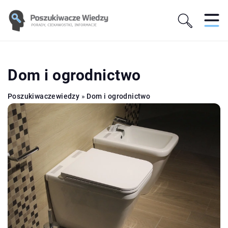
Dom i ogrodnictwo
Poszukiwaczewiedzy
»
Dom i ogrodnictwo