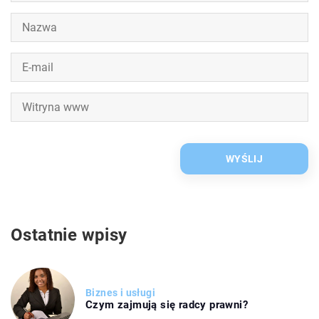
Ostatnie wpisy
Biznes i usługi
Czym zajmują się radcy prawni?