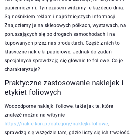
papierniczymi. Tymczasem widzimy je każdego dnia.
Są nośnikiem reklam i najróżniejszych informacji.
Znajdziemy je na sklepowych półkach, wystawach, na
poruszających się po drogach samochodach i na
kupowanych przez nas produktach. Część z nich to
klasyczne naklejki papierowe. Jednak do zadań
specjalnych sprawdzają się głównie te foliowe. Co je
charakteryzuje?
Praktyczne zastosowanie naklejek i
etykiet foliowych
Wodoodporne naklejki foliowe, takie jak te, które
znaleźć można na witrynie
https://naklejkon.pl/category/naklejki-foliowe
,
sprawdzą się wszędzie tam, gdzie liczy się ich trwałość.