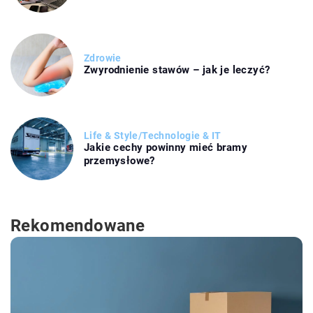
Zdrowie
Zwyrodnienie stawów – jak je leczyć?
Life & Style
/
Technologie & IT
Jakie cechy powinny mieć bramy
przemysłowe?
Rekomendowane