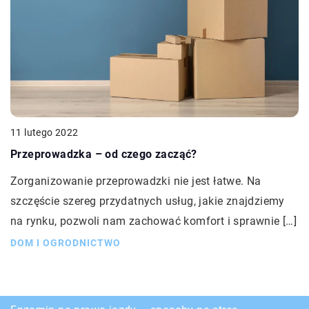
11 lutego 2022
Przeprowadzka – od czego zacząć?
Zorganizowanie przeprowadzki nie jest łatwe. Na
szczęście szereg przydatnych usług, jakie znajdziemy
na rynku, pozwoli nam zachować komfort i sprawnie […]
DOM I OGRODNICTWO