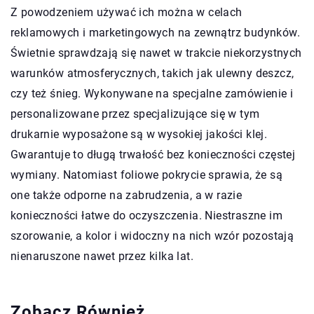
Z powodzeniem używać ich można w celach
reklamowych i marketingowych na zewnątrz budynków.
Świetnie sprawdzają się nawet w trakcie niekorzystnych
warunków atmosferycznych, takich jak ulewny deszcz,
czy też śnieg. Wykonywane na specjalne zamówienie i
personalizowane przez specjalizujące się w tym
drukarnie wyposażone są w wysokiej jakości klej.
Gwarantuje to długą trwałość bez konieczności częstej
wymiany. Natomiast foliowe pokrycie sprawia, że są
one także odporne na zabrudzenia, a w razie
konieczności łatwe do oczyszczenia. Niestraszne im
szorowanie, a kolor i widoczny na nich wzór pozostają
nienaruszone nawet przez kilka lat.
Zobacz Również