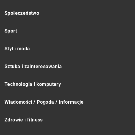
Społeczeństwo
Sport
Styl i moda
Sztuka i zainteresowania
Technologia i komputery
Wiadomości / Pogoda / Informacje
Zdrowie i fitness