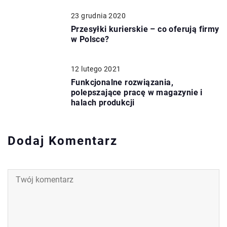
23 grudnia 2020
Przesyłki kurierskie – co oferują firmy
w Polsce?
12 lutego 2021
Funkcjonalne rozwiązania,
polepszające pracę w magazynie i
halach produkcji
Dodaj Komentarz