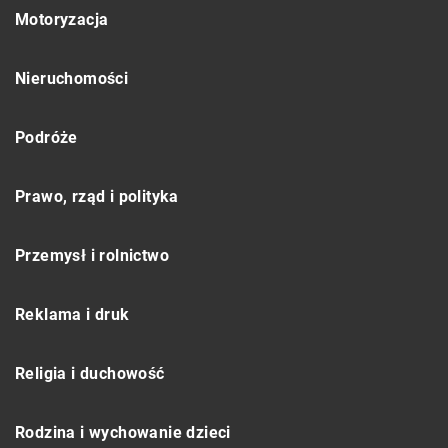
Motoryzacja
Nieruchomości
Podróże
Prawo, rząd i polityka
Przemysł i rolnictwo
Reklama i druk
Religia i duchowość
Rodzina i wychowanie dzieci