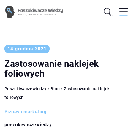
14 grudnia 2021
Zastosowanie naklejek
foliowych
Poszukiwaczewiedzy
»
Blog
»
Zastosowanie naklejek
foliowych
Biznes i marketing
poszukiwaczewiedzy