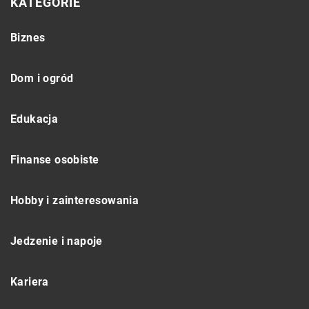
KATEGORIE
Biznes
Dom i ogród
Edukacja
Finanse osobiste
Hobby i zainteresowania
Jedzenie i napoje
Kariera