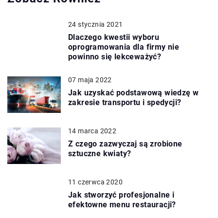
24 stycznia 2021
Dlaczego kwestii wyboru
oprogramowania dla firmy nie
powinno się lekceważyć?
07 maja 2022
Jak uzyskać podstawową wiedzę w
zakresie transportu i spedycji?
14 marca 2022
Z czego zazwyczaj są zrobione
sztuczne kwiaty?
11 czerwca 2020
Jak stworzyć profesjonalne i
efektowne menu restauracji?