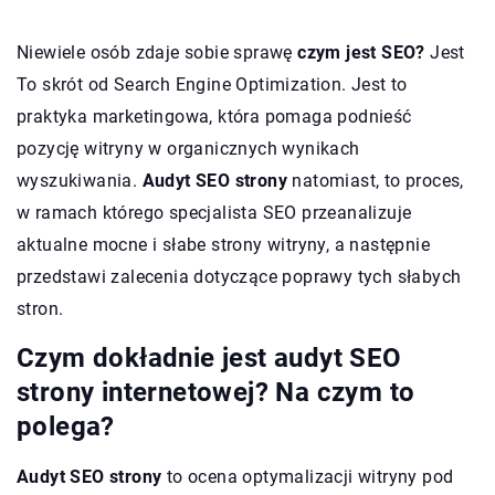
Niewiele osób zdaje sobie sprawę
czym jest SEO?
Jest
To skrót od Search Engine Optimization. Jest to
praktyka marketingowa, która pomaga podnieść
pozycję witryny w organicznych wynikach
wyszukiwania.
Audyt SEO strony
natomiast, to proces,
w ramach którego specjalista SEO przeanalizuje
aktualne mocne i słabe strony witryny, a następnie
przedstawi zalecenia dotyczące poprawy tych słabych
stron.
Czym dokładnie jest audyt SEO
strony internetowej? Na czym to
polega?
Audyt SEO strony
to ocena optymalizacji witryny pod