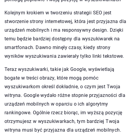
Kolejnym krokiem w tworzeniu strategii SEO jest
stworzenie strony internetowej, która jest przyjazna dla
urządzeń mobilnych i ma responsywny design. Dzięki
temu będzie bardziej dostępny dla wyszukiwarek na
smartfonach. Dawno minęły czasy, kiedy strony
wyników wyszukiwania zawierały tylko linki tekstowe.
Teraz wyszukiwarki, takie jak Google, wyświetlają
bogate w treści obrazy, które mogą pomóc
wyszukiwarkom określ dokładnie, o czym jest Twoja
witryna. Google wydało różne stopnie przyjazności dla
urządzeń mobilnych w oparciu o ich algorytmy
rankingowe. Ogólnie rzecz biorąc, im wyższą pozycję
otrzymujesz w wyszukiwarkach, tym bardziej Twoja
witryna musi być przyjazna dla urządzeń mobilnych.