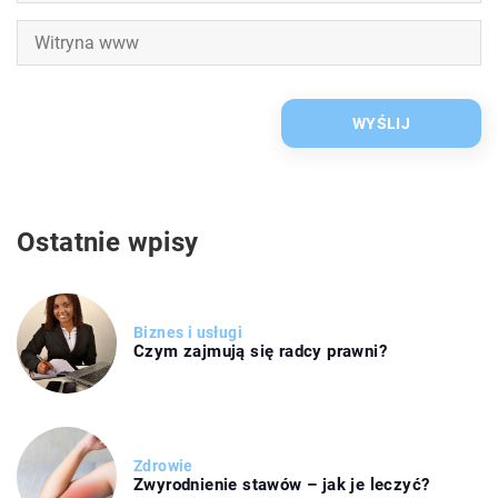
Ostatnie wpisy
Biznes i usługi
Czym zajmują się radcy prawni?
Zdrowie
Zwyrodnienie stawów – jak je leczyć?