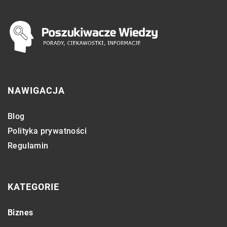
NAWIGACJA
Blog
Polityka prywatności
Regulamin
KATEGORIE
Biznes