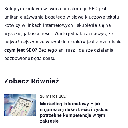
Kolejnym krokiem w tworzeniu strategii SEO jest
unikanie używania bogatego w słowa kluczowe tekstu
kotwicy w linkach internetowych i skupienie się na
wysokiej jakości treści. Warto jednak zaznaczyć, że
najważniejszym ze wszystkich kroków jest zrozumienie
czym jest SEO?
Bez tego ani rusz i dalsze działania
pozbawione będą sensu.
Zobacz Również
20 marca 2021
Marketing internetowy – jak
najprościej dokształcić i zyskać
potrzebne kompetencje w tym
zakresie