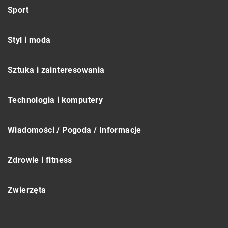
Sport
Styl i moda
Sztuka i zainteresowania
Technologia i komputery
Wiadomości / Pogoda / Informacje
Zdrowie i fitness
Zwierzęta