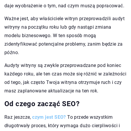
daje wyobrażenie o tym, nad czym muszą popracować.
Ważne jest, aby właściciele witryn przeprowadzili audyt
witryny na początku roku lub gdy nastąpi zmiana
modelu biznesowego. W ten sposób mogą
zidentyfikować potencjalne problemy, zanim będzie za
późno.
Audyty witryny są zwykle przeprowadzane pod koniec
każdego roku, ale ten czas może się różnić w zależności
od tego, jak często Twoja witryna otrzymuje ruch i czy
masz zaplanowane aktualizacje na ten rok.
Od czego zacząć SEO?
Raz jeszcze,
czym jest SEO?
To przede wszystkim
długotrwały proces, który wymaga dużo cierpliwości i