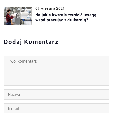
09 września 2021
Na jakie kwestie zwrócić uwagę
współpracując z drukarnią?
Dodaj Komentarz