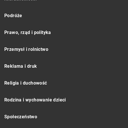
Podróże
Prawo, rząd i polityka
Przemysł i rolnictwo
Reklama i druk
Religia i duchowość
Rodzina i wychowanie dzieci
Społeczeństwo