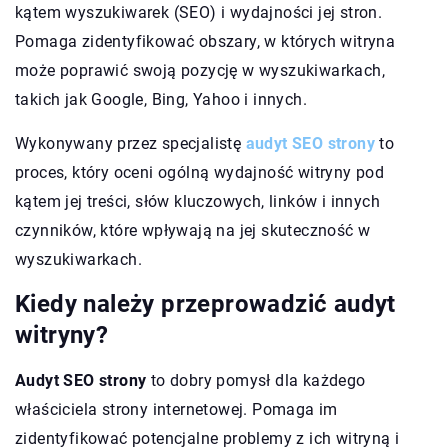
kątem wyszukiwarek (SEO) i wydajności jej stron.
Pomaga zidentyfikować obszary, w których witryna
może poprawić swoją pozycję w wyszukiwarkach,
takich jak Google, Bing, Yahoo i innych.
Wykonywany przez specjalistę
audyt SEO strony
to
proces, który oceni ogólną wydajność witryny pod
kątem jej treści, słów kluczowych, linków i innych
czynników, które wpływają na jej skuteczność w
wyszukiwarkach.
Kiedy należy przeprowadzić audyt
witryny?
Audyt SEO strony
to dobry pomysł dla każdego
właściciela strony internetowej. Pomaga im
zidentyfikować potencjalne problemy z ich witryną i