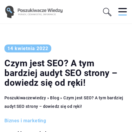
14 kwietnia 2022
Czym jest SEO? A tym
bardziej audyt SEO strony –
dowiedz się od ręki!
Poszukiwaczewiedzy
»
Blog
»
Czym jest SEO? A tym bardziej
audyt SEO strony – dowiedz się od ręki!
Biznes i marketing