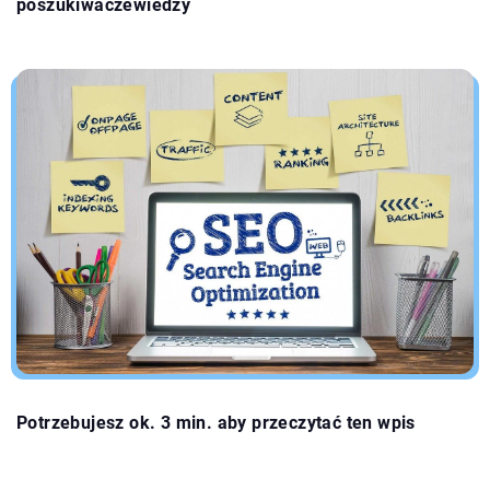
poszukiwaczewiedzy
Potrzebujesz ok. 3 min. aby przeczytać ten wpis