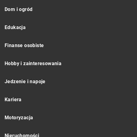
Dom i ogród
Edukacja
Finanse osobiste
Hobby i zainteresowania
Jedzenie i napoje
Kariera
Motoryzacja
Nieruchomości