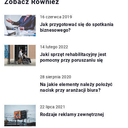
Zobacz Również
16 czerwca 2019
Jak przygotować się do spotkania
biznesowego?
14 lutego 2022
Jaki sprzęt rehabilitacyjny jest
pomocny przy poruszaniu się
28 sierpnia 2020
Na jakie elementy należy położyć
nacisk przy aranżacji biura?
22 lipca 2021
Rodzaje reklamy zewnętrznej