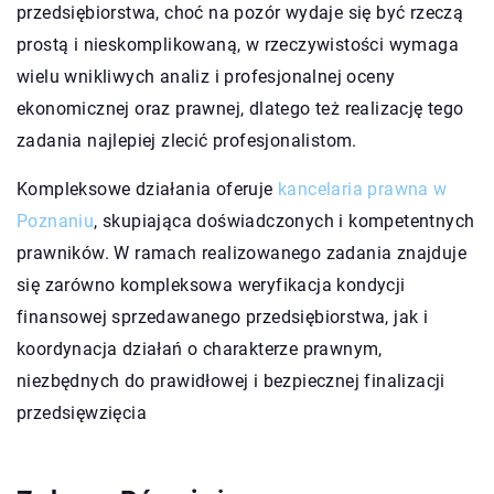
przedsiębiorstwa, choć na pozór wydaje się być rzeczą
prostą i nieskomplikowaną, w rzeczywistości wymaga
wielu wnikliwych analiz i profesjonalnej oceny
ekonomicznej oraz prawnej, dlatego też realizację tego
zadania najlepiej zlecić profesjonalistom.
Kompleksowe działania oferuje
kancelaria prawna w
Poznaniu
, skupiająca doświadczonych i kompetentnych
prawników. W ramach realizowanego zadania znajduje
się zarówno kompleksowa weryfikacja kondycji
finansowej sprzedawanego przedsiębiorstwa, jak i
koordynacja działań o charakterze prawnym,
niezbędnych do prawidłowej i bezpiecznej finalizacji
przedsięwzięcia