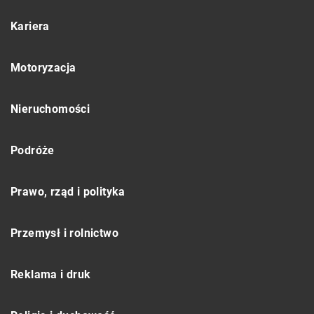
Kariera
Motoryzacja
Nieruchomości
Podróże
Prawo, rząd i polityka
Przemysł i rolnictwo
Reklama i druk