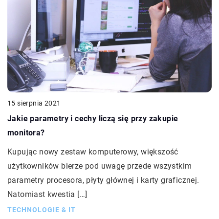
15 sierpnia 2021
Jakie parametry i cechy liczą się przy zakupie
monitora?
Kupując nowy zestaw komputerowy, większość
użytkowników bierze pod uwagę przede wszystkim
parametry procesora, płyty głównej i karty graficznej.
Natomiast kwestia […]
TECHNOLOGIE & IT