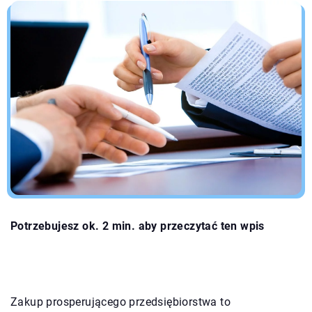
Potrzebujesz ok. 2 min. aby przeczytać ten wpis
Zakup prosperującego przedsiębiorstwa to