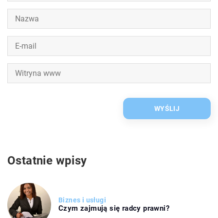
Ostatnie wpisy
Biznes i usługi
Czym zajmują się radcy prawni?