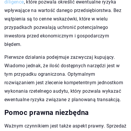
diligence
, które pozwala określić ewentualne ryzyka
wpływające na wartość danego przedsiębiorstwa. Bez
wątpienia są to cenne wskazówki, które w wielu
przypadkach pozwalają uchronić potencjalnego
inwestora przed ekonomicznym i gospodarczym
błędem.
Pierwsze działania podejmuje zazwyczaj kupujący.
Wiadomo jednak, że ilość dostępnych narzędzi jest w
tym przypadku ograniczona. Optymalnym
rozwiązaniem jest zlecenie kompetentnym jednostkom
wykonania rzetelnego audytu, który pozwala wykazać
ewentualne ryzyka związane z planowaną transakcją.
Pomoc prawna niezbędna
Ważnym czynnikiem jest także aspekt prawny. Sprzedaż