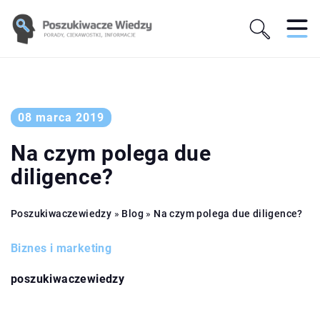
08 marca 2019
Na czym polega due
diligence?
Poszukiwaczewiedzy
»
Blog
»
Na czym polega due diligence?
Biznes i marketing
poszukiwaczewiedzy