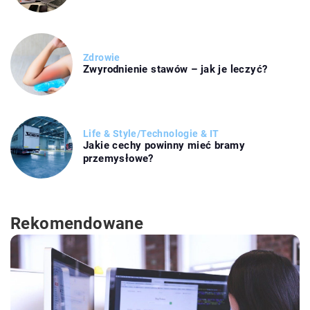
Zdrowie
Zwyrodnienie stawów – jak je leczyć?
Life & Style
/
Technologie & IT
Jakie cechy powinny mieć bramy
przemysłowe?
Rekomendowane