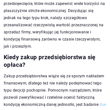
przedsięwzięcie, które może zapewnić wiele korzyści na
płaszczyźnie stricte ekonomicznej. Decydując się
jednak na tego typu krok, należy szczegółowo
przeanalizować rzeczywistą wartość przeznaczonej na
sprzedaż firmy, weryfikując jej funkcjonowanie i
kondycję finansową zarówno w czasie rzeczywistym,
jak i przeszłym.
Kiedy zakup przedsiębiorstwa się
opłaca?
Zakup przedsiębiorstwa wiąże się ze sporym nakładem
finansowym, dlatego też nie należy podejmować tego
typu decyzji pochopnie. Pomocnym narzędziem, które
pozwoli zweryfikować i rzetelnie ocenić faktyczną
kondycję ekonomiczną danej jednostki, jest badanie
due