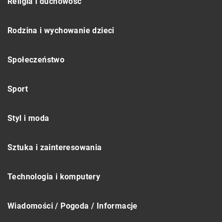
Religia i duchowość
Rodzina i wychowanie dzieci
Społeczeństwo
Sport
Styl i moda
Sztuka i zainteresowania
Technologia i komputery
Wiadomości / Pogoda / Informacje