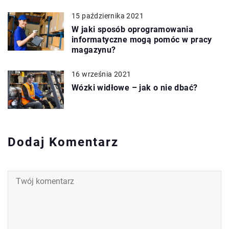
15 października 2021
W jaki sposób oprogramowania
informatyczne mogą pomóc w pracy
magazynu?
16 września 2021
Wózki widłowe – jak o nie dbać?
Dodaj Komentarz