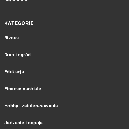
KATEGORIE
Biznes
Dom i ogród
Edukacja
Finanse osobiste
Hobby i zainteresowania
Jedzenie i napoje