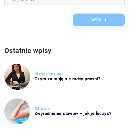
Ostatnie wpisy
Biznes i usługi
Czym zajmują się radcy prawni?
Zdrowie
Zwyrodnienie stawów – jak je leczyć?