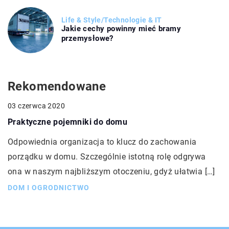
Life & Style
/
Technologie & IT
Jakie cechy powinny mieć bramy
przemysłowe?
Rekomendowane
03 czerwca 2020
Praktyczne pojemniki do domu
Odpowiednia organizacja to klucz do zachowania
porządku w domu. Szczególnie istotną rolę odgrywa
ona w naszym najbliższym otoczeniu, gdyż ułatwia […]
DOM I OGRODNICTWO