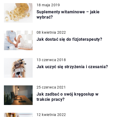
18 maja 2019
Suplementy witaminowe – jakie
wybrać?
08 kwietnia 2022
Jak dostać się do fizjoterapeuty?
13 czerwca 2018
Jak uczyć się strzyżenia i czesania?
25 czerwca 2021
Jak zadbać o swój kręgosłup w
trakcie pracy?
12 kwietnia 2022