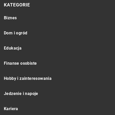
KATEGORIE
Biznes
Dom i ogród
Edukacja
Finanse osobiste
Hobby i zainteresowania
Jedzenie i napoje
Kariera