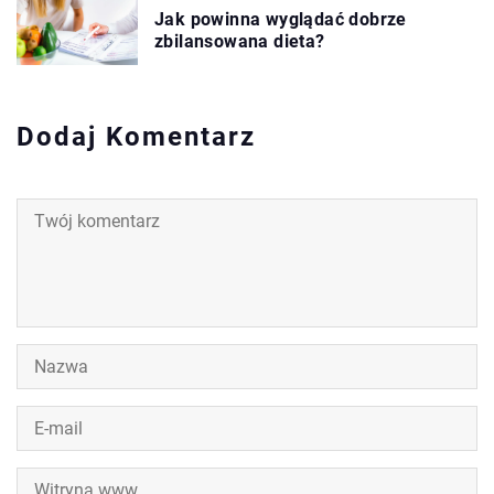
Jak powinna wyglądać dobrze
zbilansowana dieta?
Dodaj Komentarz