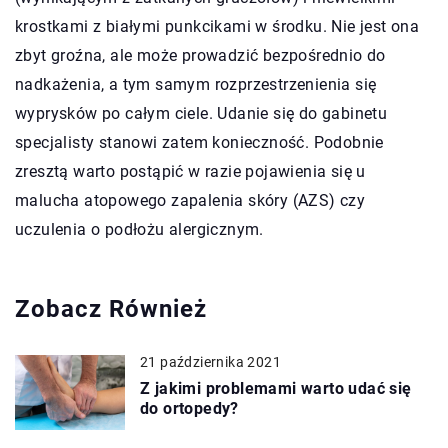
krostkami z białymi punkcikami w środku. Nie jest ona
zbyt groźna, ale może prowadzić bezpośrednio do
nadkażenia, a tym samym rozprzestrzenienia się
wyprysków po całym ciele. Udanie się do gabinetu
specjalisty stanowi zatem konieczność. Podobnie
zresztą warto postąpić w razie pojawienia się u
malucha atopowego zapalenia skóry (AZS) czy
uczulenia o podłożu alergicznym.
Zobacz Również
21 października 2021
Z jakimi problemami warto udać się
do ortopedy?