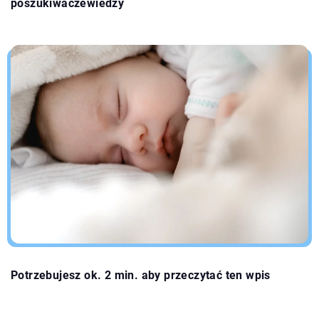
poszukiwaczewiedzy
Potrzebujesz ok. 2 min. aby przeczytać ten wpis