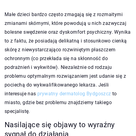
Małe dzieci bardzo często zmagają się z rozmaitymi
zmianami skórnymi, które powodują u nich zazwyczaj
bolesne swędzenie oraz dyskomfort psychiczny. Wynika
to z faktu, że posiadają delikatną i stosunkowo cienką
skórę z niewystarczająco rozwiniętym płaszczem
ochronnym (co przekłada się na skłonność do
podrażnień i wykwitów). Niezależnie od rodzaju
problemu optymalnym rozwiązaniem jest udanie się z
pociechą do wykwalifikowanego lekarza. Jeśli
interesuje nas
prywatny dermatolog Bydgoszcz
to
miasto, gdzie bez problemu znajdziemy takiego
specjalistę.
Nasilające się objawy to wyraźny
sygnał do działania