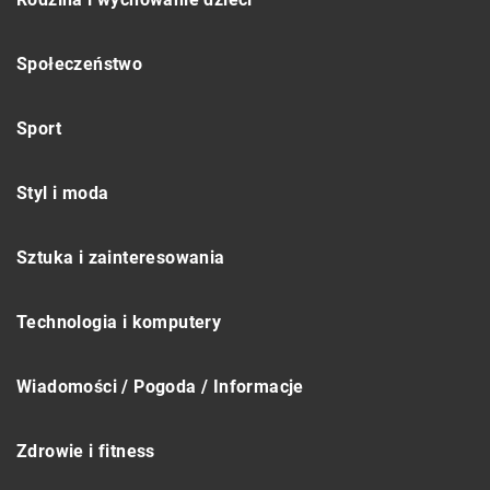
Społeczeństwo
Sport
Styl i moda
Sztuka i zainteresowania
Technologia i komputery
Wiadomości / Pogoda / Informacje
Zdrowie i fitness