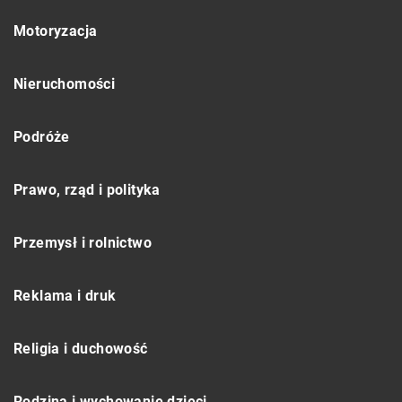
Motoryzacja
Nieruchomości
Podróże
Prawo, rząd i polityka
Przemysł i rolnictwo
Reklama i druk
Religia i duchowość
Rodzina i wychowanie dzieci