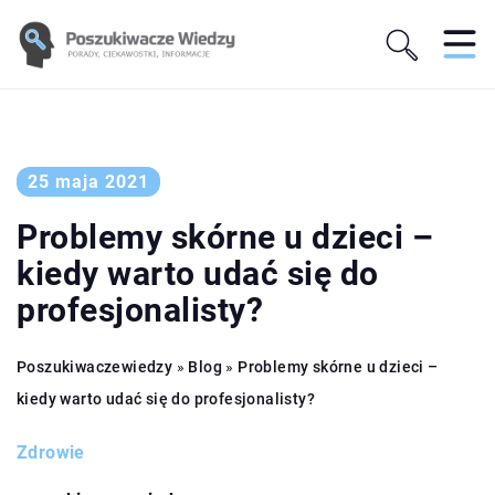
25 maja 2021
Problemy skórne u dzieci –
kiedy warto udać się do
profesjonalisty?
Poszukiwaczewiedzy
»
Blog
»
Problemy skórne u dzieci –
kiedy warto udać się do profesjonalisty?
Zdrowie