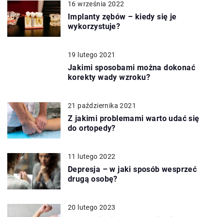
16 września 2022
Implanty zębów – kiedy się je
wykorzystuje?
19 lutego 2021
Jakimi sposobami można dokonać
korekty wady wzroku?
21 października 2021
Z jakimi problemami warto udać się
do ortopedy?
11 lutego 2022
Depresja – w jaki sposób wesprzeć
drugą osobę?
20 lutego 2023