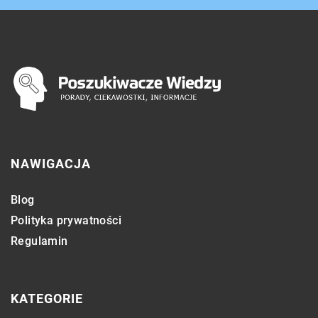
NAWIGACJA
Blog
Polityka prywatności
Regulamin
KATEGORIE