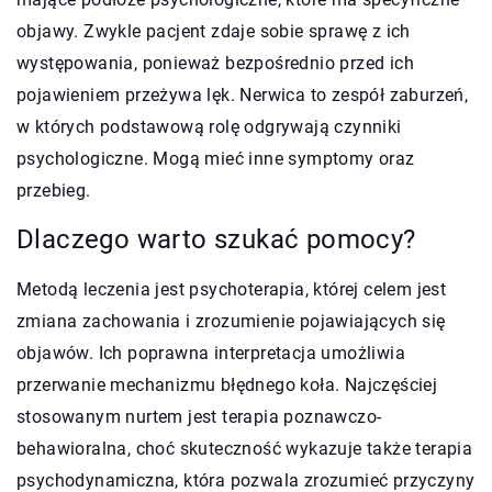
objawy. Zwykle pacjent zdaje sobie sprawę z ich
występowania, ponieważ bezpośrednio przed ich
pojawieniem przeżywa lęk. Nerwica to zespół zaburzeń,
w których podstawową rolę odgrywają czynniki
psychologiczne. Mogą mieć inne symptomy oraz
przebieg.
Dlaczego warto szukać pomocy?
Metodą leczenia jest psychoterapia, której celem jest
zmiana zachowania i zrozumienie pojawiających się
objawów. Ich poprawna interpretacja umożliwia
przerwanie mechanizmu błędnego koła. Najczęściej
stosowanym nurtem jest terapia poznawczo-
behawioralna, choć skuteczność wykazuje także terapia
psychodynamiczna, która pozwala zrozumieć przyczyny