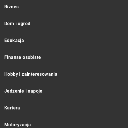
Biznes
Dom i ogród
Edukacja
Finanse osobiste
Hobby i zainteresowania
Jedzenie i napoje
Kariera
Motoryzacja