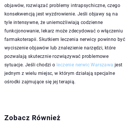
objawów, rozwiązać problemy intrapsychiczne, czego
konsekwencją jest wyzdrowienie. Jeśli objawy są na
tyle intensywne, że uniemożliwiają codzienne
funkcjonowanie, lekarz może zdecydować o włączeniu
farmakoterapii. Skutkiem leczenia nerwicy powinno być
wyciszenie objawów lub znalezienie narzędzi, które
pozwalają skutecznie rozwiązywać problemowe
sytuacje. Jeśli chodzi o
leczenie nerwic Warszawa
jest
jednym z wielu miejsc, w którym działają specjalne
ośrodki zajmujące się jej terapią.
Zobacz Również