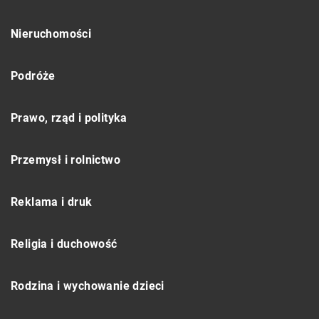
Nieruchomości
Podróże
Prawo, rząd i polityka
Przemysł i rolnictwo
Reklama i druk
Religia i duchowość
Rodzina i wychowanie dzieci