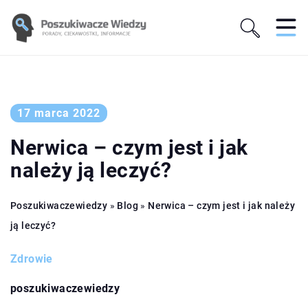
17 marca 2022
Nerwica – czym jest i jak
należy ją leczyć?
Poszukiwaczewiedzy
»
Blog
»
Nerwica – czym jest i jak należy
ją leczyć?
Zdrowie
poszukiwaczewiedzy