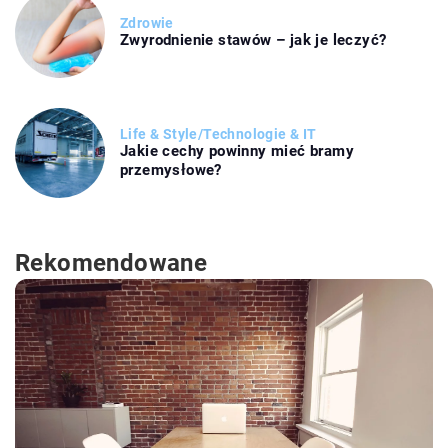
Zdrowie
Zwyrodnienie stawów – jak je leczyć?
Life & Style
/
Technologie & IT
Jakie cechy powinny mieć bramy
przemysłowe?
Rekomendowane