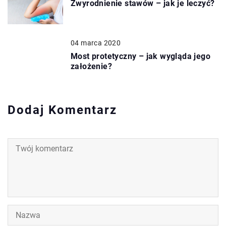
Zwyrodnienie stawów – jak je leczyć?
04 marca 2020
Most protetyczny – jak wygląda jego
założenie?
Dodaj Komentarz