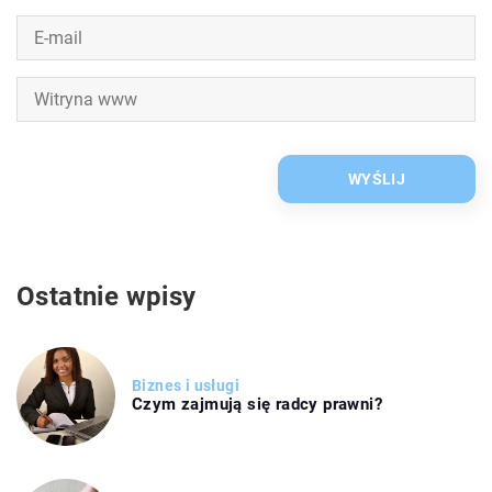
Ostatnie wpisy
Biznes i usługi
Czym zajmują się radcy prawni?