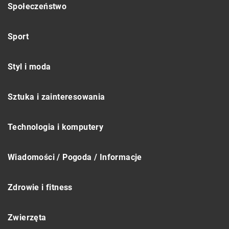
Społeczeństwo
Sport
Styl i moda
Sztuka i zainteresowania
Technologia i komputery
Wiadomości / Pogoda / Informacje
Zdrowie i fitness
Zwierzęta