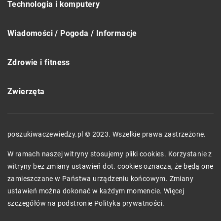
Technologia i komputery
Wiadomości / Pogoda / Informacje
Zdrowie i fitness
Zwierzęta
poszukiwaczewiedzy.pl © 2023. Wszelkie prawa zastrzeżone.
W ramach naszej witryny stosujemy pliki cookies. Korzystanie z
witryny bez zmiany ustawień dot. cookies oznacza, że będą one
zamieszczane w Państwa urządzeniu końcowym. Zmiany
ustawień można dokonać w każdym momencie. Więcej
szczegółów na podstronie
Polityka prywatności
.