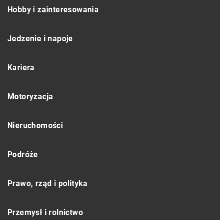
Hobby i zainteresowania
Jedzenie i napoje
Kariera
Motoryzacja
Nieruchomości
Podróże
Prawo, rząd i polityka
Przemysł i rolnictwo