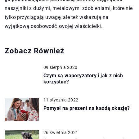
naszyjniki z dużymi, metalowymi zdobieniami, które nie
tylko przyciągają uwagę, ale też wskazują na
wyjątkową osobowość swojej właścicielki.
Zobacz Również
09 sierpnia 2020
Czym są waporyzatory i jak z nich
korzystać?
11 stycznia 2022
Pomysł na prezent na każdą okazję?
26 kwietnia 2021