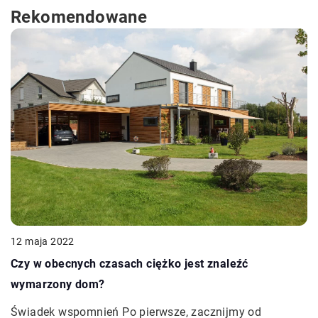
Rekomendowane
12 maja 2022
Czy w obecnych czasach ciężko jest znaleźć
wymarzony dom?
Świadek wspomnień Po pierwsze, zacznijmy od