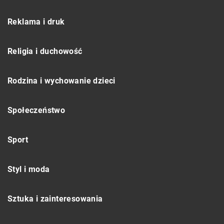
Reklama i druk
Religia i duchowość
Rodzina i wychowanie dzieci
Społeczeństwo
Sport
Styl i moda
Sztuka i zainteresowania