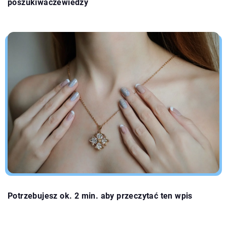
poszukiwaczewiedzy
Potrzebujesz ok. 2 min. aby przeczytać ten wpis