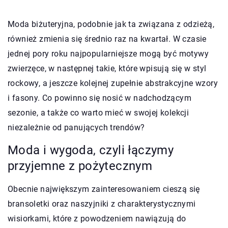
Moda biżuteryjna, podobnie jak ta związana z odzieżą,
również zmienia się średnio raz na kwartał. W czasie
jednej pory roku najpopularniejsze mogą być motywy
zwierzęce, w następnej takie, które wpisują się w styl
rockowy, a jeszcze kolejnej zupełnie abstrakcyjne wzory
i fasony. Co powinno się nosić w nadchodzącym
sezonie, a także co warto mieć w swojej kolekcji
niezależnie od panujących trendów?
Moda i wygoda, czyli łączymy
przyjemne z pożytecznym
Obecnie największym zainteresowaniem cieszą się
bransoletki oraz naszyjniki z charakterystycznymi
wisiorkami, które z powodzeniem nawiązują do