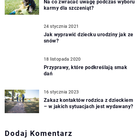
Na co zwracać uwagę podczas wyboru
karmy dla szczeniąt?
24 stycznia 2021
Jak wyprawić dziecku urodziny jak ze
snów?
18 listopada 2020
Przyprawy, które podkreślają smak
dań
16 stycznia 2023
Zakaz kontaktów rodzica z dzieckiem
– w jakich sytuacjach jest wydawany?
Dodaj Komentarz