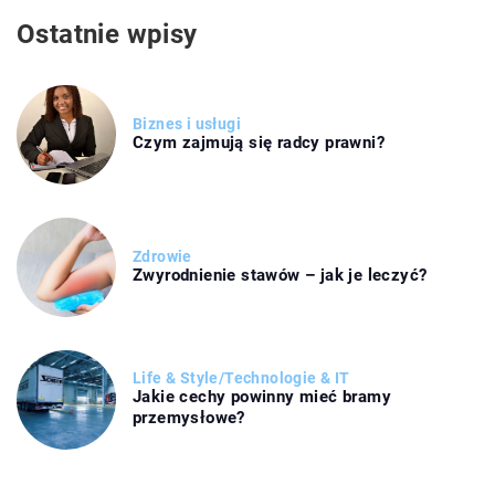
Ostatnie wpisy
Biznes i usługi
Czym zajmują się radcy prawni?
Zdrowie
Zwyrodnienie stawów – jak je leczyć?
Life & Style
/
Technologie & IT
Jakie cechy powinny mieć bramy
przemysłowe?