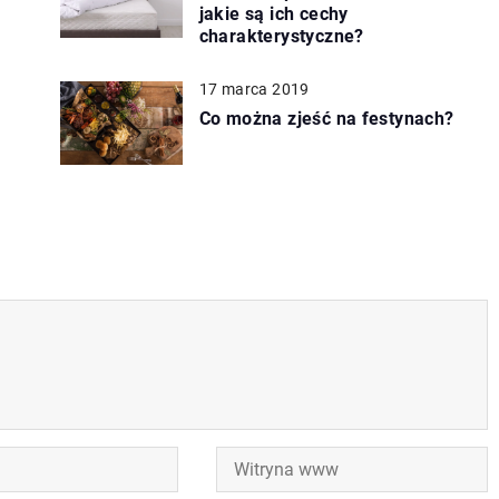
jakie są ich cechy
charakterystyczne?
17 marca 2019
Co można zjeść na festynach?