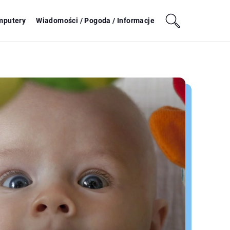
mputery
Wiadomości / Pogoda / Informacje