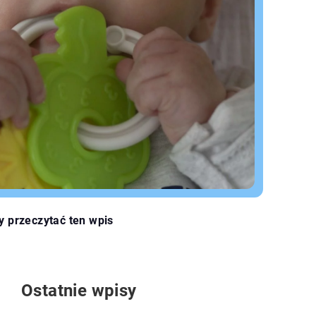
y przeczytać ten wpis
Ostatnie wpisy