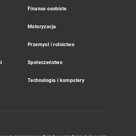
Finanse osobiste
Motoryzacja
Przemysł i rolnictwo
i
Społeczeństwo
Technologia i komputery