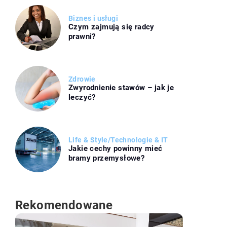
Biznes i usługi
Czym zajmują się radcy
prawni?
Zdrowie
Zwyrodnienie stawów – jak je
leczyć?
Life & Style
/
Technologie & IT
Jakie cechy powinny mieć
bramy przemysłowe?
Rekomendowane