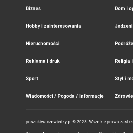
Biznes
Dom i o
Hobby i zainteresowania
Jedzeni
Nieruchomości
Podróż
Reklama i druk
Religia
Sport
Styl i 
Wiadomości / Pogoda / Informacje
Zdrowie 
poszukiwaczewiedzy.pl © 2023. Wszelkie prawa zastrz