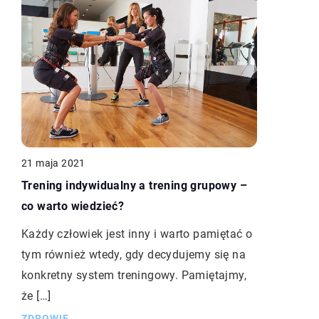
21 maja 2021
Trening indywidualny a trening grupowy –
co warto wiedzieć?
Każdy człowiek jest inny i warto pamiętać o
tym również wtedy, gdy decydujemy się na
konkretny system treningowy. Pamiętajmy,
że […]
ZDROWIE