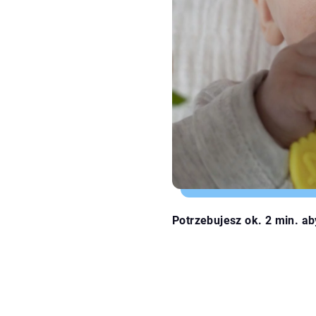
Potrzebujesz ok. 2 min. ab