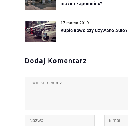
można zapomnieć?
17 marca 2019
Kupić nowe czy używane auto?
Dodaj Komentarz