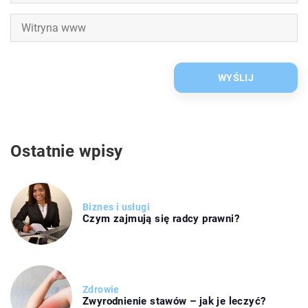
Ostatnie wpisy
Biznes i usługi
Czym zajmują się radcy prawni?
Zdrowie
Zwyrodnienie stawów – jak je leczyć?