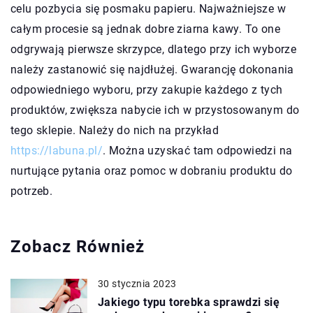
celu pozbycia się posmaku papieru. Najważniejsze w
całym procesie są jednak dobre ziarna kawy. To one
odgrywają pierwsze skrzypce, dlatego przy ich wyborze
należy zastanowić się najdłużej. Gwarancję dokonania
odpowiedniego wyboru, przy zakupie każdego z tych
produktów, zwiększa nabycie ich w przystosowanym do
tego sklepie. Należy do nich na przykład
https://labuna.pl/
. Można uzyskać tam odpowiedzi na
nurtujące pytania oraz pomoc w dobraniu produktu do
potrzeb.
Zobacz Również
30 stycznia 2023
Jakiego typu torebka sprawdzi się