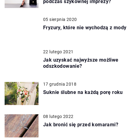
podczas szykownej imprezy?
05 sierpnia 2020
Fryzury, które nie wychodzą z mody
22 lutego 2021
Jak uzyskać najwyższe możliwe
odszkodowanie?
17 grudnia 2018
Suknie ślubne na każdą porę roku
08 lutego 2022
Jak bronić się przed komarami?