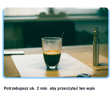
Potrzebujesz ok. 2 min. aby przeczytać ten wpis