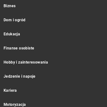
Biznes
Dom i ogród
Edukacja
Finanse osobiste
Hobby i zainteresowania
Jedzenie i napoje
Kariera
Motoryzacja