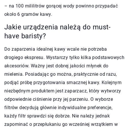
– na 100 mililitrów gorącej wody powinno przypadać
około 6 gramów kawy.
Jakie urządzenia należą do must-
have baristy?
Do zaparzenia idealnej kawy wcale nie potrzeba
drogiego ekspresu. Wystarczy tylko kilka podstawowych
akcesoriów. Ważny jest dobrej jakości młynek do
mielenia. Posiadając go można, praktycznie od razu,
podjąć próbę przygotowania smacznej kawy. Kolejnym
niezbędnym produktem jest zaparzacz, który wytworzy
odpowiednie ciśnienie przy jej parzeniu. O wyborze
filtrów decydują głównie indywidualne preferencje,
każdy filtr sprawdzi się dobrze. Nie należy jednak
zapominać o przepłukaniu go wcześniej wrzątkiem w