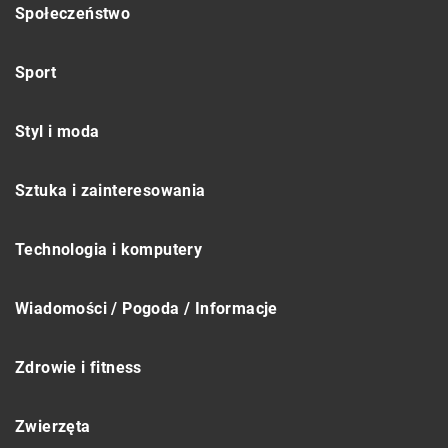
Społeczeństwo
Sport
Styl i moda
Sztuka i zainteresowania
Technologia i komputery
Wiadomości / Pogoda / Informacje
Zdrowie i fitness
Zwierzęta