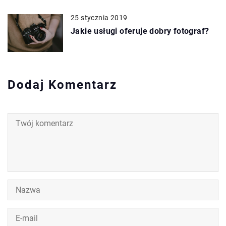
25 stycznia 2019
Jakie usługi oferuje dobry fotograf?
Dodaj Komentarz