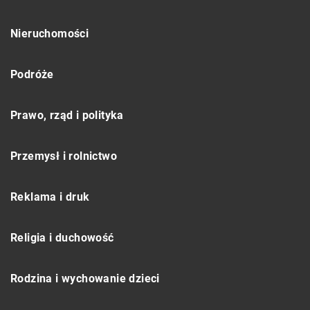
Nieruchomości
Podróże
Prawo, rząd i polityka
Przemysł i rolnictwo
Reklama i druk
Religia i duchowość
Rodzina i wychowanie dzieci