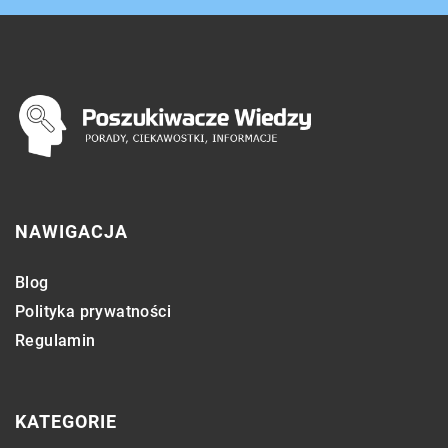
NAWIGACJA
Blog
Polityka prywatności
Regulamin
KATEGORIE