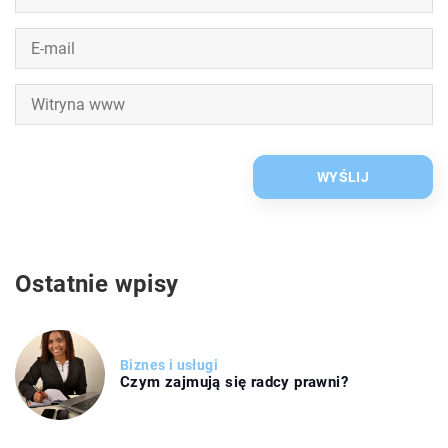
Ostatnie wpisy
Biznes i usługi
Czym zajmują się radcy prawni?