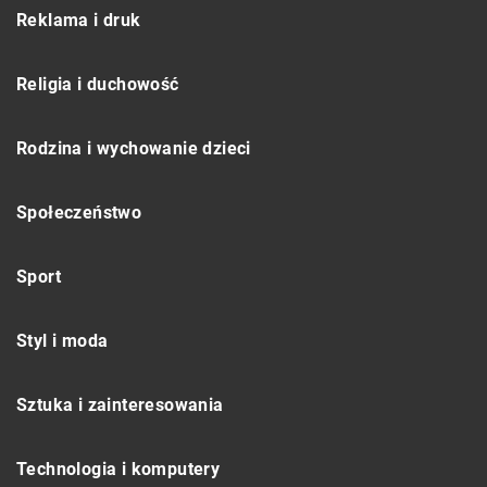
Reklama i druk
Religia i duchowość
Rodzina i wychowanie dzieci
Społeczeństwo
Sport
Styl i moda
Sztuka i zainteresowania
Technologia i komputery