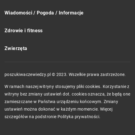
Wiadomości / Pogoda / Informacje
Zdrowie i fitness
Zwierzęta
poszukiwaczewiedzy.pl © 2023. Wszelkie prawa zastrzeżone.
W ramach naszej witryny stosujemy pliki cookies. Korzystanie z
witryny bez zmiany ustawień dot. cookies oznacza, że będą one
zamieszczane w Państwa urządzeniu końcowym. Zmiany
ustawień można dokonać w każdym momencie. Więcej
szczegółów na podstronie
Polityka prywatności
.