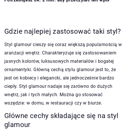
Gdzie najlepiej zastosować taki styl?
Styl glamour cieszy się coraz większą popularnością w
aranżacji wnętrz. Charakteryzuje się zastosowaniem
jasnych kolorów, luksusowych materiałów i bogatej
ornamentyki. Główną cechą stylu glamour jest to, że
jest on kobiecy i elegancki, ale jednocześnie bardzo
ciepły. Styl glamour nadaje się zarówno do dużych
wnętrz, jak i tych małych. Można go stosować
wszędzie: w domu, w restauracji czy w biurze.
Główne cechy składające się na styl
glamour