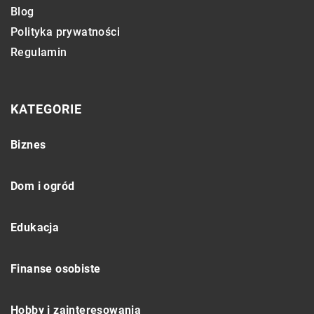
Blog
Polityka prywatności
Regulamin
KATEGORIE
Biznes
Dom i ogród
Edukacja
Finanse osobiste
Hobby i zainteresowania