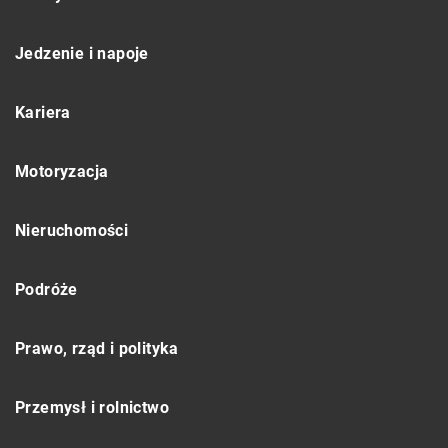
Jedzenie i napoje
Kariera
Motoryzacja
Nieruchomości
Podróże
Prawo, rząd i polityka
Przemysł i rolnictwo