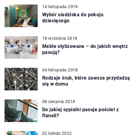
14 listopada 2019
Wybór siedziska do pokoju
dziecięcego
18 września 2018
Meble stylizowane – do jakich wnętrz
pasują?
04 listopada 2018
Rodzaje śrub, które zawsze przydadzą
się w domu
08 sierpnia 2018
Do jakiej sypialni pasuje pościel z
flaneli?
02 lutego 2022