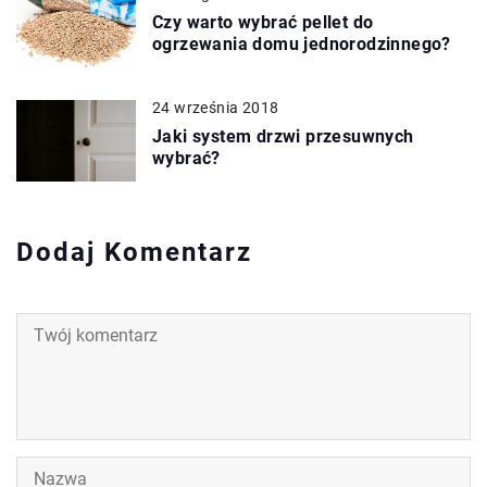
Czy warto wybrać pellet do
ogrzewania domu jednorodzinnego?
24 września 2018
Jaki system drzwi przesuwnych
wybrać?
Dodaj Komentarz