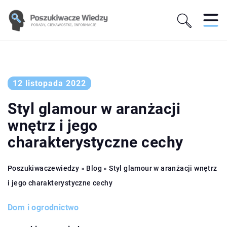
12 listopada 2022
Styl glamour w aranżacji
wnętrz i jego
charakterystyczne cechy
Poszukiwaczewiedzy
»
Blog
»
Styl glamour w aranżacji wnętrz
i jego charakterystyczne cechy
Dom i ogrodnictwo