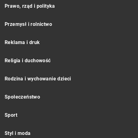
Prawo, rząd i polityka
Przemysł i rolnictwo
Reklama i druk
Religia i duchowość
Rodzina i wychowanie dzieci
Społeczeństwo
Sport
Styl i moda