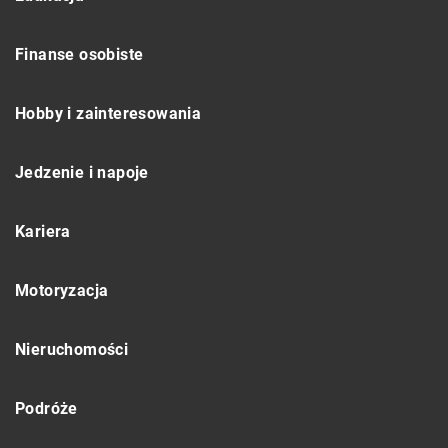
Finanse osobiste
Hobby i zainteresowania
Jedzenie i napoje
Kariera
Motoryzacja
Nieruchomości
Podróże