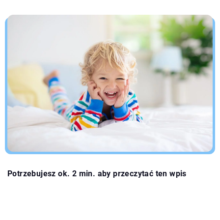
Potrzebujesz ok. 2 min. aby przeczytać ten wpis