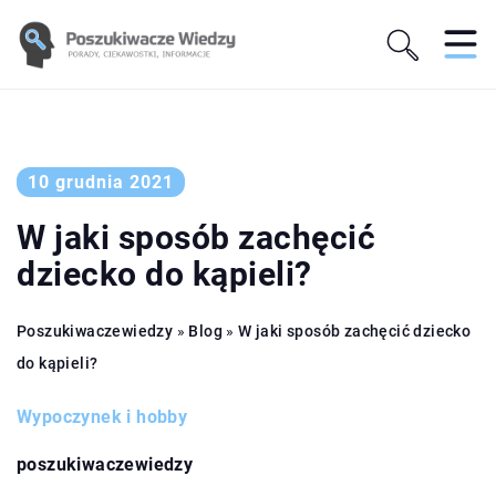
10 grudnia 2021
W jaki sposób zachęcić
dziecko do kąpieli?
Poszukiwaczewiedzy
»
Blog
»
W jaki sposób zachęcić dziecko
do kąpieli?
Wypoczynek i hobby
poszukiwaczewiedzy