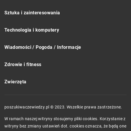
Sztuka i zainteresowania
Technologia i komputery
Wiadomości / Pogoda / Informacje
Zdrowie i fitness
Zwierzęta
poszukiwaczewiedzy.pl © 2023. Wszelkie prawa zastrzeżone.
W ramach naszej witryny stosujemy pliki cookies. Korzystanie z
witryny bez zmiany ustawień dot. cookies oznacza, że będą one