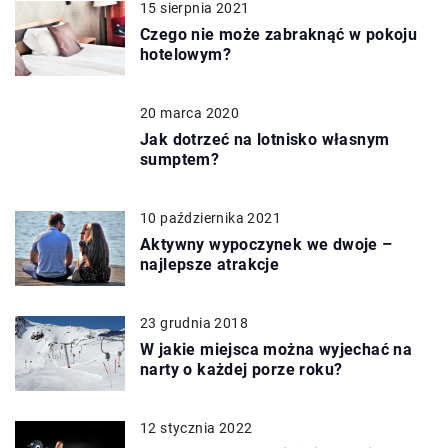
15 sierpnia 2021
Czego nie może zabraknąć w pokoju
hotelowym?
20 marca 2020
Jak dotrzeć na lotnisko własnym
sumptem?
10 października 2021
Aktywny wypoczynek we dwoje –
najlepsze atrakcje
23 grudnia 2018
W jakie miejsca można wyjechać na
narty o każdej porze roku?
12 stycznia 2022