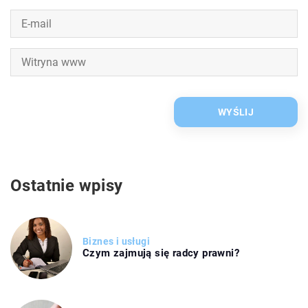
Ostatnie wpisy
Biznes i usługi
Czym zajmują się radcy prawni?