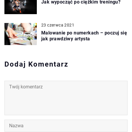
Jak wypocząć po ciężkim treningu?
23 czerwca 2021
Malowanie po numerkach – poczuj się
jak prawdziwy artysta
Dodaj Komentarz