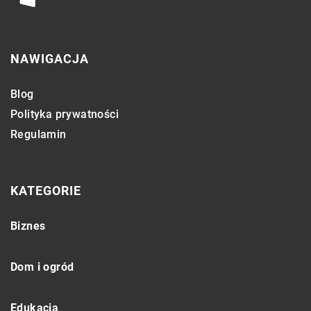
NAWIGACJA
Blog
Polityka prywatności
Regulamin
KATEGORIE
Biznes
Dom i ogród
Edukacja