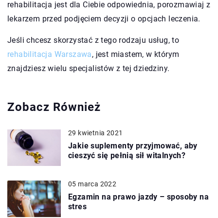
rehabilitacja jest dla Ciebie odpowiednia, porozmawiaj z
lekarzem przed podjęciem decyzji o opcjach leczenia.
Jeśli chcesz skorzystać z tego rodzaju usług, to
rehabilitacja Warszawa
, jest miastem, w którym
znajdziesz wielu specjalistów z tej dziedziny.
Zobacz Również
29 kwietnia 2021
Jakie suplementy przyjmować, aby
cieszyć się pełnią sił witalnych?
05 marca 2022
Egzamin na prawo jazdy – sposoby na
stres