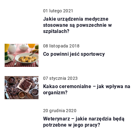
01 lutego 2021
Jakie urządzenia medyczne
stosowane są powszechnie w
szpitalach?
08 listopada 2018
Co powinni jeść sportowcy
07 stycznia 2023
Kakao ceremonialne – jak wpływa na
organizm?
20 grudnia 2020
Weterynarz – jakie narzędzia będą
potrzebne w jego pracy?