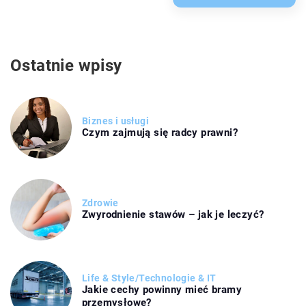
Ostatnie wpisy
Biznes i usługi
Czym zajmują się radcy prawni?
Zdrowie
Zwyrodnienie stawów – jak je leczyć?
Life & Style
/
Technologie & IT
Jakie cechy powinny mieć bramy
przemysłowe?