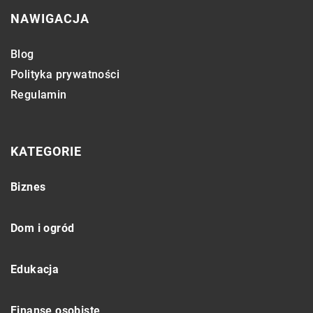
NAWIGACJA
Blog
Polityka prywatności
Regulamin
KATEGORIE
Biznes
Dom i ogród
Edukacja
Finanse osobiste