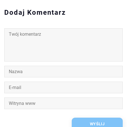
Dodaj Komentarz