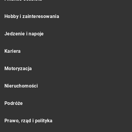
Hobby i zainteresowania
Jedzenie i napoje
Kariera
Motoryzacja
Nieruchomości
Podróże
Prawo, rząd i polityka