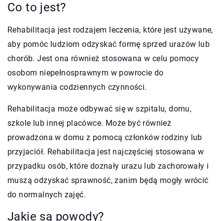
Co to jest?
Rehabilitacja jest rodzajem leczenia, które jest używane,
aby pomóc ludziom odzyskać formę sprzed urazów lub
chorób. Jest ona również stosowana w celu pomocy
osobom niepełnosprawnym w powrocie do
wykonywania codziennych czynności.
Rehabilitacja może odbywać się w szpitalu, domu,
szkole lub innej placówce. Może być również
prowadzona w domu z pomocą członków rodziny lub
przyjaciół. Rehabilitacja jest najczęściej stosowana w
przypadku osób, które doznały urazu lub zachorowały i
muszą odzyskać sprawność, zanim będą mogły wrócić
do normalnych zajęć.
Jakie są powody?