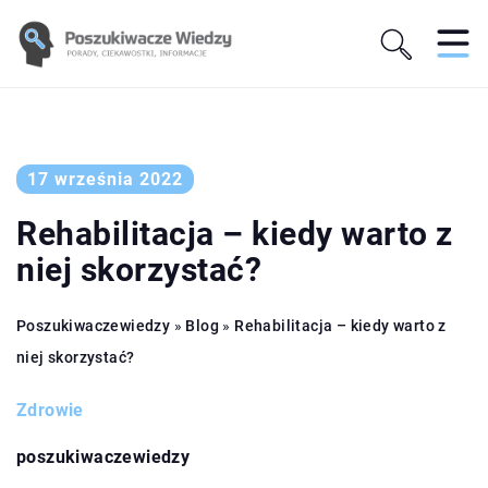
17 września 2022
Rehabilitacja – kiedy warto z
niej skorzystać?
Poszukiwaczewiedzy
»
Blog
»
Rehabilitacja – kiedy warto z
niej skorzystać?
Zdrowie
poszukiwaczewiedzy