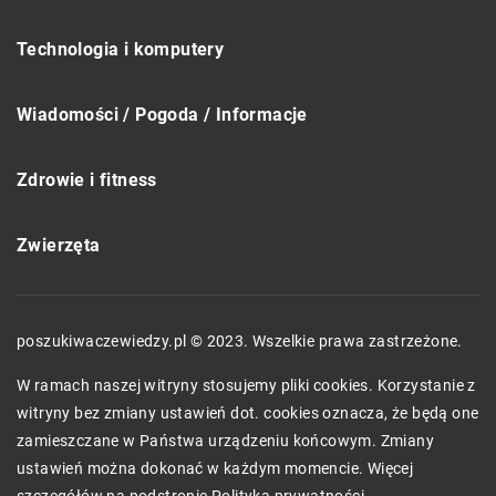
Technologia i komputery
Wiadomości / Pogoda / Informacje
Zdrowie i fitness
Zwierzęta
poszukiwaczewiedzy.pl © 2023. Wszelkie prawa zastrzeżone.
W ramach naszej witryny stosujemy pliki cookies. Korzystanie z
witryny bez zmiany ustawień dot. cookies oznacza, że będą one
zamieszczane w Państwa urządzeniu końcowym. Zmiany
ustawień można dokonać w każdym momencie. Więcej