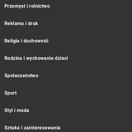
Przemysł i rolnictwo
Reklama i druk
Religia i duchowość
Rodzina i wychowanie dzieci
Społeczeństwo
Sport
Styl i moda
Sztuka i zainteresowania