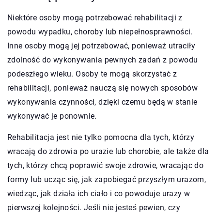
Niektóre osoby mogą potrzebować rehabilitacji z
powodu wypadku, choroby lub niepełnosprawności.
Inne osoby mogą jej potrzebować, ponieważ utraciły
zdolność do wykonywania pewnych zadań z powodu
podeszłego wieku. Osoby te mogą skorzystać z
rehabilitacji, ponieważ nauczą się nowych sposobów
wykonywania czynności, dzięki czemu będą w stanie
wykonywać je ponownie.
Rehabilitacja jest nie tylko pomocna dla tych, którzy
wracają do zdrowia po urazie lub chorobie, ale także dla
tych, którzy chcą poprawić swoje zdrowie, wracając do
formy lub ucząc się, jak zapobiegać przyszłym urazom,
wiedząc, jak działa ich ciało i co powoduje urazy w
pierwszej kolejności. Jeśli nie jesteś pewien, czy