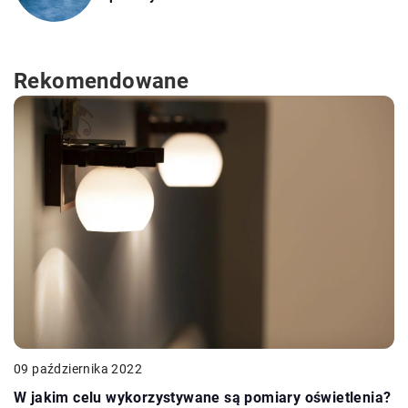
Rekomendowane
09 października 2022
W jakim celu wykorzystywane są pomiary oświetlenia?