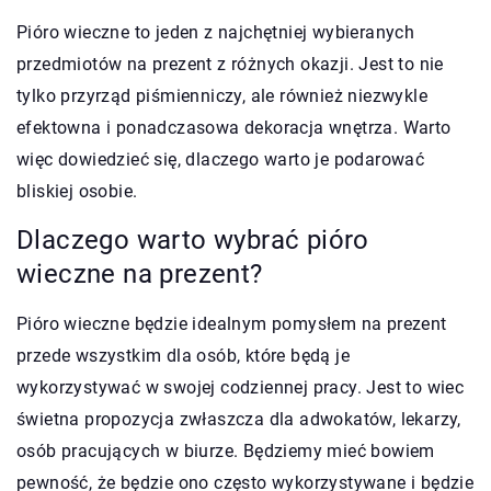
Pióro wieczne to jeden z najchętniej wybieranych
przedmiotów na prezent z różnych okazji. Jest to nie
tylko przyrząd piśmienniczy, ale również niezwykle
efektowna i ponadczasowa dekoracja wnętrza. Warto
więc dowiedzieć się, dlaczego warto je podarować
bliskiej osobie.
Dlaczego warto wybrać pióro
wieczne na prezent?
Pióro wieczne będzie idealnym pomysłem na prezent
przede wszystkim dla osób, które będą je
wykorzystywać w swojej codziennej pracy. Jest to wiec
świetna propozycja zwłaszcza dla adwokatów, lekarzy,
osób pracujących w biurze. Będziemy mieć bowiem
pewność, że będzie ono często wykorzystywane i będzie