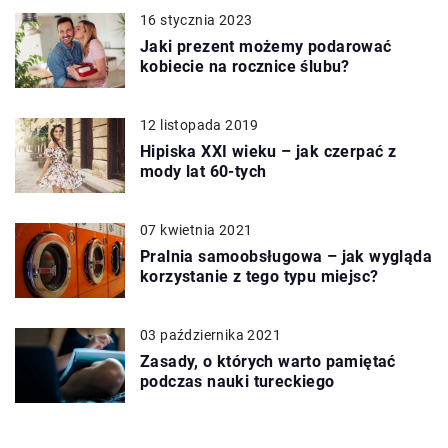
16 stycznia 2023
Jaki prezent możemy podarować
kobiecie na rocznice ślubu?
12 listopada 2019
Hipiska XXI wieku – jak czerpać z
mody lat 60-tych
07 kwietnia 2021
Pralnia samoobsługowa – jak wygląda
korzystanie z tego typu miejsc?
03 października 2021
Zasady, o których warto pamiętać
podczas nauki tureckiego