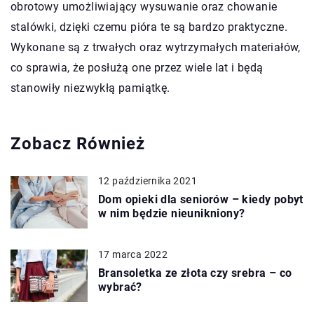
obrotowy umożliwiający wysuwanie oraz chowanie
stalówki, dzięki czemu pióra te są bardzo praktyczne.
Wykonane są z trwałych oraz wytrzymałych materiałów,
co sprawia, że posłużą one przez wiele lat i będą
stanowiły niezwykłą pamiątkę.
Zobacz Również
12 października 2021
Dom opieki dla seniorów – kiedy pobyt
w nim będzie nieunikniony?
17 marca 2022
Bransoletka ze złota czy srebra – co
wybrać?