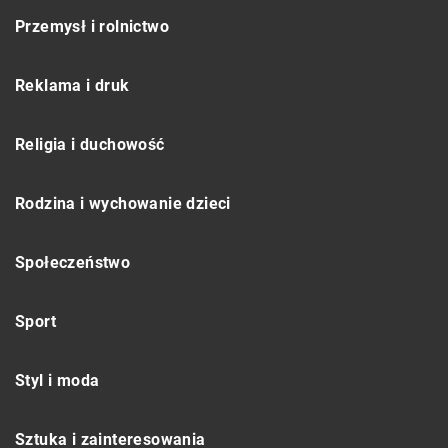
Przemysł i rolnictwo
Reklama i druk
Religia i duchowość
Rodzina i wychowanie dzieci
Społeczeństwo
Sport
Styl i moda
Sztuka i zainteresowania