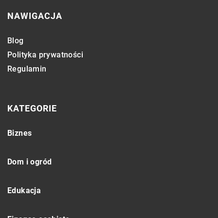
NAWIGACJA
Blog
Polityka prywatności
Regulamin
KATEGORIE
Biznes
Dom i ogród
Edukacja