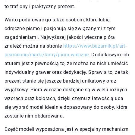
to trafiony i praktyczny prezent.
Warto podarować go także osobom, które lubią
odręczne pismo i pasjonują się związanymi z tym
zagadnieniami. Najwyższej jakości wieczne pióra
znaleźć można na stronie
https://www.bazarnik.pl/art-
pismienne/marki/lamy/piora-wieczne
. Dodatkowym ich
atutem jest z pewnością to, że można na nich umieścić
indywidualny grawer oraz dedykację. Sprawia to, że taki
prezent stanie się jeszcze bardziej unikatowy oraz
wyjątkowy. Pióra wieczne dostępne są w wielu różnych
wzorach oraz kolorach, dzięki czemu z łatwością uda
się wybrać model idealnie dopasowany do osoby, która
zostanie nim obdarowana.
Część modeli wyposażona jest w specjalny mechanizm