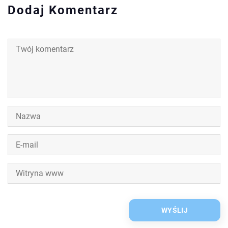
Dodaj Komentarz