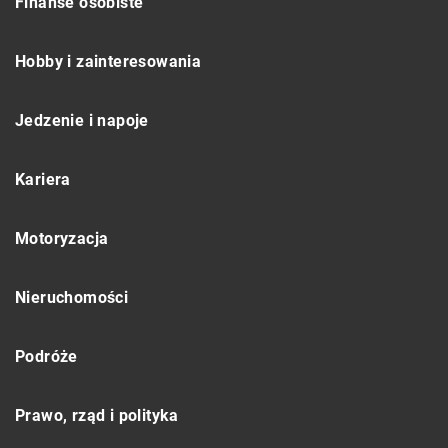
Finanse osobiste
Hobby i zainteresowania
Jedzenie i napoje
Kariera
Motoryzacja
Nieruchomości
Podróże
Prawo, rząd i polityka