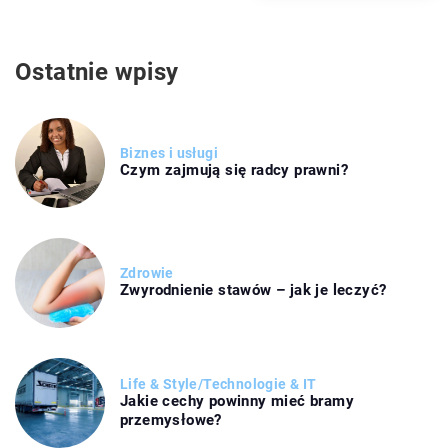
Ostatnie wpisy
Biznes i usługi
Czym zajmują się radcy prawni?
Zdrowie
Zwyrodnienie stawów – jak je leczyć?
Life & Style
/
Technologie & IT
Jakie cechy powinny mieć bramy
przemysłowe?