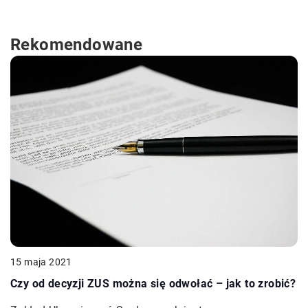
Rekomendowane
15 maja 2021
Czy od decyzji ZUS można się odwołać – jak to zrobić?