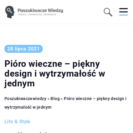
28 lipca 2021
Pióro wieczne – piękny
design i wytrzymałość w
jednym
Poszukiwaczewiedzy
»
Blog
»
Pióro wieczne – piękny design i
wytrzymałość w jednym
Life & Style