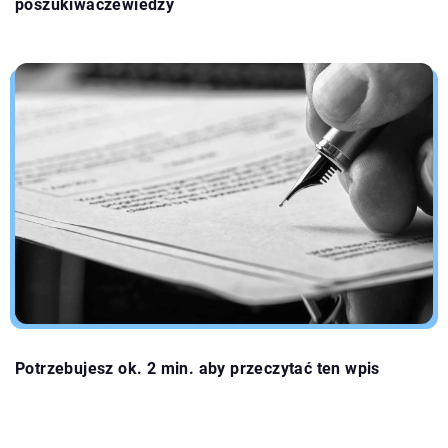
poszukiwaczewiedzy
Potrzebujesz ok. 2 min. aby przeczytać ten wpis