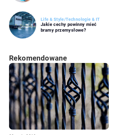
Life & Style
/
Technologie & IT
Jakie cechy powinny mieć
bramy przemysłowe?
Rekomendowane