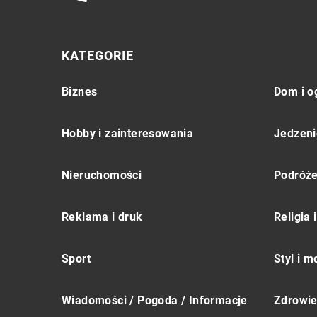
KATEGORIE
Biznes
Dom i o
Hobby i zainteresowania
Jedzeni
Nieruchomości
Podróż
Reklama i druk
Religia
Sport
Styl i 
Wiadomości / Pogoda / Informacje
Zdrowie 