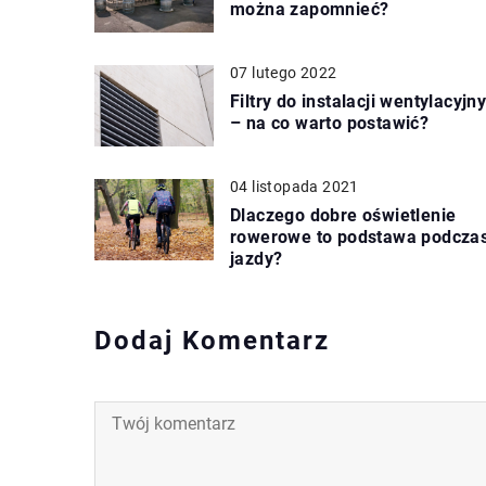
można zapomnieć?
07 lutego 2022
Filtry do instalacji wentylacyjn
– na co warto postawić?
04 listopada 2021
Dlaczego dobre oświetlenie
rowerowe to podstawa podcza
jazdy?
Dodaj Komentarz