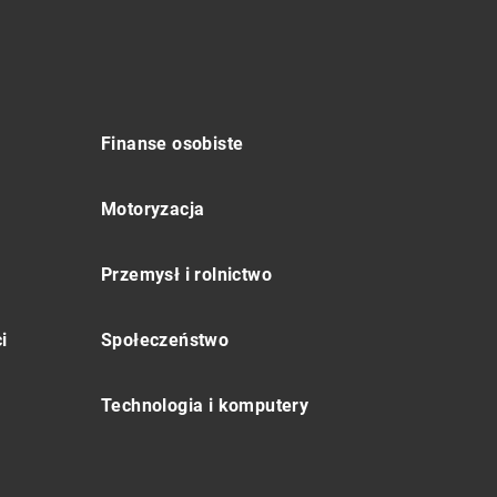
Finanse osobiste
Motoryzacja
Przemysł i rolnictwo
i
Społeczeństwo
Technologia i komputery