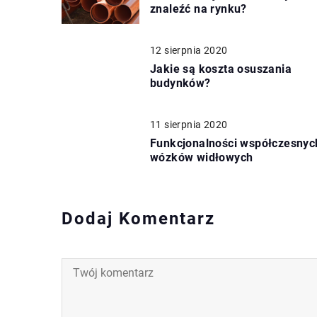
znaleźć na rynku?
12 sierpnia 2020
Jakie są koszta osuszania
budynków?
11 sierpnia 2020
Funkcjonalności współczesnyc
wózków widłowych
Dodaj Komentarz