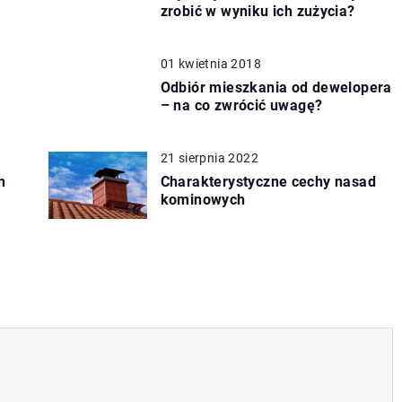
zrobić w wyniku ich zużycia?
01 kwietnia 2018
Odbiór mieszkania od dewelopera
– na co zwrócić uwagę?
21 sierpnia 2022
h
Charakterystyczne cechy nasad
kominowych