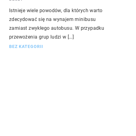
Istnieje wiele powodów, dla których warto
zdecydować się na wynajem minibusu
zamiast zwykłego autobusu. W przypadku
przewożenia grup ludzi w […]
BEZ KATEGORII