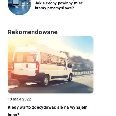
Jakie cechy powinny mieć
bramy przemysłowe?
Rekomendowane
10 maja 2022
Kiedy warto zdecydować się na wynajem
busa?