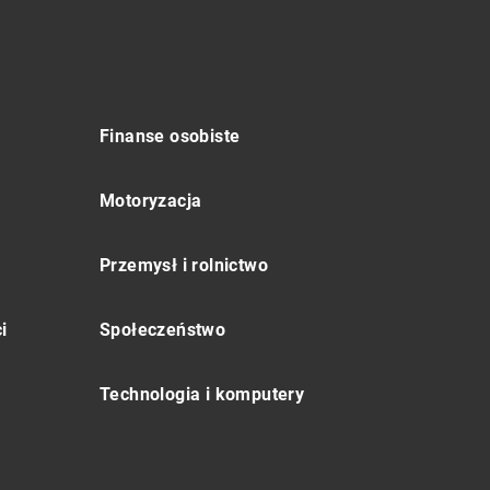
Finanse osobiste
Motoryzacja
Przemysł i rolnictwo
i
Społeczeństwo
Technologia i komputery