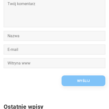
Ostatnie wpisy