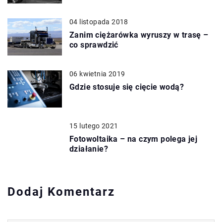
04 listopada 2018
Zanim ciężarówka wyruszy w trasę –
co sprawdzić
06 kwietnia 2019
Gdzie stosuje się cięcie wodą?
15 lutego 2021
Fotowoltaika – na czym polega jej
działanie?
Dodaj Komentarz