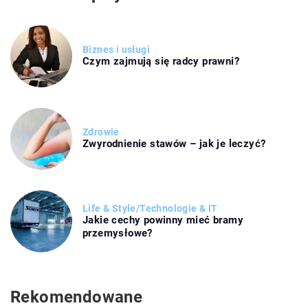
Biznes i usługi
Czym zajmują się radcy prawni?
Zdrowie
Zwyrodnienie stawów – jak je leczyć?
Life & Style
/
Technologie & IT
Jakie cechy powinny mieć bramy
przemysłowe?
Rekomendowane