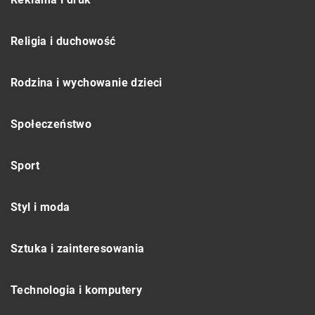
Religia i duchowość
Rodzina i wychowanie dzieci
Społeczeństwo
Sport
Styl i moda
Sztuka i zainteresowania
Technologia i komputery