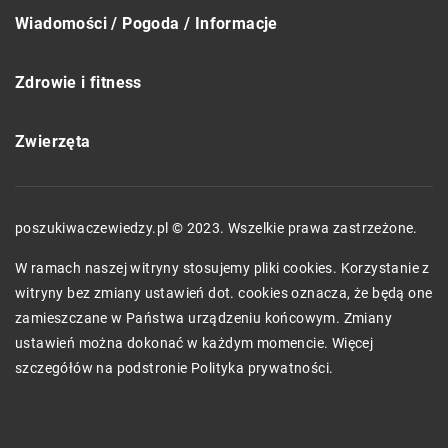
Wiadomości / Pogoda / Informacje
Zdrowie i fitness
Zwierzęta
poszukiwaczewiedzy.pl © 2023. Wszelkie prawa zastrzeżone.
W ramach naszej witryny stosujemy pliki cookies. Korzystanie z
witryny bez zmiany ustawień dot. cookies oznacza, że będą one
zamieszczane w Państwa urządzeniu końcowym. Zmiany
ustawień można dokonać w każdym momencie. Więcej
szczegółów na podstronie
Polityka prywatności
.