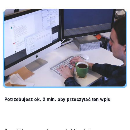
Potrzebujesz ok. 2 min. aby przeczytać ten wpis