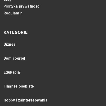
Polityka prywatności
Regulamin
KATEGORIE
Biznes
Dom i ogród
Edukacja
Finanse osobiste
Hobby i zainteresowania