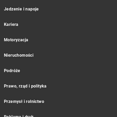
Jedzenie i napoje
Kariera
Motoryzacja
Nieruchomości
Podróże
Prawo, rząd i polityka
Przemysł i rolnictwo
Reklama i druk