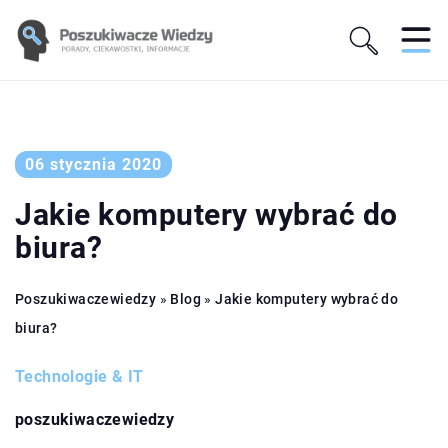
06 stycznia 2020
Jakie komputery wybrać do
biura?
Poszukiwaczewiedzy
»
Blog
»
Jakie komputery wybrać do
biura?
Technologie & IT
poszukiwaczewiedzy