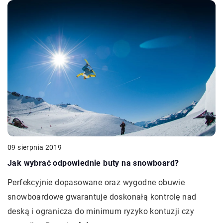
09 sierpnia 2019
Jak wybrać odpowiednie buty na snowboard?
Perfekcyjnie dopasowane oraz wygodne obuwie
snowboardowe gwarantuje doskonałą kontrolę nad
deską i ogranicza do minimum ryzyko kontuzji czy