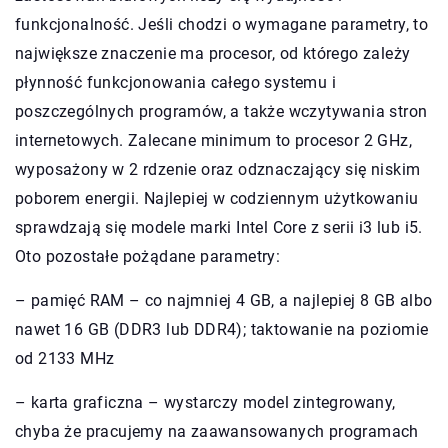
funkcjonalność. Jeśli chodzi o wymagane parametry, to
największe znaczenie ma procesor, od którego zależy
płynność funkcjonowania całego systemu i
poszczególnych programów, a także wczytywania stron
internetowych. Zalecane minimum to procesor 2 GHz,
wyposażony w 2 rdzenie oraz odznaczający się niskim
poborem energii. Najlepiej w codziennym użytkowaniu
sprawdzają się modele marki Intel Core z serii i3 lub i5.
Oto pozostałe pożądane parametry:
– pamięć RAM – co najmniej 4 GB, a najlepiej 8 GB albo
nawet 16 GB (DDR3 lub DDR4); taktowanie na poziomie
od 2133 MHz
– karta graficzna – wystarczy model zintegrowany,
chyba że pracujemy na zaawansowanych programach