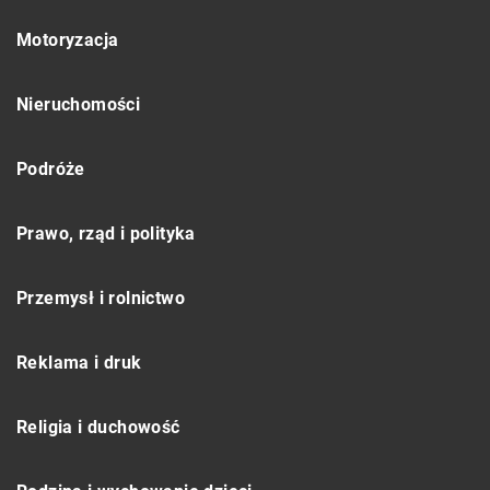
Motoryzacja
Nieruchomości
Podróże
Prawo, rząd i polityka
Przemysł i rolnictwo
Reklama i druk
Religia i duchowość