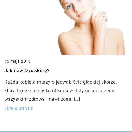
15 maja 2019
Jak nawilżyć skórę?
Każda kobieta marzy o jedwabiście gładkiej skórze,
która będzie nie tylko idealna w dotyku, ale przede
wszystkim zdrowa i nawilżona. […]
LIFE & STYLE