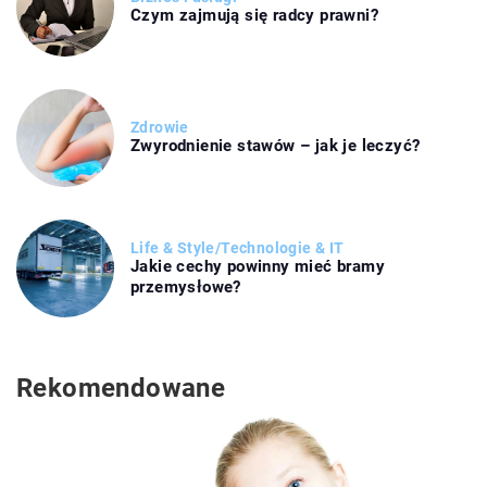
Czym zajmują się radcy prawni?
Zdrowie
Zwyrodnienie stawów – jak je leczyć?
Life & Style
/
Technologie & IT
Jakie cechy powinny mieć bramy
przemysłowe?
Rekomendowane