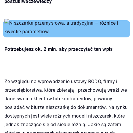
poszukiwaczewiedzy
Potrzebujesz ok. 2 min. aby przeczytać ten wpis
Ze względu na wprowadzenie ustawy RODO, firmy i
przedsiębiorstwa, które zbierają i przechowują wrażliwe
dane swoich klientów lub kontrahentów, powinny
posiadać w biurze niszczarkę do dokumentów. Na rynku
dostępnych jest wiele różnych modeli niszczarek, które
jednak znacząco się od siebie różnią. Jakie są zatem