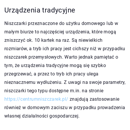
Urządzenia tradycyjne
Niszczarki przeznaczone do użytku domowego lub w
małym biurze to najczęściej urządzenia, które mogą
zniszczyć ok. 10 kartek na raz. Są niewielkich
rozmiarów, a tryb ich pracy jest cichszy niż w przypadku
niszczarek przemysłowych. Warto jednak pamiętać o
tym, że urządzenia tradycyjne mogą się szybko
przegrzewać, a przez to tryb ich pracy ulega
nieznacznemu wydłużeniu. Z uwagi na swoje parametry,
niszczarki tego typu dostępne m.in. na stronie
https://centrumniszczarek.pl/
znajdują zastosowanie
również w domowym zaciszu w przypadku prowadzenia
własnej działalności gospodarczej.