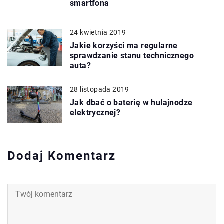
smartfona
24 kwietnia 2019
Jakie korzyści ma regularne
sprawdzanie stanu technicznego
auta?
28 listopada 2019
Jak dbać o baterię w hulajnodze
elektrycznej?
Dodaj Komentarz