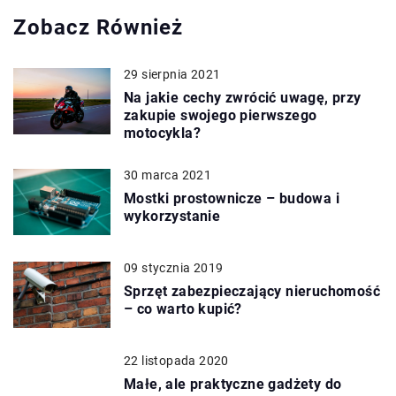
Zobacz Również
29 sierpnia 2021
Na jakie cechy zwrócić uwagę, przy
zakupie swojego pierwszego
motocykla?
30 marca 2021
Mostki prostownicze – budowa i
wykorzystanie
09 stycznia 2019
Sprzęt zabezpieczający nieruchomość
– co warto kupić?
22 listopada 2020
Małe, ale praktyczne gadżety do