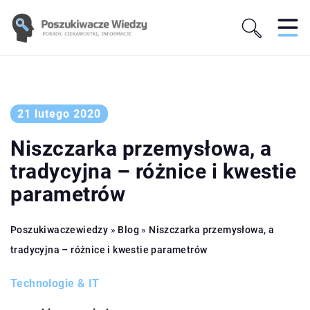
21 lutego 2020
Niszczarka przemysłowa, a
tradycyjna – różnice i kwestie
parametrów
Poszukiwaczewiedzy
»
Blog
»
Niszczarka przemysłowa, a
tradycyjna – różnice i kwestie parametrów
Technologie & IT