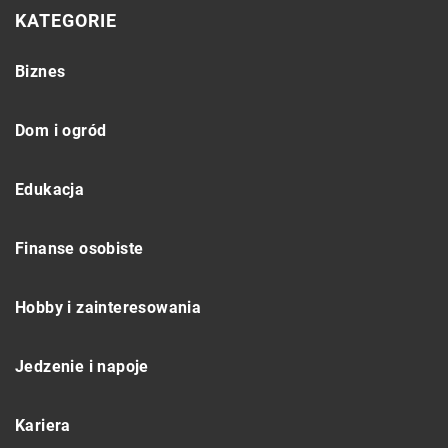
KATEGORIE
Biznes
Dom i ogród
Edukacja
Finanse osobiste
Hobby i zainteresowania
Jedzenie i napoje
Kariera