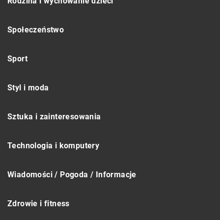
Rodzina i wychowanie dzieci
Społeczeństwo
Sport
Styl i moda
Sztuka i zainteresowania
Technologia i komputery
Wiadomości / Pogoda / Informacje
Zdrowie i fitness