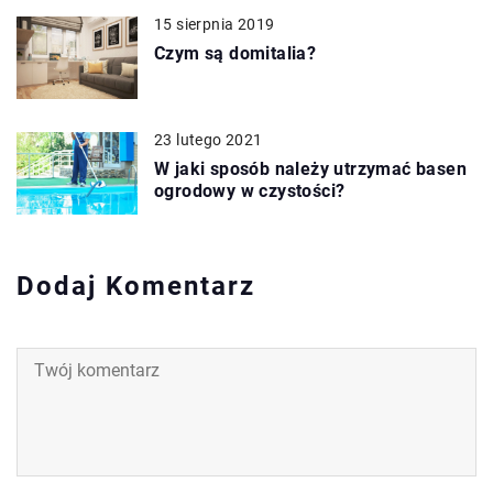
15 sierpnia 2019
Czym są domitalia?
23 lutego 2021
W jaki sposób należy utrzymać basen
ogrodowy w czystości?
Dodaj Komentarz