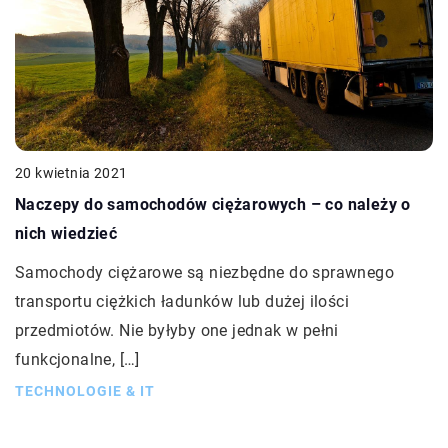
20 kwietnia 2021
Naczepy do samochodów ciężarowych – co należy o
nich wiedzieć
Samochody ciężarowe są niezbędne do sprawnego
transportu ciężkich ładunków lub dużej ilości
przedmiotów. Nie byłyby one jednak w pełni
funkcjonalne, […]
TECHNOLOGIE & IT