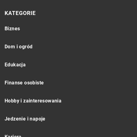
KATEGORIE
Biznes
Dom i ogród
Edukacja
Finanse osobiste
Hobby i zainteresowania
Jedzenie i napoje
Kariera