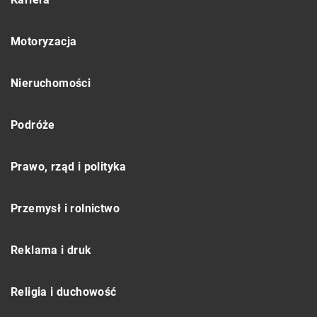
Motoryzacja
Nieruchomości
Podróże
Prawo, rząd i polityka
Przemysł i rolnictwo
Reklama i druk
Religia i duchowość