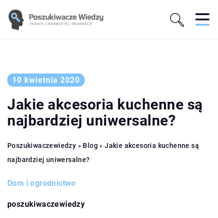
10 kwietnia 2020
Jakie akcesoria kuchenne są
najbardziej uniwersalne?
Poszukiwaczewiedzy
»
Blog
»
Jakie akcesoria kuchenne są
najbardziej uniwersalne?
Dom i ogrodnictwo
poszukiwaczewiedzy