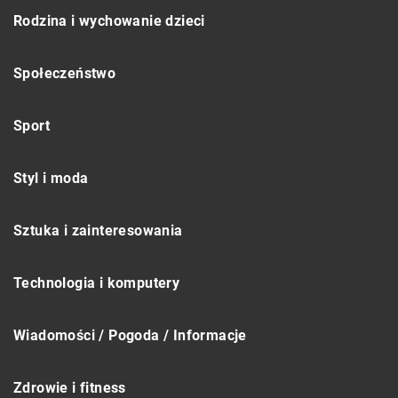
Rodzina i wychowanie dzieci
Społeczeństwo
Sport
Styl i moda
Sztuka i zainteresowania
Technologia i komputery
Wiadomości / Pogoda / Informacje
Zdrowie i fitness