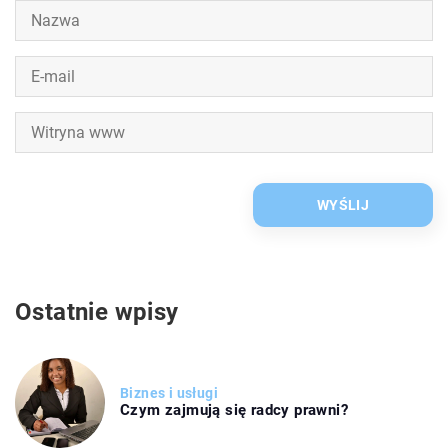
Ostatnie wpisy
Biznes i usługi
Czym zajmują się radcy prawni?