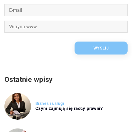
Ostatnie wpisy
Biznes i usługi
Czym zajmują się radcy prawni?