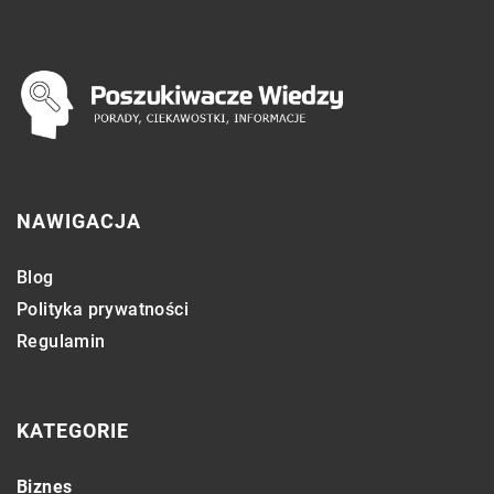
NAWIGACJA
Blog
Polityka prywatności
Regulamin
KATEGORIE
Biznes