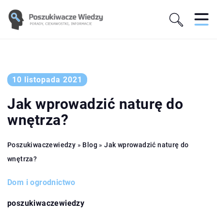
10 listopada 2021
Jak wprowadzić naturę do
wnętrza?
Poszukiwaczewiedzy
»
Blog
»
Jak wprowadzić naturę do
wnętrza?
Dom i ogrodnictwo
poszukiwaczewiedzy