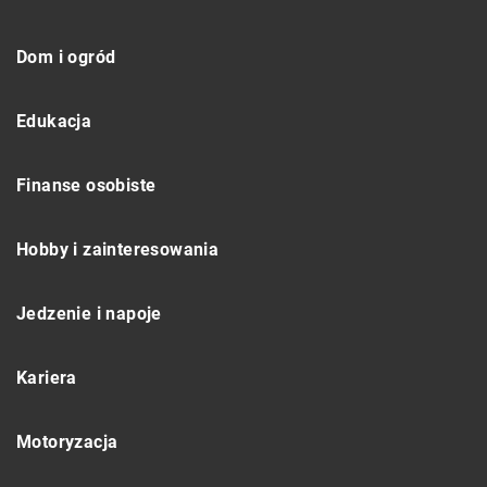
Dom i ogród
Edukacja
Finanse osobiste
Hobby i zainteresowania
Jedzenie i napoje
Kariera
Motoryzacja