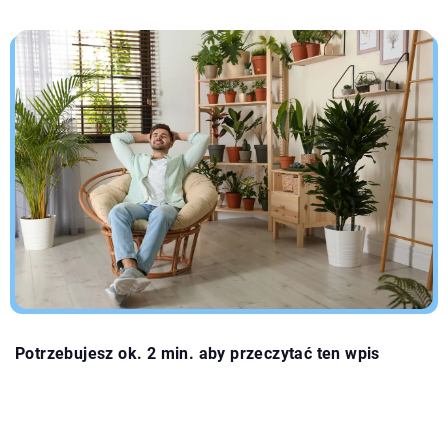
Potrzebujesz ok. 2 min. aby przeczytać ten wpis