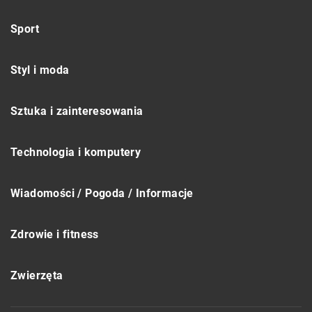
Sport
Styl i moda
Sztuka i zainteresowania
Technologia i komputery
Wiadomości / Pogoda / Informacje
Zdrowie i fitness
Zwierzęta