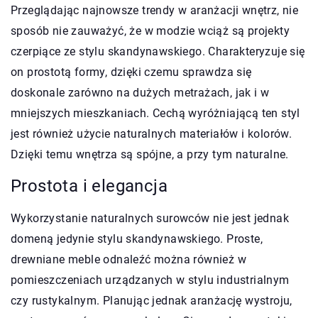
Przeglądając najnowsze trendy w aranżacji wnętrz, nie
sposób nie zauważyć, że w modzie wciąż są projekty
czerpiące ze stylu skandynawskiego. Charakteryzuje się
on prostotą formy, dzięki czemu sprawdza się
doskonale zarówno na dużych metrażach, jak i w
mniejszych mieszkaniach. Cechą wyróżniającą ten styl
jest również użycie naturalnych materiałów i kolorów.
Dzięki temu wnętrza są spójne, a przy tym naturalne.
Prostota i elegancja
Wykorzystanie naturalnych surowców nie jest jednak
domeną jedynie stylu skandynawskiego. Proste,
drewniane meble odnaleźć można również w
pomieszczeniach urządzanych w stylu industrialnym
czy rustykalnym. Planując jednak aranżację wystroju,