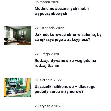
05 marca 2020
Modele nowoczesnych mebli
wypoczynkowych
22 listopada 2022
Jak udekorować okno w salonie, by
zwiększyć jego atrakcyjność?
22 lutego 2020
Rodzaje dywanów ze względu na
rodzaj tkanin
01 sierpnia 2022
Uszczelki silikonowe – dlaczego
podbiły serca inżynierów?
28 stycznia 2020