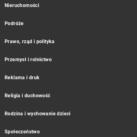
Nieruchomości
Podróże
Prawo, rząd i polityka
Przemysł i rolnictwo
Reklama i druk
Religia i duchowość
Rodzina i wychowanie dzieci
Społeczeństwo