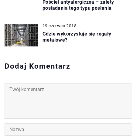
Pościel antyalergiczna – zalety
posiadania tego typu posłania
19 czerwca 2018
Gdzie wykorzystuje się regały
metalowe?
Dodaj Komentarz