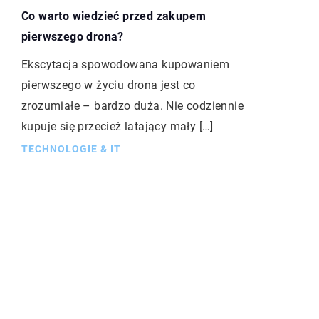
Co warto wiedzieć przed zakupem
pierwszego drona?
Ekscytacja spowodowana kupowaniem
pierwszego w życiu drona jest co
zrozumiałe – bardzo duża. Nie codziennie
kupuje się przecież latający mały […]
TECHNOLOGIE & IT