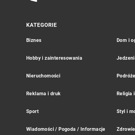
KATEGORIE
Biznes
Dom i o
Hobby i zainteresowania
Jedzeni
Nieruchomości
Podróż
Reklama i druk
Religia
Sport
Styl i 
Wiadomości / Pogoda / Informacje
Zdrowie 