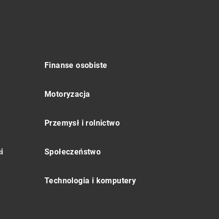
Finanse osobiste
Motoryzacja
Przemysł i rolnictwo
i
Społeczeństwo
Technologia i komputery