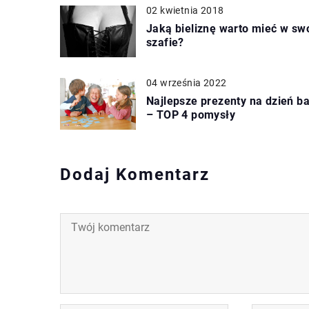
02 kwietnia 2018
Jaką bieliznę warto mieć w swo
szafie?
04 września 2022
Najlepsze prezenty na dzień ba
– TOP 4 pomysły
Dodaj Komentarz