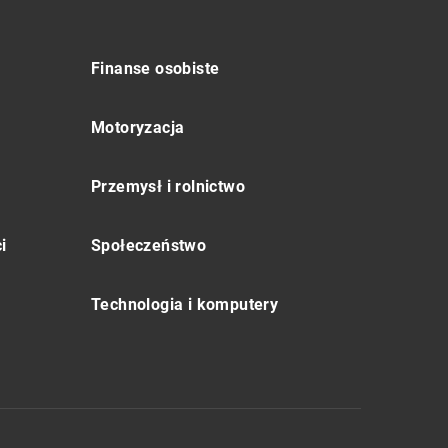
Finanse osobiste
Motoryzacja
Przemysł i rolnictwo
i
Społeczeństwo
Technologia i komputery