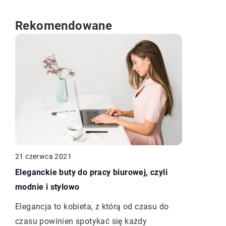
Rekomendowane
21 czerwca 2021
Eleganckie buty do pracy biurowej, czyli
modnie i stylowo
Elegancja to kobieta, z którą od czasu do
czasu powinien spotykać się każdy