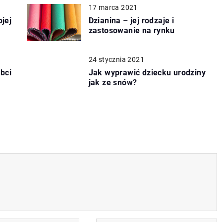
17 marca 2021
jej
Dzianina – jej rodzaje i
zastosowanie na rynku
24 stycznia 2021
bci
Jak wyprawić dziecku urodziny
jak ze snów?