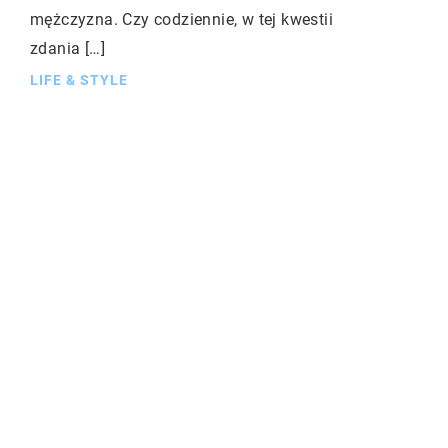
mężczyzna. Czy codziennie, w tej kwestii
zdania […]
LIFE & STYLE