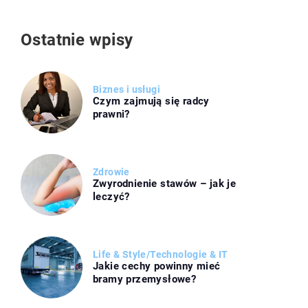
Ostatnie wpisy
Biznes i usługi
Czym zajmują się radcy
prawni?
Zdrowie
Zwyrodnienie stawów – jak je
leczyć?
Life & Style
/
Technologie & IT
Jakie cechy powinny mieć
bramy przemysłowe?