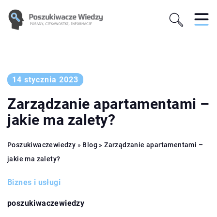
14 stycznia 2023
Zarządzanie apartamentami –
jakie ma zalety?
Poszukiwaczewiedzy
»
Blog
»
Zarządzanie apartamentami –
jakie ma zalety?
Biznes i usługi
poszukiwaczewiedzy