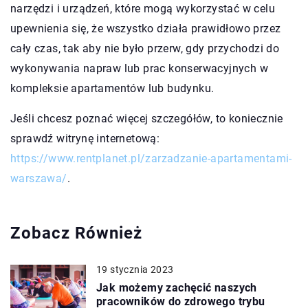
narzędzi i urządzeń, które mogą wykorzystać w celu
upewnienia się, że wszystko działa prawidłowo przez
cały czas, tak aby nie było przerw, gdy przychodzi do
wykonywania napraw lub prac konserwacyjnych w
kompleksie apartamentów lub budynku.
Jeśli chcesz poznać więcej szczegółów, to koniecznie
sprawdź witrynę internetową:
https://www.rentplanet.pl/zarzadzanie-apartamentami-
warszawa/
.
Zobacz Również
19 stycznia 2023
Jak możemy zachęcić naszych
pracowników do zdrowego trybu