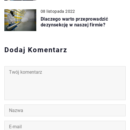
08 listopada 2022
Dlaczego warto przeprowadzić
dezynsekcję w naszej firmie?
Dodaj Komentarz