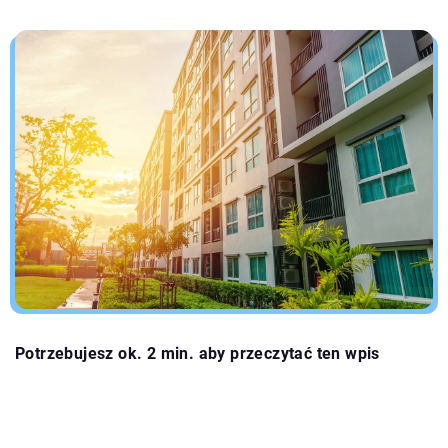
Potrzebujesz ok. 2 min. aby przeczytać ten wpis