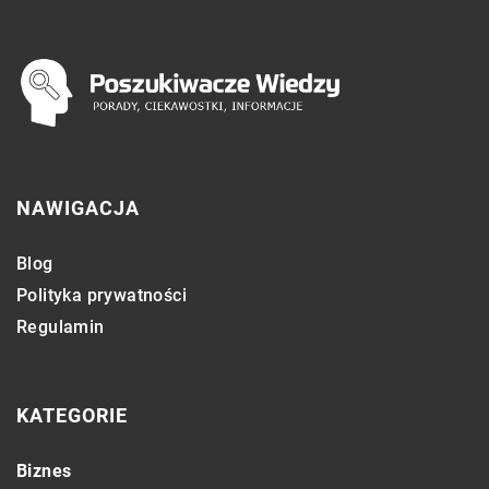
NAWIGACJA
Blog
Polityka prywatności
Regulamin
KATEGORIE
Biznes