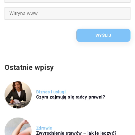
Ostatnie wpisy
Biznes i usługi
Czym zajmują się radcy prawni?
Zdrowie
Zwyrodnienie stawów – jak je leczyć?