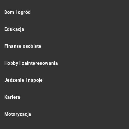
Dom i ogród
Edukacja
Finanse osobiste
Hobby i zainteresowania
Jedzenie i napoje
Kariera
Motoryzacja