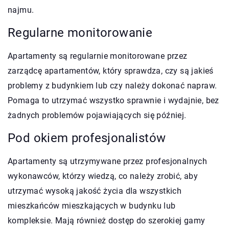
najmu.
Regularne monitorowanie
Apartamenty są regularnie monitorowane przez
zarządcę apartamentów, który sprawdza, czy są jakieś
problemy z budynkiem lub czy należy dokonać napraw.
Pomaga to utrzymać wszystko sprawnie i wydajnie, bez
żadnych problemów pojawiających się później.
Pod okiem profesjonalistów
Apartamenty są utrzymywane przez profesjonalnych
wykonawców, którzy wiedzą, co należy zrobić, aby
utrzymać wysoką jakość życia dla wszystkich
mieszkańców mieszkających w budynku lub
kompleksie. Mają również dostęp do szerokiej gamy