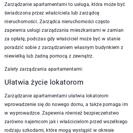
Zarządzanie apartamentami to usługa, która może być
świadczona przez właściciela lub zarządcę
nieruchomości. Zarządca nieruchomości często
zapewnia usługi zarządzania mieszkaniami w zamian
za opłatę, podczas gdy właściciel może być w stanie
poradzić sobie z zarządzaniem własnym budynkiem z
niewielką lub żadną pomocą z zewnątrz.
Zalety zarządzania apartamentami:
Ułatwia życie lokatorom
Zarządzanie apartamentami ułatwia lokatorom
wprowadzenie się do nowego domu, a także pomaga im
w wyprowadzce. Zapewnia również bezpieczeństwo
zarówno najemcom jak i właścicielom przed wszelkiego
rodzaju szkodami, które mogą wystąpić w okresie