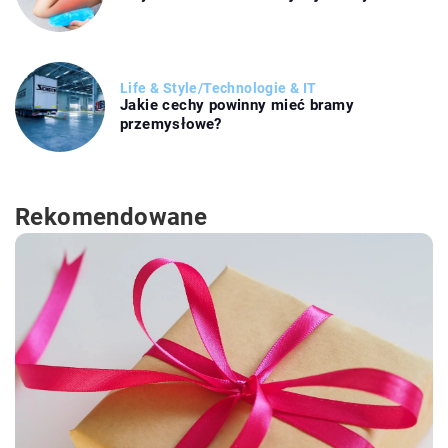
Life & Style
/
Technologie & IT
Jakie cechy powinny mieć bramy
przemysłowe?
Rekomendowane