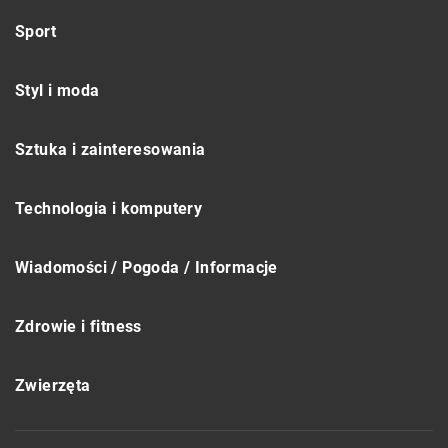
Sport
Styl i moda
Sztuka i zainteresowania
Technologia i komputery
Wiadomości / Pogoda / Informacje
Zdrowie i fitness
Zwierzęta