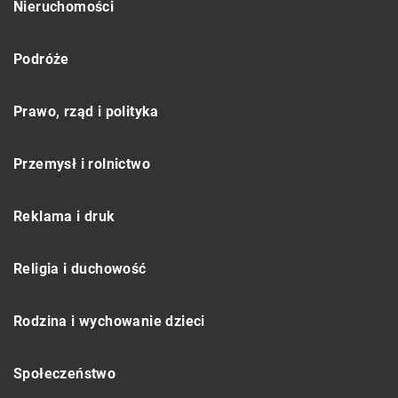
Nieruchomości
Podróże
Prawo, rząd i polityka
Przemysł i rolnictwo
Reklama i druk
Religia i duchowość
Rodzina i wychowanie dzieci
Społeczeństwo