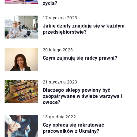
życia?
17 stycznia 2023
Jakie działy znajdują się w każdym
przedsiębiorstwie?
20 lutego 2023
Czym zajmują się radcy prawni?
21 stycznia 2023
Dlaczego sklepy powinny być
zaopatrywane w świeże warzywa i
owoce?
13 grudnia 2022
Czy opłaca się rekrutować
pracowników z Ukrainy?