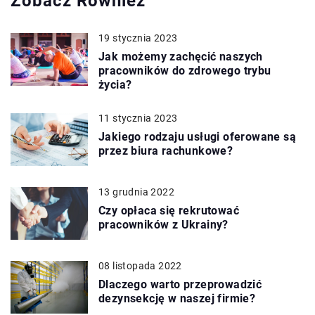
Zobacz Również
19 stycznia 2023
Jak możemy zachęcić naszych
pracowników do zdrowego trybu
życia?
11 stycznia 2023
Jakiego rodzaju usługi oferowane są
przez biura rachunkowe?
13 grudnia 2022
Czy opłaca się rekrutować
pracowników z Ukrainy?
08 listopada 2022
Dlaczego warto przeprowadzić
dezynsekcję w naszej firmie?