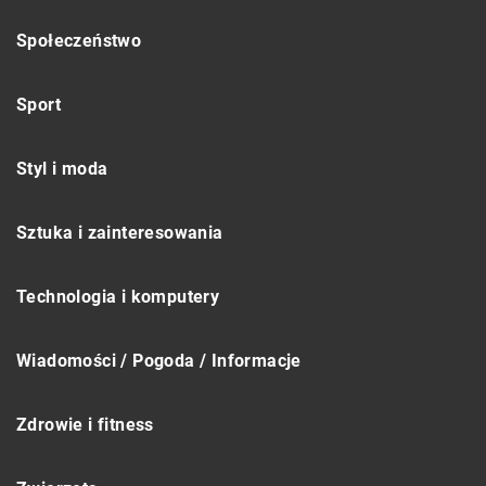
Społeczeństwo
Sport
Styl i moda
Sztuka i zainteresowania
Technologia i komputery
Wiadomości / Pogoda / Informacje
Zdrowie i fitness