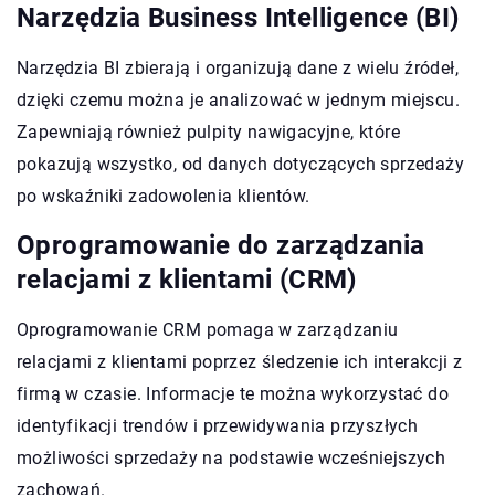
Narzędzia Business Intelligence (BI)
Narzędzia BI zbierają i organizują dane z wielu źródeł,
dzięki czemu można je analizować w jednym miejscu.
Zapewniają również pulpity nawigacyjne, które
pokazują wszystko, od danych dotyczących sprzedaży
po wskaźniki zadowolenia klientów.
Oprogramowanie do zarządzania
relacjami z klientami (CRM)
Oprogramowanie CRM pomaga w zarządzaniu
relacjami z klientami poprzez śledzenie ich interakcji z
firmą w czasie. Informacje te można wykorzystać do
identyfikacji trendów i przewidywania przyszłych
możliwości sprzedaży na podstawie wcześniejszych
zachowań.