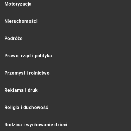
Motoryzacja
Nieruchomości
Podróże
Prawo, rząd i polityka
Przemysł i rolnictwo
Reklama i druk
Religia i duchowość
Rodzina i wychowanie dzieci