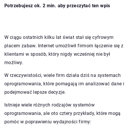
Potrzebujesz ok. 2 min. aby przeczytać ten wpis
W ciągu ostatnich kilku lat świat stał się cyfrowym
placem zabaw. Internet umożliwił firmom łączenie się z
klientami w sposób, który nigdy wcześniej nie był
możliwy.
W rzeczywistości, wiele firm działa dziś na systemach
oprogramowania, które pomagają im analizować dane i
podejmować lepsze decyzje.
Istnieje wiele różnych rodzajów systemów
oprogramowania, ale oto cztery przykłady, które mogą
pomóc w poprawieniu wydajności firmy: