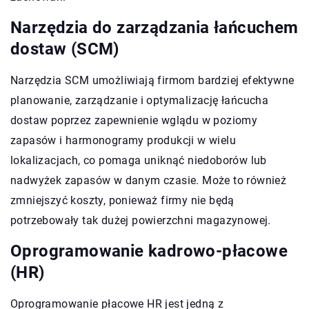
Narzędzia do zarządzania łańcuchem
dostaw (SCM)
Narzędzia SCM umożliwiają firmom bardziej efektywne
planowanie, zarządzanie i optymalizację łańcucha
dostaw poprzez zapewnienie wglądu w poziomy
zapasów i harmonogramy produkcji w wielu
lokalizacjach, co pomaga uniknąć niedoborów lub
nadwyżek zapasów w danym czasie. Może to również
zmniejszyć koszty, ponieważ firmy nie będą
potrzebowały tak dużej powierzchni magazynowej.
Oprogramowanie kadrowo-płacowe
(HR)
Oprogramowanie płacowe HR jest jedną z