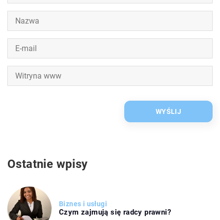
Ostatnie wpisy
Biznes i usługi
Czym zajmują się radcy prawni?