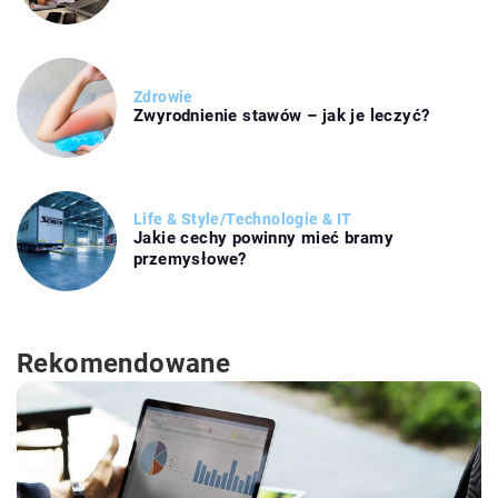
Zdrowie
Zwyrodnienie stawów – jak je leczyć?
Life & Style
/
Technologie & IT
Jakie cechy powinny mieć bramy
przemysłowe?
Rekomendowane