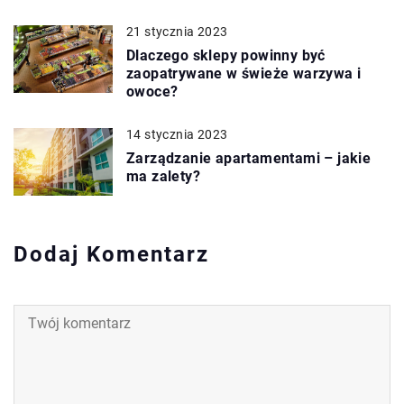
21 stycznia 2023
Dlaczego sklepy powinny być
zaopatrywane w świeże warzywa i
owoce?
14 stycznia 2023
Zarządzanie apartamentami – jakie
ma zalety?
Dodaj Komentarz