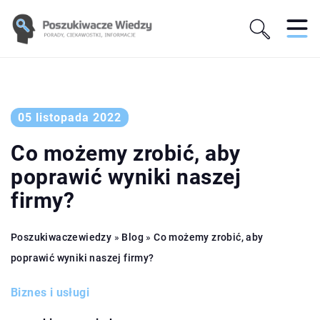
05 listopada 2022
Co możemy zrobić, aby
poprawić wyniki naszej
firmy?
Poszukiwaczewiedzy
»
Blog
»
Co możemy zrobić, aby
poprawić wyniki naszej firmy?
Biznes i usługi