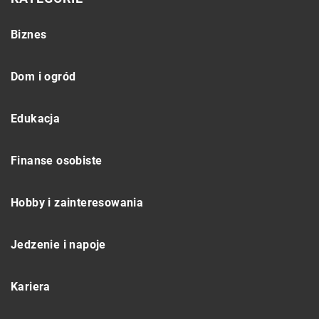
Biznes
Dom i ogród
Edukacja
Finanse osobiste
Hobby i zainteresowania
Jedzenie i napoje
Kariera