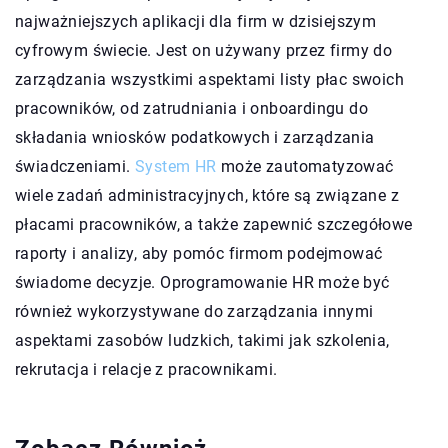
najważniejszych aplikacji dla firm w dzisiejszym
cyfrowym świecie. Jest on używany przez firmy do
zarządzania wszystkimi aspektami listy płac swoich
pracowników, od zatrudniania i onboardingu do
składania wniosków podatkowych i zarządzania
świadczeniami.
System HR
może zautomatyzować
wiele zadań administracyjnych, które są związane z
płacami pracowników, a także zapewnić szczegółowe
raporty i analizy, aby pomóc firmom podejmować
świadome decyzje. Oprogramowanie HR może być
również wykorzystywane do zarządzania innymi
aspektami zasobów ludzkich, takimi jak szkolenia,
rekrutacja i relacje z pracownikami.