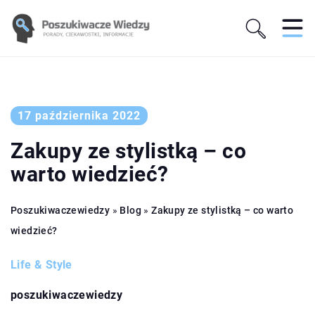
17 października 2022
Zakupy ze stylistką – co
warto wiedzieć?
Poszukiwaczewiedzy
»
Blog
»
Zakupy ze stylistką – co warto
wiedzieć?
Life & Style
poszukiwaczewiedzy