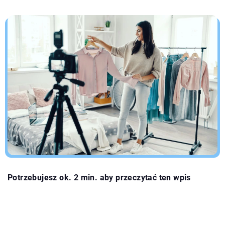
Potrzebujesz ok. 2 min. aby przeczytać ten wpis