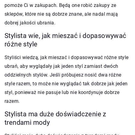
pomoże Ci w zakupach. Będą one robić zakupy ze
sklepów, które nie są dobrze znane, ale nadal mają
dobrej jakości ubrania.
Stylista wie, jak mieszać i dopasowywać
różne style
Styliści wiedzą, jak mieszać i dopasowywać różne style
ubrań, aby wyglądały jak jeden styl zamiast dwóch
oddzielnych stylów. Jeśli próbujesz nosić dwa różne
style razem, to może nie wyglądać tak dobrze jak jeden
styl, ponieważ nie pasuje lub nie koordynuje dobrze
razem.
Stylista ma duże doświadczenie z
trendami mody