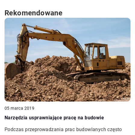
Rekomendowane
05 marca 2019
Narzędzia usprawniające pracę na budowie
Podczas przeprowadzania prac budowlanych często