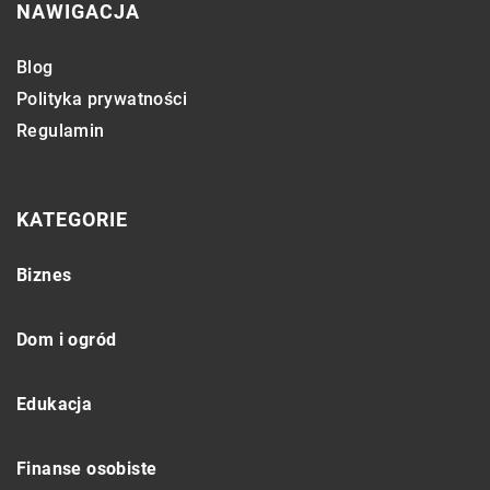
NAWIGACJA
Blog
Polityka prywatności
Regulamin
KATEGORIE
Biznes
Dom i ogród
Edukacja
Finanse osobiste