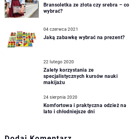
Bransoletka ze złota czy srebra – co
wybrać?
04 czerwca 2021
Jaką zabawkę wybrać na prezent?
22 lutego 2020
Zalety korzystania ze
specjalistycznych kursów nauki
makijażu
24 sierpnia 2020
Komfortowa i praktyczna odzież na
lato i chłodniejsze dni
Dodaj Komentarz