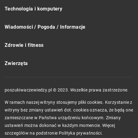
Technologia i komputery
Wiadomości / Pogoda / Informacje
Zdrowie i fitness
Zwierzęta
poszukiwaczewiedzy.pl © 2023. Wszelkie prawa zastrzeżone.
W ramach naszej witryny stosujemy pliki cookies. Korzystanie z
witryny bez zmiany ustawień dot. cookies oznacza, że będą one
zamieszczane w Państwa urządzeniu końcowym. Zmiany
ustawień można dokonać w każdym momencie. Więcej
szczegółów na podstronie
Polityka prywatności
.