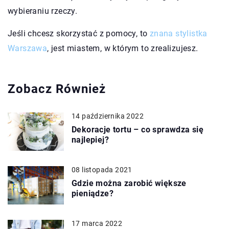
wybieraniu rzeczy.
Jeśli chcesz skorzystać z pomocy, to
znana stylistka
Warszawa
, jest miastem, w którym to zrealizujesz.
Zobacz Również
14 października 2022
Dekoracje tortu – co sprawdza się
najlepiej?
08 listopada 2021
Gdzie można zarobić większe
pieniądze?
17 marca 2022