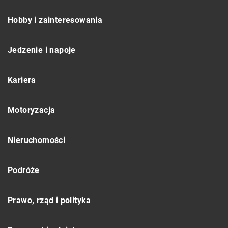
Hobby i zainteresowania
Jedzenie i napoje
Kariera
Motoryzacja
Nieruchomości
Podróże
Prawo, rząd i polityka