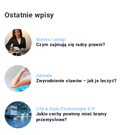
Ostatnie wpisy
Biznes i usługi
Czym zajmują się radcy prawni?
Zdrowie
Zwyrodnienie stawów – jak je leczyć?
Life & Style
/
Technologie & IT
Jakie cechy powinny mieć bramy
przemysłowe?