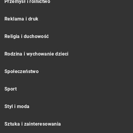
Przemysł i rolnictwo
Reklama i druk
Religia i duchowość
Rodzina i wychowanie dzieci
Społeczeństwo
Sport
Styl i moda
Sztuka i zainteresowania