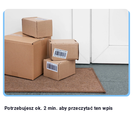
Potrzebujesz ok. 2 min. aby przeczytać ten wpis