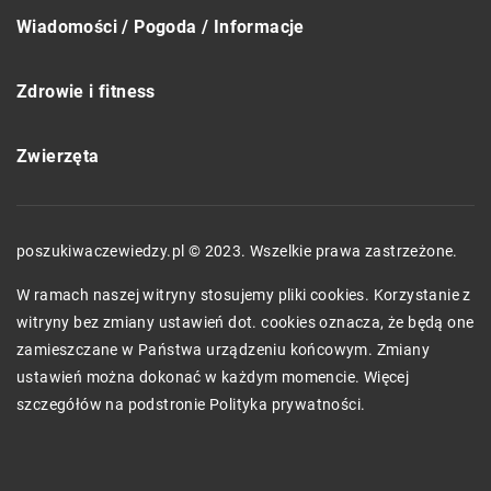
Wiadomości / Pogoda / Informacje
Zdrowie i fitness
Zwierzęta
poszukiwaczewiedzy.pl © 2023. Wszelkie prawa zastrzeżone.
W ramach naszej witryny stosujemy pliki cookies. Korzystanie z
witryny bez zmiany ustawień dot. cookies oznacza, że będą one
zamieszczane w Państwa urządzeniu końcowym. Zmiany
ustawień można dokonać w każdym momencie. Więcej
szczegółów na podstronie
Polityka prywatności
.