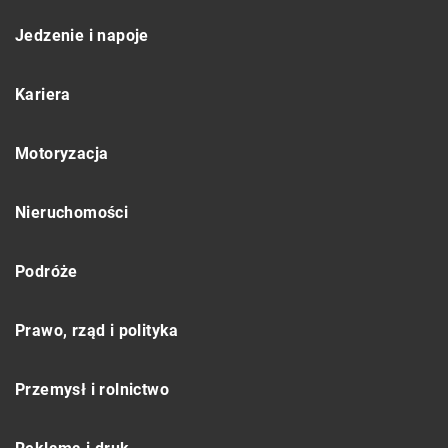
Jedzenie i napoje
Kariera
Motoryzacja
Nieruchomości
Podróże
Prawo, rząd i polityka
Przemysł i rolnictwo