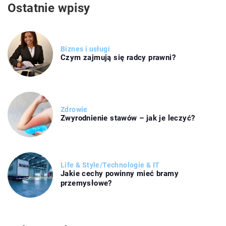
Ostatnie wpisy
Biznes i usługi
Czym zajmują się radcy prawni?
Zdrowie
Zwyrodnienie stawów – jak je leczyć?
Life & Style
/
Technologie & IT
Jakie cechy powinny mieć bramy
przemysłowe?