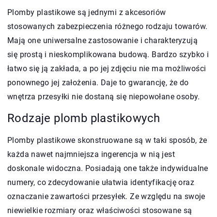
Plomby plastikowe są jednymi z akcesoriów
stosowanych zabezpieczenia różnego rodzaju towarów.
Mają one uniwersalne zastosowanie i charakteryzują
się prostą i nieskomplikowana budową. Bardzo szybko i
łatwo się ją zakłada, a po jej zdjęciu nie ma możliwości
ponownego jej założenia. Daje to gwarancję, że do
wnętrza przesyłki nie dostaną się niepowołane osoby.
Rodzaje plomb plastikowych
Plomby plastikowe skonstruowane są w taki sposób, że
każda nawet najmniejsza ingerencja w nią jest
doskonale widoczna. Posiadają one także indywidualne
numery, co zdecydowanie ułatwia identyfikację oraz
oznaczanie zawartości przesyłek. Ze względu na swoje
niewielkie rozmiary oraz właściwości stosowane są