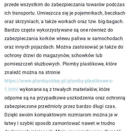
przede wszystkim do zabezpieczania towarów podczas
ich transportu. Umieszcza się je pojemnikach, beczkach
oraz skrzyniach, a także workach oraz tzw. big-bagach.
Bardzo często wykorzystywane są one również do
zabezpieczania korków wlewu paliwa w samochodach
oraz innych pojazdach. Można zastosować je także do
ochrony drzwi do magazynów, schowków lub
pomieszczeń służbowych. Plomby plastikowe, które
znaleźć można na stronie
https://www.plombysklep.pl/plomby-plastikowe-c-
1.html
wykonane są z trwałych materiałów, które
odporne są na przypadkowe uszkodzenia oraz ochronią
zabezpieczone przedmioty przez bardzo długi czas.
Dzięki swoim kompaktowym rozmiarom można je w
łatwy i szybki sposób zamontować nawet w trudno