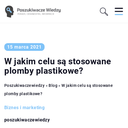
15 marca 2021
W jakim celu są stosowane
plomby plastikowe?
Poszukiwaczewiedzy
»
Blog
»
W jakim celu są stosowane
plomby plastikowe?
Biznes i marketing
poszukiwaczewiedzy