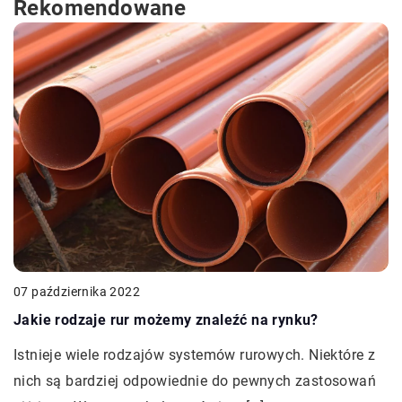
Rekomendowane
07 października 2022
Jakie rodzaje rur możemy znaleźć na rynku?
Istnieje wiele rodzajów systemów rurowych. Niektóre z
nich są bardziej odpowiednie do pewnych zastosowań