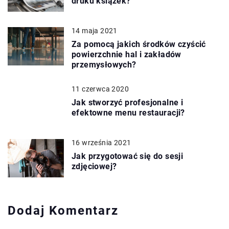
druku książek?
14 maja 2021
Za pomocą jakich środków czyścić
powierzchnie hal i zakładów
przemysłowych?
11 czerwca 2020
Jak stworzyć profesjonalne i
efektowne menu restauracji?
16 września 2021
Jak przygotować się do sesji
zdjęciowej?
Dodaj Komentarz