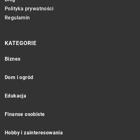
Polityka prywatności
Regulamin
KATEGORIE
Biznes
Dom i ogród
Edukacja
Finanse osobiste
Hobby i zainteresowania