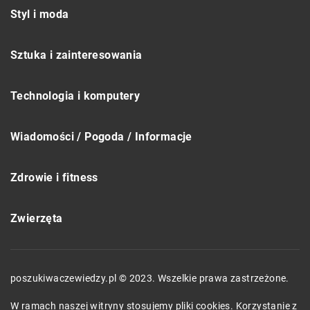
Styl i moda
Sztuka i zainteresowania
Technologia i komputery
Wiadomości / Pogoda / Informacje
Zdrowie i fitness
Zwierzęta
poszukiwaczewiedzy.pl © 2023. Wszelkie prawa zastrzeżone.
W ramach naszej witryny stosujemy pliki cookies. Korzystanie z