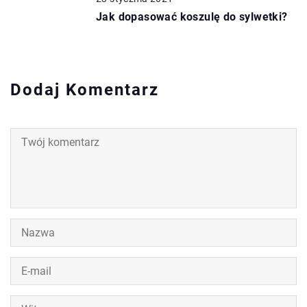
Jak dopasować koszulę do sylwetki?
Dodaj Komentarz