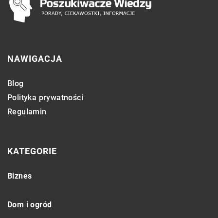
NAWIGACJA
Blog
Polityka prywatności
Regulamin
KATEGORIE
Biznes
Dom i ogród