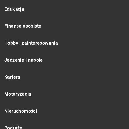
Edukacja
Finanse osobiste
Hobby i zainteresowania
Jedzenie i napoje
Kariera
Motoryzacja
Nieruchomości
Podróże