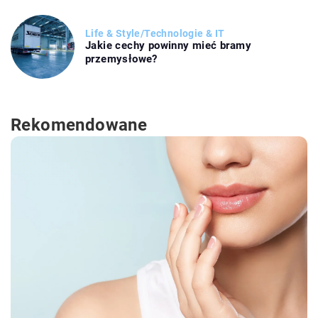
Life & Style
/
Technologie & IT
Jakie cechy powinny mieć bramy
przemysłowe?
Rekomendowane