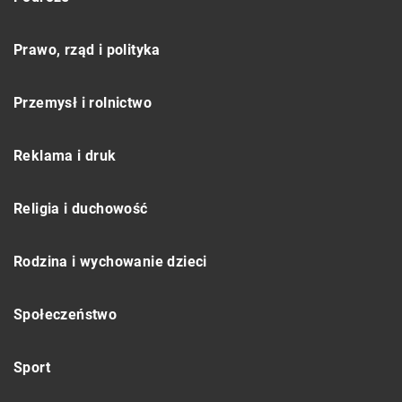
Prawo, rząd i polityka
Przemysł i rolnictwo
Reklama i druk
Religia i duchowość
Rodzina i wychowanie dzieci
Społeczeństwo
Sport