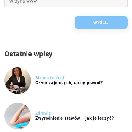
Ostatnie wpisy
Biznes i usługi
Czym zajmują się radcy prawni?
Zdrowie
Zwyrodnienie stawów – jak je leczyć?