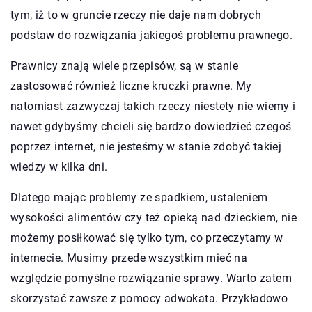
tym, iż to w gruncie rzeczy nie daje nam dobrych
podstaw do rozwiązania jakiegoś problemu prawnego.
Prawnicy znają wiele przepisów, są w stanie
zastosować również liczne kruczki prawne. My
natomiast zazwyczaj takich rzeczy niestety nie wiemy i
nawet gdybyśmy chcieli się bardzo dowiedzieć czegoś
poprzez internet, nie jesteśmy w stanie zdobyć takiej
wiedzy w kilka dni.
Dlatego mając problemy ze spadkiem, ustaleniem
wysokości alimentów czy też opieką nad dzieckiem, nie
możemy posiłkować się tylko tym, co przeczytamy w
internecie. Musimy przede wszystkim mieć na
względzie pomyślne rozwiązanie sprawy. Warto zatem
skorzystać zawsze z pomocy adwokata. Przykładowo