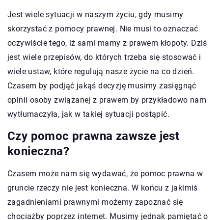
Jest wiele sytuacji w naszym życiu, gdy musimy
skorzystać z pomocy prawnej. Nie musi to oznaczać
oczywiście tego, iż sami mamy z prawem kłopoty. Dziś
jest wiele przepisów, do których trzeba się stosować i
wiele ustaw, które regulują nasze życie na co dzień.
Czasem by podjąć jakąś decyzję musimy zasięgnąć
opinii osoby związanej z prawem by przykładowo nam
wytłumaczyła, jak w takiej sytuacji postąpić.
Czy pomoc prawna zawsze jest
konieczna?
Czasem może nam się wydawać, że pomoc prawna w
gruncie rzeczy nie jest konieczna. W końcu z jakimiś
zagadnieniami prawnymi możemy zapoznać się
chociażby poprzez internet. Musimy jednak pamiętać o