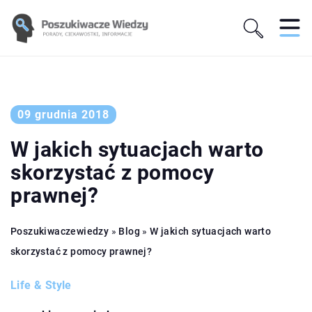
09 grudnia 2018
W jakich sytuacjach warto
skorzystać z pomocy
prawnej?
Poszukiwaczewiedzy
»
Blog
»
W jakich sytuacjach warto
skorzystać z pomocy prawnej?
Life & Style