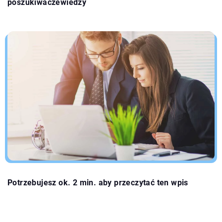
poszukiwaczewiedzy
Potrzebujesz ok. 2 min. aby przeczytać ten wpis