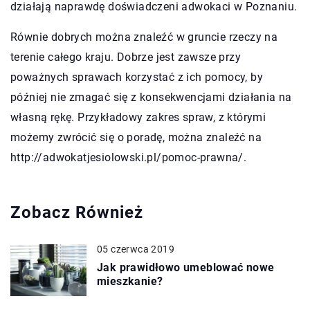
działają naprawdę doświadczeni adwokaci w Poznaniu.
Równie dobrych można znaleźć w gruncie rzeczy na
terenie całego kraju. Dobrze jest zawsze przy
poważnych sprawach korzystać z ich pomocy, by
później nie zmagać się z konsekwencjami działania na
własną rękę. Przykładowy zakres spraw, z którymi
możemy zwrócić się o poradę, można znaleźć na
http://adwokatjesiolowski.pl/pomoc-prawna/.
Zobacz Również
05 czerwca 2019
Jak prawidłowo umeblować nowe
mieszkanie?