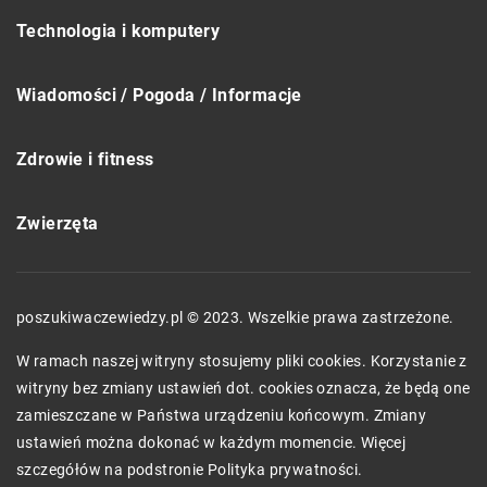
Technologia i komputery
Wiadomości / Pogoda / Informacje
Zdrowie i fitness
Zwierzęta
poszukiwaczewiedzy.pl © 2023. Wszelkie prawa zastrzeżone.
W ramach naszej witryny stosujemy pliki cookies. Korzystanie z
witryny bez zmiany ustawień dot. cookies oznacza, że będą one
zamieszczane w Państwa urządzeniu końcowym. Zmiany
ustawień można dokonać w każdym momencie. Więcej
szczegółów na podstronie
Polityka prywatności
.