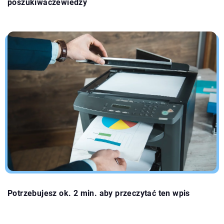
poszukiwaczewiedzy
Potrzebujesz ok. 2 min. aby przeczytać ten wpis