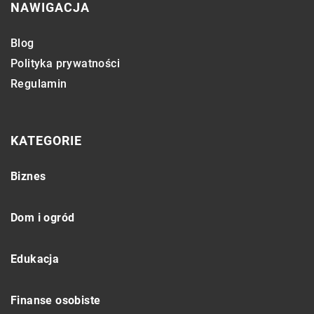
NAWIGACJA
Blog
Polityka prywatności
Regulamin
KATEGORIE
Biznes
Dom i ogród
Edukacja
Finanse osobiste