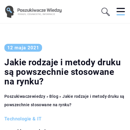
12 maja 2021
Jakie rodzaje i metody druku
są powszechnie stosowane
na rynku?
Poszukiwaczewiedzy
»
Blog
»
Jakie rodzaje i metody druku są
powszechnie stosowane na rynku?
Technologie & IT