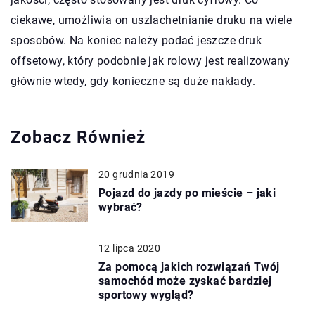
ciekawe, umożliwia on uszlachetnianie druku na wiele
sposobów. Na koniec należy podać jeszcze druk
offsetowy, który podobnie jak rolowy jest realizowany
głównie wtedy, gdy konieczne są duże nakłady.
Zobacz Również
20 grudnia 2019
Pojazd do jazdy po mieście – jaki
wybrać?
12 lipca 2020
Za pomocą jakich rozwiązań Twój
samochód może zyskać bardziej
sportowy wygląd?