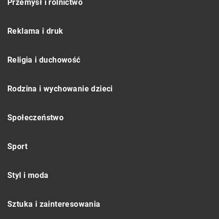
Przemysł i rolnictwo
Reklama i druk
Religia i duchowość
Rodzina i wychowanie dzieci
Społeczeństwo
Sport
Styl i moda
Sztuka i zainteresowania