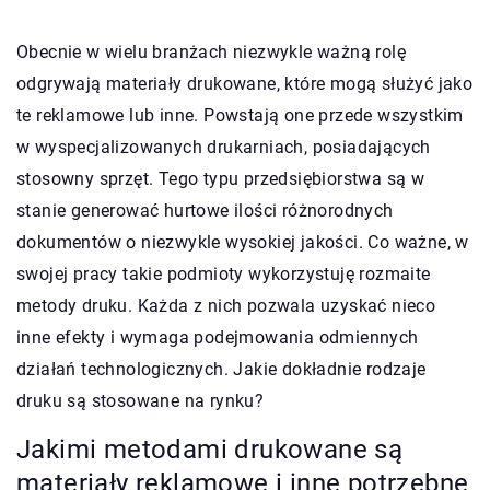
Obecnie w wielu branżach niezwykle ważną rolę
odgrywają materiały drukowane, które mogą służyć jako
te reklamowe lub inne. Powstają one przede wszystkim
w wyspecjalizowanych drukarniach, posiadających
stosowny sprzęt. Tego typu przedsiębiorstwa są w
stanie generować hurtowe ilości różnorodnych
dokumentów o niezwykle wysokiej jakości. Co ważne, w
swojej pracy takie podmioty wykorzystuję rozmaite
metody druku. Każda z nich pozwala uzyskać nieco
inne efekty i wymaga podejmowania odmiennych
działań technologicznych. Jakie dokładnie rodzaje
druku są stosowane na rynku?
Jakimi metodami drukowane są
materiały reklamowe i inne potrzebne