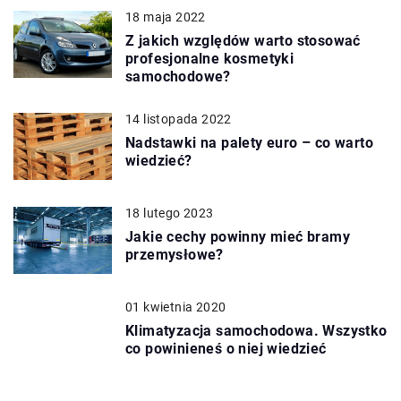
18 maja 2022
Z jakich względów warto stosować
profesjonalne kosmetyki
samochodowe?
14 listopada 2022
Nadstawki na palety euro – co warto
wiedzieć?
18 lutego 2023
Jakie cechy powinny mieć bramy
przemysłowe?
01 kwietnia 2020
Klimatyzacja samochodowa. Wszystko
co powinieneś o niej wiedzieć