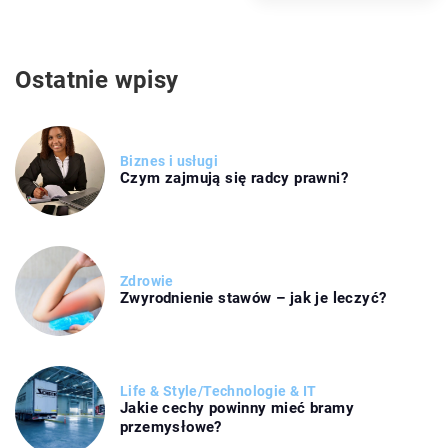
Ostatnie wpisy
Biznes i usługi
Czym zajmują się radcy prawni?
Zdrowie
Zwyrodnienie stawów – jak je leczyć?
Life & Style
/
Technologie & IT
Jakie cechy powinny mieć bramy
przemysłowe?