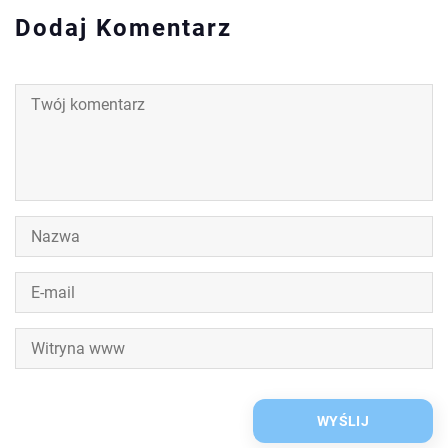
Dodaj Komentarz