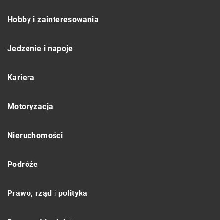
Hobby i zainteresowania
Jedzenie i napoje
Kariera
Motoryzacja
Nieruchomości
Podróże
Prawo, rząd i polityka