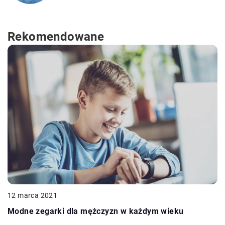
Rekomendowane
12 marca 2021
Modne zegarki dla mężczyzn w każdym wieku