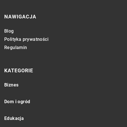
NAWIGACJA
Blog
Polityka prywatności
Regulamin
KATEGORIE
Biznes
Dom i ogród
Edukacja