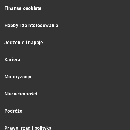
Finanse osobiste
Hobby i zainteresowania
Jedzenie i napoje
Kariera
Motoryzacja
Nieruchomości
Podróże
Prawo, rząd i polityka