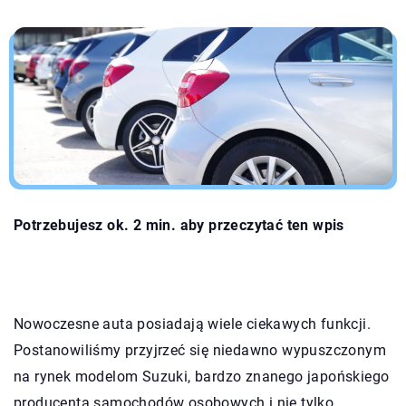
Potrzebujesz ok. 2 min. aby przeczytać ten wpis
Nowoczesne auta posiadają wiele ciekawych funkcji.
Postanowiliśmy przyjrzeć się niedawno wypuszczonym
na rynek modelom Suzuki, bardzo znanego japońskiego
producenta samochodów osobowych i nie tylko.