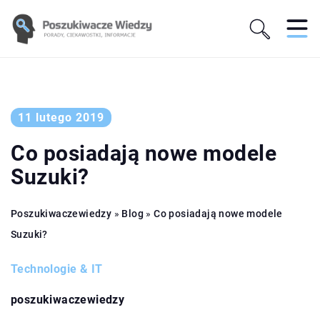
11 lutego 2019
Co posiadają nowe modele
Suzuki?
Poszukiwaczewiedzy
»
Blog
»
Co posiadają nowe modele
Suzuki?
Technologie & IT
poszukiwaczewiedzy