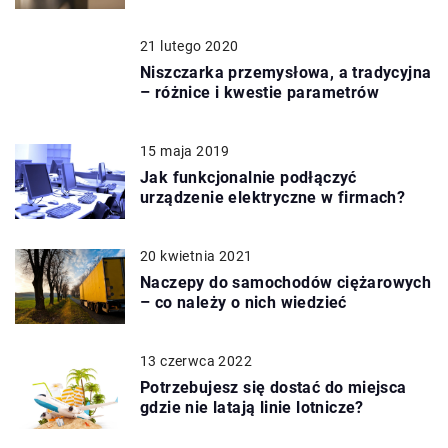
21 lutego 2020
Niszczarka przemysłowa, a tradycyjna
– różnice i kwestie parametrów
15 maja 2019
Jak funkcjonalnie podłączyć
urządzenie elektryczne w firmach?
20 kwietnia 2021
Naczepy do samochodów ciężarowych
– co należy o nich wiedzieć
13 czerwca 2022
Potrzebujesz się dostać do miejsca
gdzie nie latają linie lotnicze?