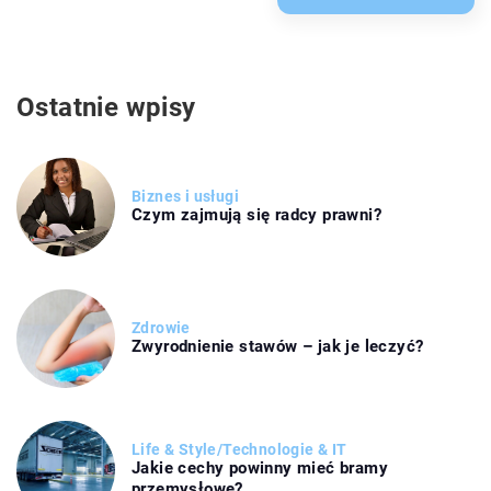
Ostatnie wpisy
Biznes i usługi
Czym zajmują się radcy prawni?
Zdrowie
Zwyrodnienie stawów – jak je leczyć?
Life & Style
/
Technologie & IT
Jakie cechy powinny mieć bramy
przemysłowe?