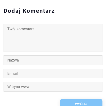
Dodaj Komentarz