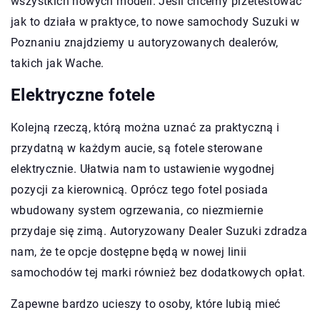
wszystkich nowych modeli. Jeśli chcemy przetestować
jak to działa w praktyce, to nowe samochody Suzuki w
Poznaniu znajdziemy u autoryzowanych dealerów,
takich jak Wache.
Elektryczne fotele
Kolejną rzeczą, którą można uznać za praktyczną i
przydatną w każdym aucie, są fotele sterowane
elektrycznie. Ułatwia nam to ustawienie wygodnej
pozycji za kierownicą. Oprócz tego fotel posiada
wbudowany system ogrzewania, co niezmiernie
przydaje się zimą. Autoryzowany Dealer Suzuki zdradza
nam, że te opcje dostępne będą w nowej linii
samochodów tej marki również bez dodatkowych opłat.
Zapewne bardzo ucieszy to osoby, które lubią mieć