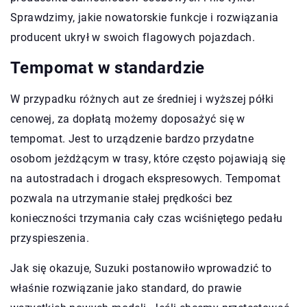
Sprawdzimy, jakie nowatorskie funkcje i rozwiązania
producent ukrył w swoich flagowych pojazdach.
Tempomat w standardzie
W przypadku różnych aut ze średniej i wyższej półki
cenowej, za dopłatą możemy doposażyć się w
tempomat. Jest to urządzenie bardzo przydatne
osobom jeżdżącym w trasy, które często pojawiają się
na autostradach i drogach ekspresowych. Tempomat
pozwala na utrzymanie stałej prędkości bez
konieczności trzymania cały czas wciśniętego pedału
przyspieszenia.
Jak się okazuje, Suzuki postanowiło wprowadzić to
właśnie rozwiązanie jako standard, do prawie