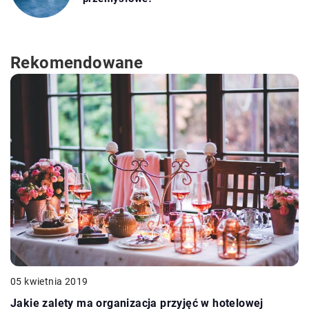
Rekomendowane
05 kwietnia 2019
Jakie zalety ma organizacja przyjęć w hotelowej