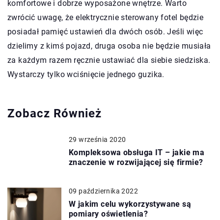
komfortowe i dobrze wyposażone wnętrze. Warto
zwrócić uwagę, że elektrycznie sterowany fotel będzie
posiadał pamięć ustawień dla dwóch osób. Jeśli więc
dzielimy z kimś pojazd, druga osoba nie będzie musiała
za każdym razem ręcznie ustawiać dla siebie siedziska.
Wystarczy tylko wciśnięcie jednego guzika.
Zobacz Również
29 września 2020
Kompleksowa obsługa IT – jakie ma
znaczenie w rozwijającej się firmie?
09 października 2022
W jakim celu wykorzystywane są
pomiary oświetlenia?