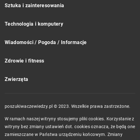
Sztuka i zainteresowania
Technologia i komputery
Wiadomości / Pogoda / Informacje
Zdrowie i fitness
Zwierzęta
poszukiwaczewiedzy.pl © 2023. Wszelkie prawa zastrzeżone.
W ramach naszej witryny stosujemy pliki cookies. Korzystanie z
witryny bez zmiany ustawień dot. cookies oznacza, że będą one
zamieszczane w Państwa urządzeniu końcowym. Zmiany