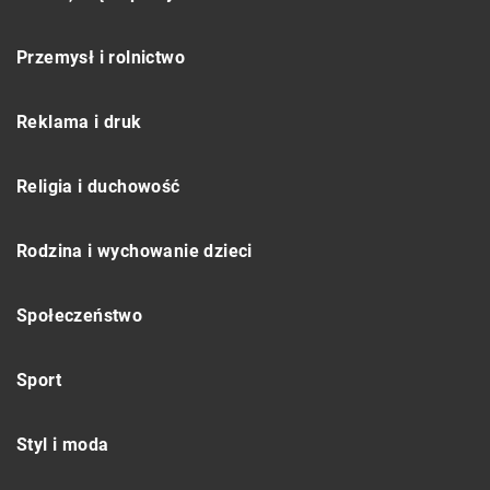
Przemysł i rolnictwo
Reklama i druk
Religia i duchowość
Rodzina i wychowanie dzieci
Społeczeństwo
Sport
Styl i moda