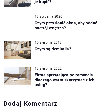
je kupić?
19 stycznia 2020
Czym przysłonić okna, aby oddać
nastrój wnętrza?
15 sierpnia 2019
Czym są domitalia?
13 sierpnia 2022
Firma sprzątająca po remoncie –
dlaczego warto skorzystać z ich
usług?
Dodaj Komentarz