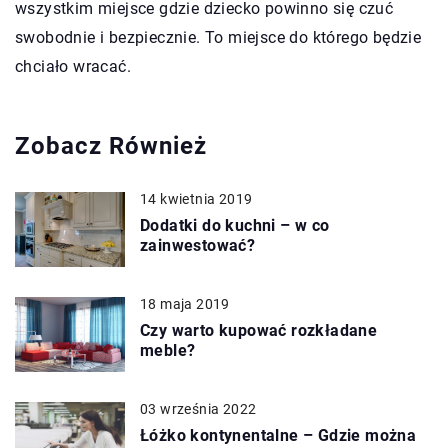
wszystkim miejsce gdzie dziecko powinno się czuć
swobodnie i bezpiecznie. To miejsce do którego będzie
chciało wracać.
Zobacz Również
14 kwietnia 2019
Dodatki do kuchni – w co
zainwestować?
18 maja 2019
Czy warto kupować rozkładane
meble?
03 września 2022
Łóżko kontynentalne – Gdzie można