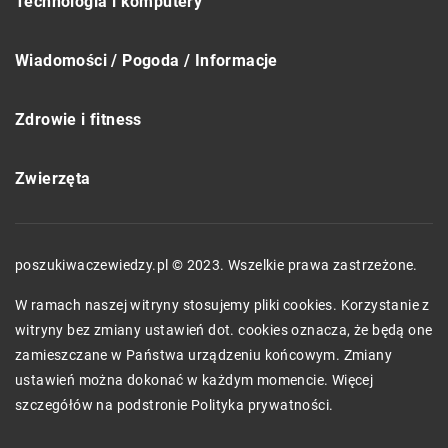
Technologia i komputery
Wiadomości / Pogoda / Informacje
Zdrowie i fitness
Zwierzęta
poszukiwaczewiedzy.pl © 2023. Wszelkie prawa zastrzeżone.
W ramach naszej witryny stosujemy pliki cookies. Korzystanie z
witryny bez zmiany ustawień dot. cookies oznacza, że będą one
zamieszczane w Państwa urządzeniu końcowym. Zmiany
ustawień można dokonać w każdym momencie. Więcej
szczegółów na podstronie
Polityka prywatności
.