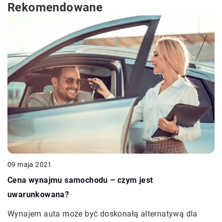
Rekomendowane
09 maja 2021
Cena wynajmu samochodu – czym jest
uwarunkowana?
Wynajem auta może być doskonałą alternatywą dla