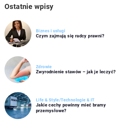
Ostatnie wpisy
Biznes i usługi
Czym zajmują się radcy prawni?
Zdrowie
Zwyrodnienie stawów – jak je leczyć?
Life & Style
/
Technologie & IT
Jakie cechy powinny mieć bramy
przemysłowe?