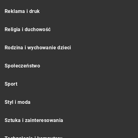
Reklama i druk
Religia i duchowość
Rodzina i wychowanie dzieci
Społeczeństwo
Sport
Styl i moda
Sztuka i zainteresowania