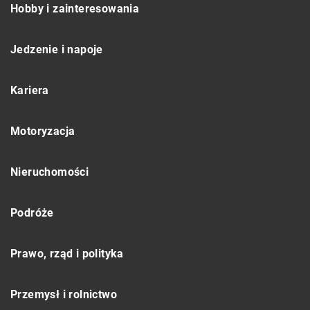
Hobby i zainteresowania
Jedzenie i napoje
Kariera
Motoryzacja
Nieruchomości
Podróże
Prawo, rząd i polityka
Przemysł i rolnictwo