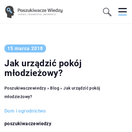
15 marca 2018
Jak urządzić pokój
młodzieżowy?
Poszukiwaczewiedzy
»
Blog
»
Jak urządzić pokój
młodzieżowy?
Dom i ogrodnictwo
poszukiwaczewiedzy