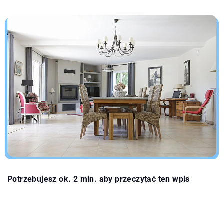
Potrzebujesz ok. 2 min. aby przeczytać ten wpis