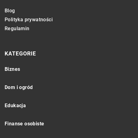
Blog
Polityka prywatności
Regulamin
KATEGORIE
Biznes
Dom i ogród
Edukacja
Finanse osobiste