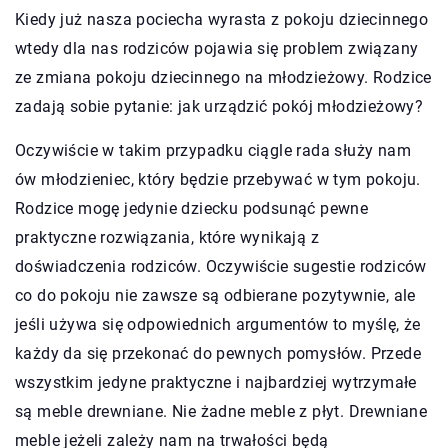
Kiedy już nasza pociecha wyrasta z pokoju dziecinnego
wtedy dla nas rodziców pojawia się problem związany
ze zmiana pokoju dziecinnego na młodzieżowy. Rodzice
zadają sobie pytanie: jak urządzić pokój młodzieżowy?
Oczywiście w takim przypadku ciągle rada służy nam
ów młodzieniec, który będzie przebywać w tym pokoju.
Rodzice mogę jedynie dziecku podsunąć pewne
praktyczne rozwiązania, które wynikają z
doświadczenia rodziców. Oczywiście sugestie rodziców
co do pokoju nie zawsze są odbierane pozytywnie, ale
jeśli używa się odpowiednich argumentów to myślę, że
każdy da się przekonać do pewnych pomysłów. Przede
wszystkim jedyne praktyczne i najbardziej wytrzymałe
są meble drewniane. Nie żadne meble z płyt. Drewniane
meble jeżeli zależy nam na trwałości będą