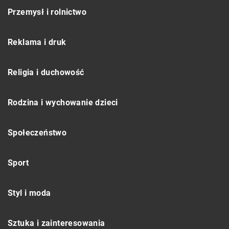
Przemysł i rolnictwo
Reklama i druk
Religia i duchowość
Rodzina i wychowanie dzieci
Społeczeństwo
Sport
Styl i moda
Sztuka i zainteresowania