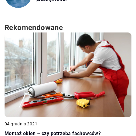
Rekomendowane
04 grudnia 2021
Montaż okien – czy potrzeba fachowców?