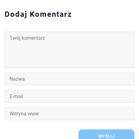
Dodaj Komentarz