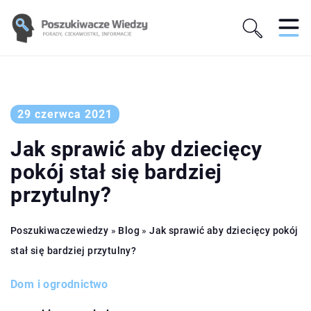
29 czerwca 2021
Jak sprawić aby dziecięcy
pokój stał się bardziej
przytulny?
Poszukiwaczewiedzy
»
Blog
»
Jak sprawić aby dziecięcy pokój
stał się bardziej przytulny?
Dom i ogrodnictwo