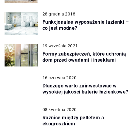
28 grudnia 2018
Funkcjonalne wyposażenie łazienki –
co jest modne?
19 września 2021
Formy zabezpieczeń, które uchronią
dom przed owadami i insektami
16 czerwca 2020
Dlaczego warto zainwestować w
wysokiej jakości baterie łazienkowe?
08 kwietnia 2020
Różnice między pelletem a
ekogroszkiem