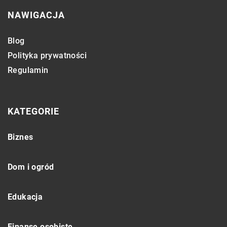
NAWIGACJA
Blog
Polityka prywatności
Regulamin
KATEGORIE
Biznes
Dom i ogród
Edukacja
Finanse osobiste