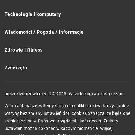
Technologia i komputery
Wiadomości / Pogoda / Informacje
Zdrowie i fitness
Zwierzęta
poszukiwaczewiedzy.pl © 2023. Wszelkie prawa zastrzeżone.
W ramach naszej witryny stosujemy pliki cookies. Korzystanie z
witryny bez zmiany ustawień dot. cookies oznacza, że będą one
zamieszczane w Państwa urządzeniu końcowym. Zmiany
ustawień można dokonać w każdym momencie. Więcej