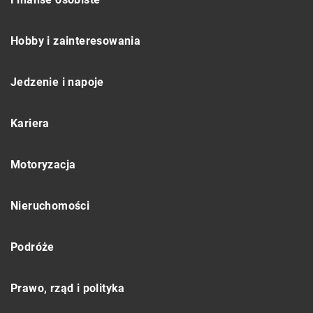
Hobby i zainteresowania
Jedzenie i napoje
Kariera
Motoryzacja
Nieruchomości
Podróże
Prawo, rząd i polityka