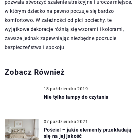
pozwala stworzyć szalenie atrakcyjne i urocze miejsce,
w którym dziecko na pewno poczuje się bardzo
komfortowo. W zależności od płci pociechy, te
wyjątkowe dekoracje różnią się wzorami i kolorami,
zawsze jednak zapewniając niezbędne poczucie
bezpieczeństwa i spokoju.
Zobacz Również
18 października 2019
Nie tylko lampy do czytania
07 października 2021
Pościel – jakie elementy przekładają
się na jej jakość