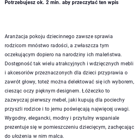
Potrzebujesz ok. 2 min. aby przeczytać ten wpis
Aranżacja pokoju dziecinnego zawsze sprawia
rodzicom mnóstwo radości, a zwłaszcza tym
oczekującym dopiero na narodziny ich maleństwa.
Dostępność tak wielu atrakcyjnych i wdzięcznych mebli
i akcesoriów przeznaczonych dla dzieci przyprawia o
zawrót głowy, toteż można delektować się ich wyborem,
ciesząc oczy pięknym designem. Łóżeczko to
zazwyczaj pierwszy mebel, jaki kupują dla pociechy
przyszli rodzice i to jemu poświęcają najwięcej uwagi.
Wygodny, elegancki, modny i przytulny wspaniale
prezentuje się w pomieszczeniu dziecięcym, zachęcając
do ułożenia w nim malca.