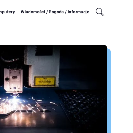
mputery
Wiadomości / Pogoda / Informacje