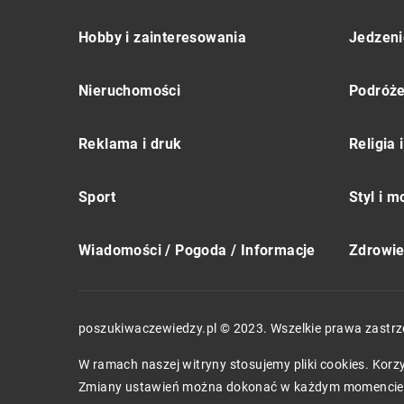
Hobby i zainteresowania
Jedzeni
Nieruchomości
Podróż
Reklama i druk
Religia
Sport
Styl i 
Wiadomości / Pogoda / Informacje
Zdrowie 
poszukiwaczewiedzy.pl © 2023. Wszelkie prawa zastrz
W ramach naszej witryny stosujemy pliki cookies. Kor
Zmiany ustawień można dokonać w każdym momencie.