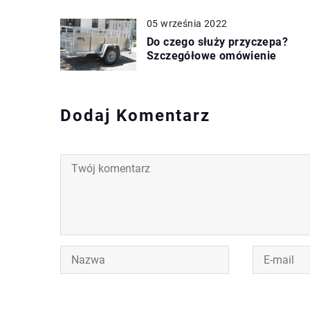
05 września 2022
Do czego służy przyczepa?
Szczegółowe omówienie
Dodaj Komentarz