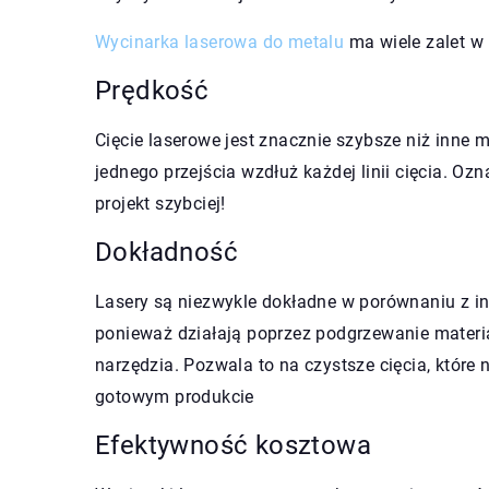
Wycinarka laserowa do metalu
ma wiele zalet w
Prędkość
Cięcie laserowe jest znacznie szybsze niż inne 
jednego przejścia wzdłuż każdej linii cięcia. O
projekt szybciej!
Dokładność
Lasery są niezwykle dokładne w porównaniu z in
ponieważ działają poprzez podgrzewanie materiału
narzędzia. Pozwala to na czystsze cięcia, któr
gotowym produkcie
Efektywność kosztowa