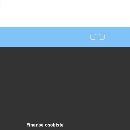
Finanse osobiste