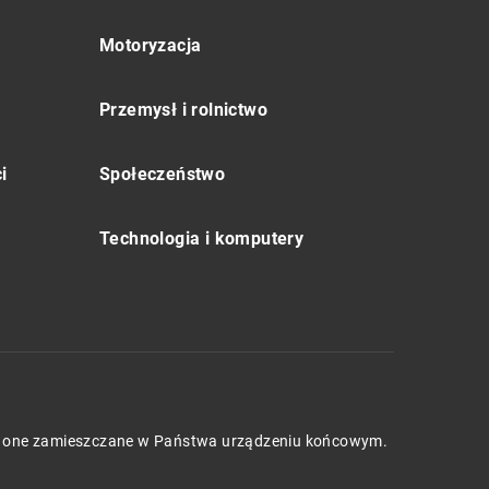
Motoryzacja
Przemysł i rolnictwo
i
Społeczeństwo
Technologia i komputery
będą one zamieszczane w Państwa urządzeniu końcowym.