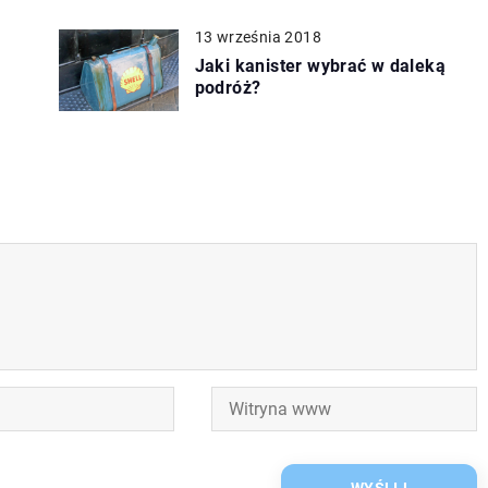
13 września 2018
Jaki kanister wybrać w daleką
podróż?