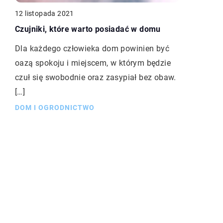
12 listopada 2021
Czujniki, które warto posiadać w domu
Dla każdego człowieka dom powinien być
oazą spokoju i miejscem, w którym będzie
czuł się swobodnie oraz zasypiał bez obaw.
[…]
DOM I OGRODNICTWO