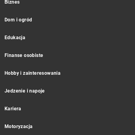
Biznes
Dom i ogród
Edukacja
Finanse osobiste
Hobby i zainteresowania
Jedzenie i napoje
Kariera
Motoryzacja