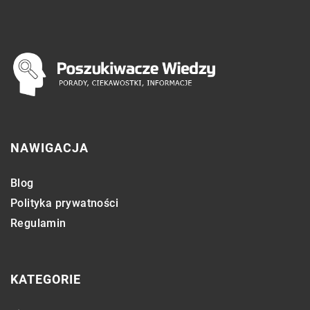
NAWIGACJA
Blog
Polityka prywatności
Regulamin
KATEGORIE