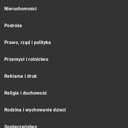
Nieruchomości
Podróże
Prawo, rząd i polityka
Przemysł i rolnictwo
Reklama i druk
Religia i duchowość
Rodzina i wychowanie dzieci
Społeczeństwo