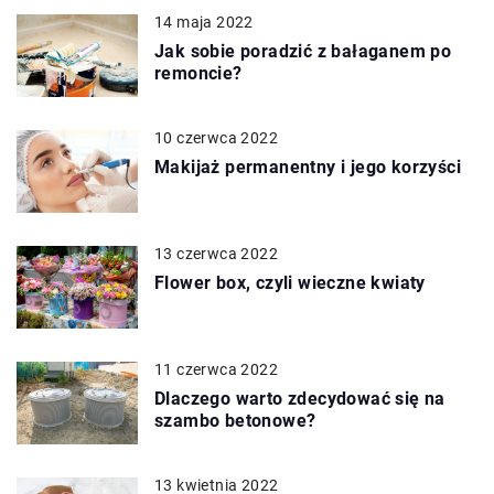
14 maja 2022
Jak sobie poradzić z bałaganem po
remoncie?
10 czerwca 2022
Makijaż permanentny i jego korzyści
13 czerwca 2022
Flower box, czyli wieczne kwiaty
11 czerwca 2022
Dlaczego warto zdecydować się na
szambo betonowe?
13 kwietnia 2022