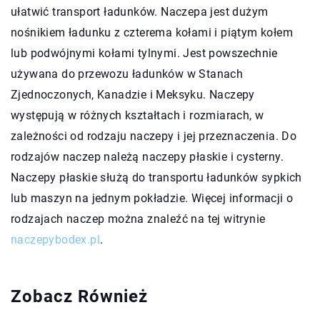
ułatwić transport ładunków. Naczepa jest dużym
nośnikiem ładunku z czterema kołami i piątym kołem
lub podwójnymi kołami tylnymi. Jest powszechnie
używana do przewozu ładunków w Stanach
Zjednoczonych, Kanadzie i Meksyku. Naczepy
występują w różnych kształtach i rozmiarach, w
zależności od rodzaju naczepy i jej przeznaczenia. Do
rodzajów naczep należą naczepy płaskie i cysterny.
Naczepy płaskie służą do transportu ładunków sypkich
lub maszyn na jednym pokładzie. Więcej informacji o
rodzajach naczep można znaleźć na tej witrynie
naczepybodex.pl
.
Zobacz Również