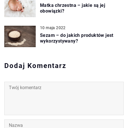
Matka chrzestna – jakie są jej
obowiązki?
10 maja 2022
Sezam – do jakich produktów jest
wykorzystywany?
Dodaj Komentarz