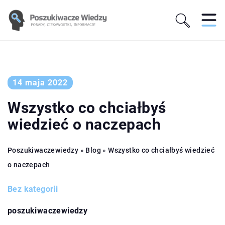
14 maja 2022
Wszystko co chciałbyś
wiedzieć o naczepach
Poszukiwaczewiedzy
»
Blog
»
Wszystko co chciałbyś wiedzieć
o naczepach
Bez kategorii
poszukiwaczewiedzy