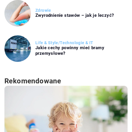
Zdrowie
Zwyrodnienie stawów – jak je leczyć?
Life & Style
/
Technologie & IT
Jakie cechy powinny mieć bramy
przemysłowe?
Rekomendowane