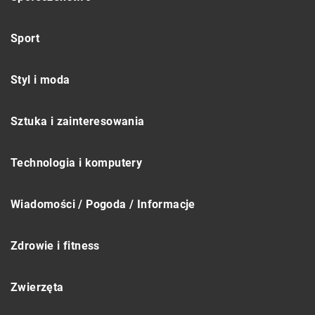
Sport
Styl i moda
Sztuka i zainteresowania
Technologia i komputery
Wiadomości / Pogoda / Informacje
Zdrowie i fitness
Zwierzęta