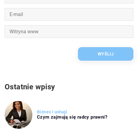
Ostatnie wpisy
Biznes i usługi
Czym zajmują się radcy prawni?