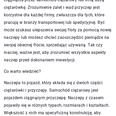
ciężarówkę. Zrozumienie zalet i wad przyczep jest
korzystne dla każdej firmy, zwłaszcza dla tych, które
pracują w branży transportowej lub spedycyjnej. Być
może szukasz ulepszenia swojej floty za pomocą nowej
naczepy lub możesz chcieć zaoszczędzić pieniądze na
swojej obecnej flocie, sprzedając używaną. Tak czy
inaczej, ważne jest, aby zrozumieć wszystkie aspekty
naczep przed dokonaniem inwestycji.
Co warto wiedzieć?
Naczepa to pojazd, który składa się z dwóch części:
ciężarówki i przyczepy. Samochód ciężarowy jest
pojazdem ciągnącym przyczepę. Naczepy z czasem
pojawiły się w różnych typach, rozmiarach i kształtach.
Większość z nich ma specyficzną konstrukcję, aby