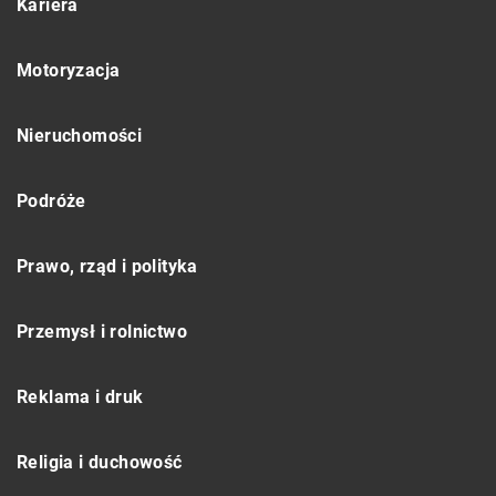
Kariera
Motoryzacja
Nieruchomości
Podróże
Prawo, rząd i polityka
Przemysł i rolnictwo
Reklama i druk
Religia i duchowość