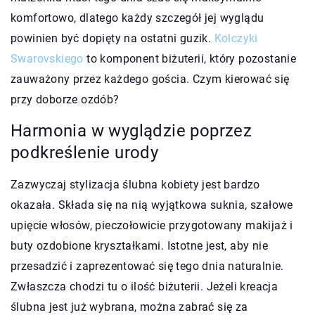
komfortowo, dlatego każdy szczegół jej wyglądu
powinien być dopięty na ostatni guzik.
Kolczyki
Swarovskiego
to komponent biżuterii, który pozostanie
zauważony przez każdego gościa. Czym kierować się
przy doborze ozdób?
Harmonia w wyglądzie poprzez
podkreślenie urody
Zazwyczaj stylizacja ślubna kobiety jest bardzo
okazała. Składa się na nią wyjątkowa suknia, szałowe
upięcie włosów, pieczołowicie przygotowany makijaż i
buty ozdobione kryształkami. Istotne jest, aby nie
przesadzić i zaprezentować się tego dnia naturalnie.
Zwłaszcza chodzi tu o ilość biżuterii. Jeżeli kreacja
ślubna jest już wybrana, można zabrać się za