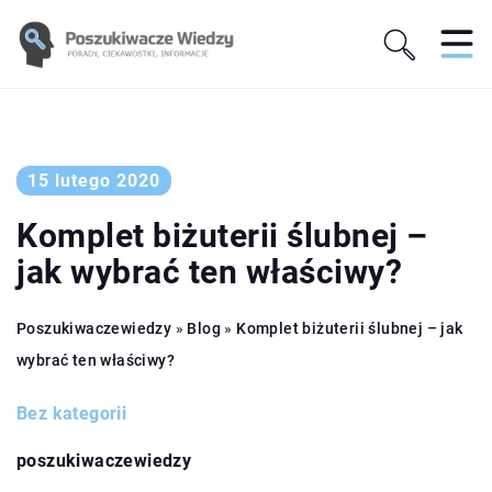
15 lutego 2020
Komplet biżuterii ślubnej –
jak wybrać ten właściwy?
Poszukiwaczewiedzy
»
Blog
»
Komplet biżuterii ślubnej – jak
wybrać ten właściwy?
Bez kategorii
poszukiwaczewiedzy