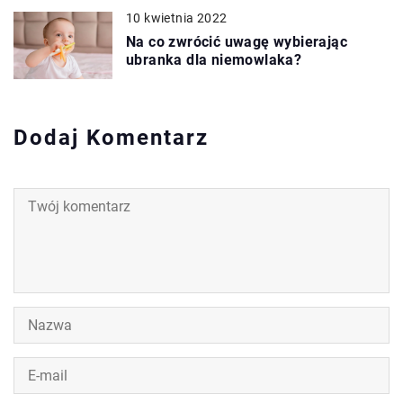
10 kwietnia 2022
Na co zwrócić uwagę wybierając
ubranka dla niemowlaka?
Dodaj Komentarz