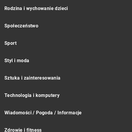
Rodzina i wychowanie dzieci
Społeczeństwo
Sport
Styl i moda
Sztuka i zainteresowania
Technologia i komputery
Wiadomości / Pogoda / Informacje
Zdrowie i fitness