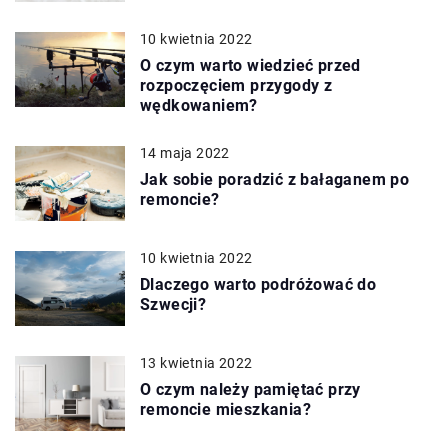
10 kwietnia 2022
O czym warto wiedzieć przed
rozpoczęciem przygody z
wędkowaniem?
14 maja 2022
Jak sobie poradzić z bałaganem po
remoncie?
10 kwietnia 2022
Dlaczego warto podróżować do
Szwecji?
13 kwietnia 2022
O czym należy pamiętać przy
remoncie mieszkania?