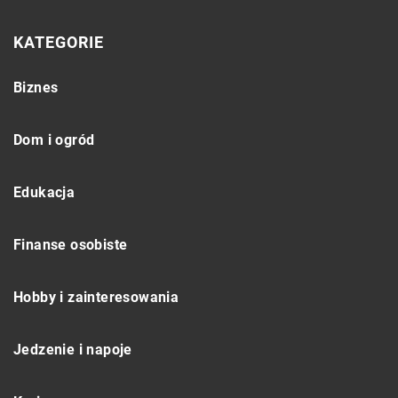
KATEGORIE
Biznes
Dom i ogród
Edukacja
Finanse osobiste
Hobby i zainteresowania
Jedzenie i napoje