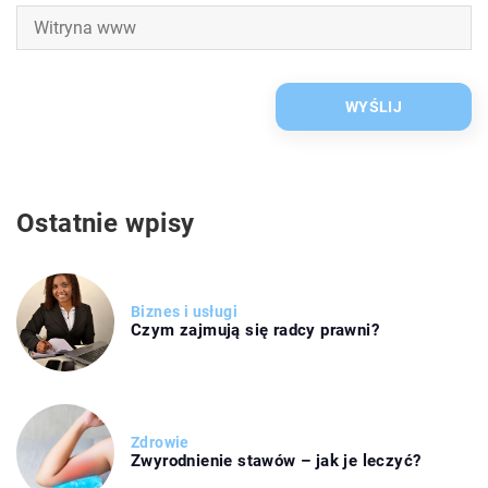
Ostatnie wpisy
Biznes i usługi
Czym zajmują się radcy prawni?
Zdrowie
Zwyrodnienie stawów – jak je leczyć?