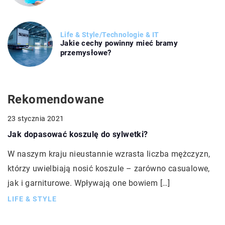
Life & Style
/
Technologie & IT
Jakie cechy powinny mieć bramy
przemysłowe?
Rekomendowane
23 stycznia 2021
Jak dopasować koszulę do sylwetki?
W naszym kraju nieustannie wzrasta liczba mężczyzn,
którzy uwielbiają nosić koszule – zarówno casualowe,
jak i garniturowe. Wpływają one bowiem […]
LIFE & STYLE