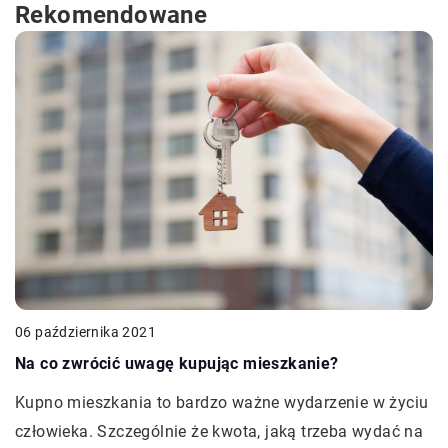
Rekomendowane
06 października 2021
Na co zwrócić uwagę kupując mieszkanie?
Kupno mieszkania to bardzo ważne wydarzenie w życiu
człowieka. Szczególnie że kwota, jaką trzeba wydać na