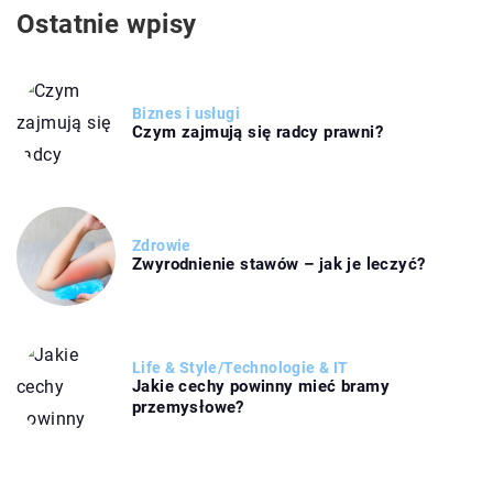
Ostatnie wpisy
Biznes i usługi
Czym zajmują się radcy prawni?
Zdrowie
Zwyrodnienie stawów – jak je leczyć?
Life & Style
/
Technologie & IT
Jakie cechy powinny mieć bramy
przemysłowe?