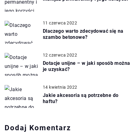
11 czerwca 2022
Dlaczego warto zdecydować się na
szambo betonowe?
12 czerwca 2022
Dotacje unijne – w jaki sposób można
je uzyskać?
14 kwietnia 2022
Jakie akcesoria są potrzebne do
haftu?
Dodaj Komentarz