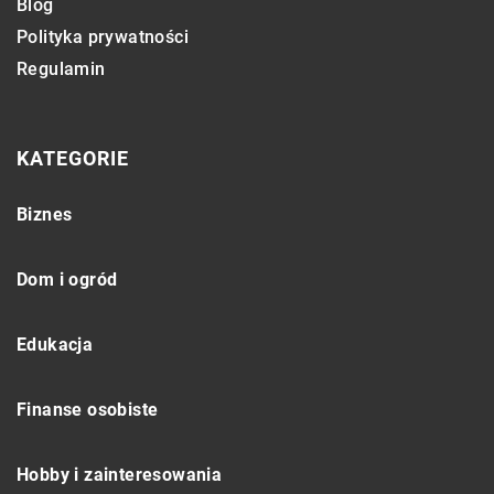
Blog
Polityka prywatności
Regulamin
KATEGORIE
Biznes
Dom i ogród
Edukacja
Finanse osobiste
Hobby i zainteresowania