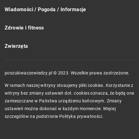
Wiadomości / Pogoda / Informacje
Zdrowie i fitness
Zwierzęta
poszukiwaczewiedzy.pl © 2023. Wszelkie prawa zastrzeżone.
W ramach naszej witryny stosujemy pliki cookies. Korzystanie z
witryny bez zmiany ustawień dot. cookies oznacza, że będą one
zamieszczane w Państwa urządzeniu końcowym. Zmiany
ustawień można dokonać w każdym momencie. Więcej
szczegółów na podstronie
Polityka prywatności
.