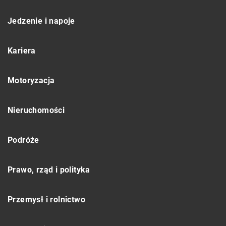
Jedzenie i napoje
Kariera
Motoryzacja
Nieruchomości
Podróże
Prawo, rząd i polityka
Przemysł i rolnictwo