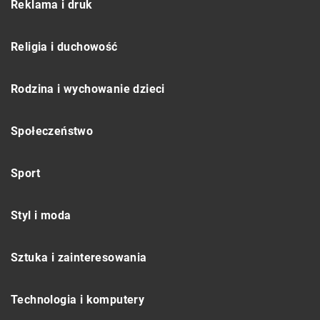
Reklama i druk
Religia i duchowość
Rodzina i wychowanie dzieci
Społeczeństwo
Sport
Styl i moda
Sztuka i zainteresowania
Technologia i komputery