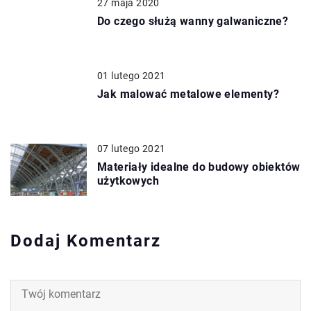
27 maja 2020
Do czego służą wanny galwaniczne?
01 lutego 2021
Jak malować metalowe elementy?
07 lutego 2021
Materiały idealne do budowy obiektów
użytkowych
Dodaj Komentarz