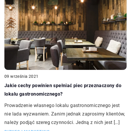
09 września 2021
Jakie cechy powinien spełniać piec przeznaczony do
lokalu gastronomicznego?
Prowadzenie własnego lokalu gastronomicznego jest
nie lada wyzwaniem. Zanim jednak zaprosimy klientów,
należy podjąć szereg czynności. Jedną z nich jest […]