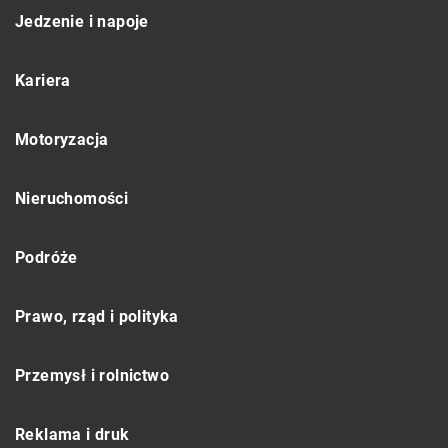
Jedzenie i napoje
Kariera
Motoryzacja
Nieruchomości
Podróże
Prawo, rząd i polityka
Przemysł i rolnictwo
Reklama i druk