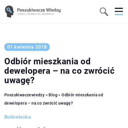
01 kwietnia 2018
Odbiór mieszkania od
dewelopera – na co zwrócić
uwagę?
Poszukiwaczewiedzy
»
Blog
»
Odbiór mieszkania od
dewelopera – na co zwrócić uwagę?
Budowlanka