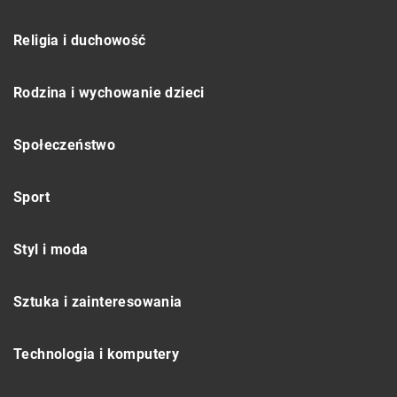
Religia i duchowość
Rodzina i wychowanie dzieci
Społeczeństwo
Sport
Styl i moda
Sztuka i zainteresowania
Technologia i komputery