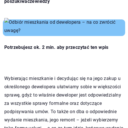
poszukiwaczewiedzy
Potrzebujesz ok. 2 min. aby przeczytać ten wpis
Wybierając mieszkanie i decydując się na jego zakup u
określonego dewelopera ułatwiamy sobie w większości
sprawę, gdyż to właśnie deweloper jest odpowiedzialny
za wszystkie sprawy formalne oraz dotyczące
podpisywania umów. To także on dba o odpowiednie
wydanie mieszkania, jego remont – jeżeli wybierzemy