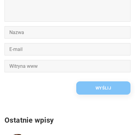
Ostatnie wpisy