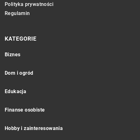
Polityka prywatności
Regulamin
KATEGORIE
Biznes
Dom i ogród
Edukacja
Finanse osobiste
Hobby i zainteresowania