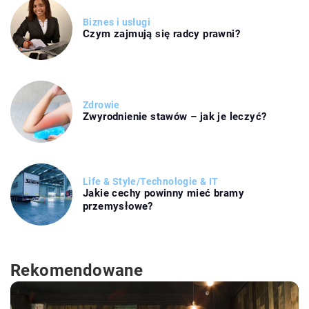
Biznes i usługi
Czym zajmują się radcy prawni?
Zdrowie
Zwyrodnienie stawów – jak je leczyć?
Life & Style
/
Technologie & IT
Jakie cechy powinny mieć bramy
przemysłowe?
Rekomendowane