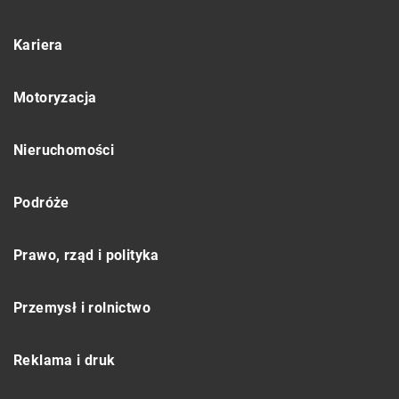
Kariera
Motoryzacja
Nieruchomości
Podróże
Prawo, rząd i polityka
Przemysł i rolnictwo
Reklama i druk