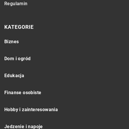
Regulamin
KATEGORIE
Biznes
Dom i ogród
Edukacja
Finanse osobiste
Hobby i zainteresowania
Jedzenie i napoje