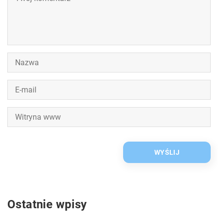
Ostatnie wpisy