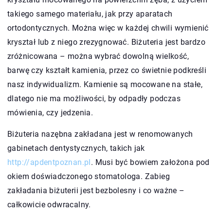
takiego samego materiału, jak przy aparatach
ortodontycznych. Można więc w każdej chwili wymienić
kryształ lub z niego zrezygnować. Biżuteria jest bardzo
zróżnicowana – można wybrać dowolną wielkość,
barwę czy kształt kamienia, przez co świetnie podkreśli
nasz indywidualizm. Kamienie są mocowane na stałe,
dlatego nie ma możliwości, by odpadły podczas
mówienia, czy jedzenia.
Biżuteria nazębna zakładana jest w renomowanych
gabinetach dentystycznych, takich jak
http://apdentpoznan.pl
. Musi być bowiem założona pod
okiem doświadczonego stomatologa. Zabieg
zakładania biżuterii jest bezbolesny i co ważne –
całkowicie odwracalny.