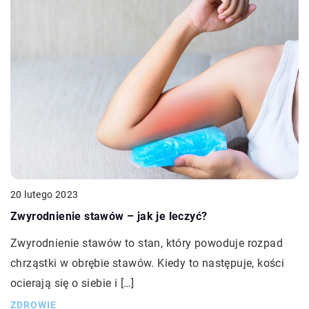
20 lutego 2023
Zwyrodnienie stawów – jak je leczyć?
Zwyrodnienie stawów to stan, który powoduje rozpad
chrząstki w obrębie stawów. Kiedy to następuje, kości
ocierają się o siebie i […]
ZDROWIE