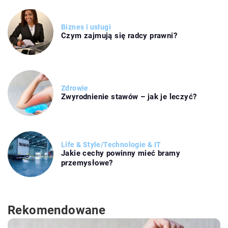
Biznes i usługi
Czym zajmują się radcy prawni?
Zdrowie
Zwyrodnienie stawów – jak je leczyć?
Life & Style
/
Technologie & IT
Jakie cechy powinny mieć bramy
przemysłowe?
Rekomendowane