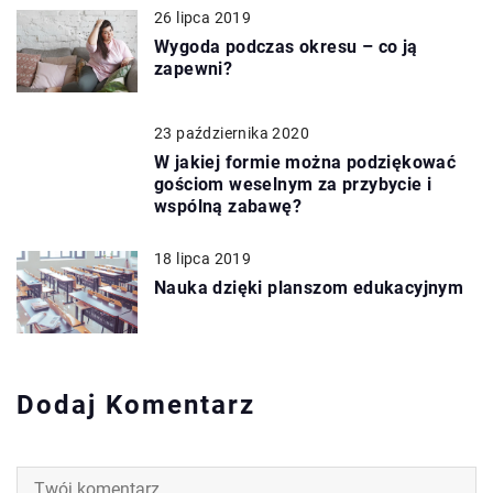
26 lipca 2019
Wygoda podczas okresu – co ją
zapewni?
23 października 2020
W jakiej formie można podziękować
gościom weselnym za przybycie i
wspólną zabawę?
18 lipca 2019
Nauka dzięki planszom edukacyjnym
Dodaj Komentarz