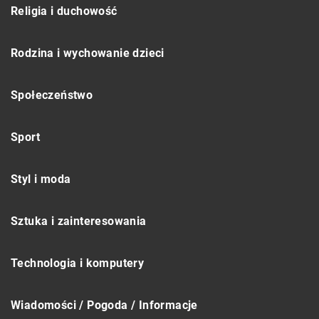
Religia i duchowość
Rodzina i wychowanie dzieci
Społeczeństwo
Sport
Styl i moda
Sztuka i zainteresowania
Technologia i komputery
Wiadomości / Pogoda / Informacje