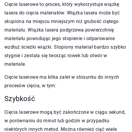
Cięcie laserowe to proces, który wykorzystuje wiązkę
lasera do cięcia materiałów. Wiązka lasera może być
skupiona na miejscu mniejszym niż grubość ciętego
materiału. Wiązka lasera podgrzewa powierzchnię
materiału powodując jego stopienie i odparowanie
wzdłuż ścieżki wiązki. Stopiony materiał bardzo szybko
stygnie i zestala się tworząc rowek lub otwór w
materiale.
Cięcie laserowe ma kilka zalet w stosunku do innych
procesów cięcia, w tym:
Szybkość
Cięcia laserowe mogą być zakończone w ciągu sekund,
w porównaniu do minut lub godzin w przypadku
niektórych innych metod. Można również ciąć wiele