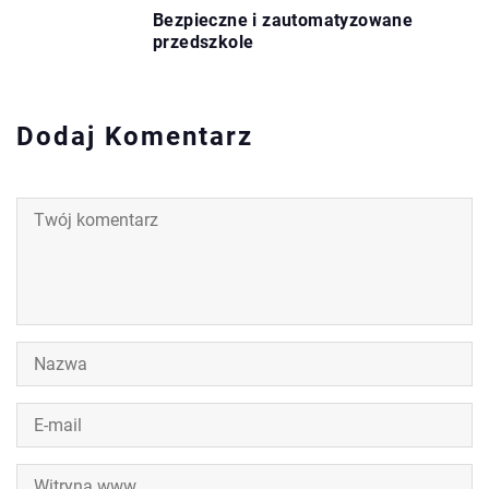
Bezpieczne i zautomatyzowane
przedszkole
Dodaj Komentarz