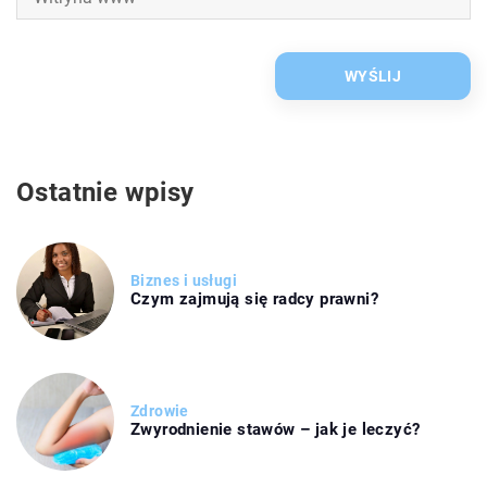
Ostatnie wpisy
Biznes i usługi
Czym zajmują się radcy prawni?
Zdrowie
Zwyrodnienie stawów – jak je leczyć?