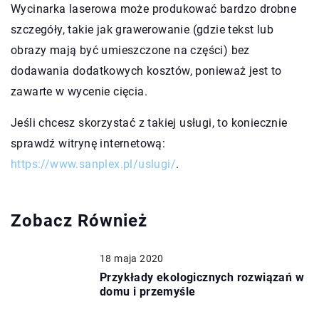
Wycinarka laserowa może produkować bardzo drobne
szczegóły, takie jak grawerowanie (gdzie tekst lub
obrazy mają być umieszczone na części) bez
dodawania dodatkowych kosztów, ponieważ jest to
zawarte w wycenie cięcia.
Jeśli chcesz skorzystać z takiej usługi, to koniecznie
sprawdź witrynę internetową:
https://www.sanplex.pl/uslugi/
.
Zobacz Również
18 maja 2020
Przykłady ekologicznych rozwiązań w
domu i przemyśle