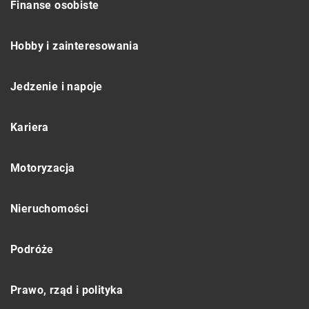
Finanse osobiste
Hobby i zainteresowania
Jedzenie i napoje
Kariera
Motoryzacja
Nieruchomości
Podróże
Prawo, rząd i polityka