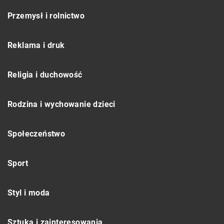
Przemysł i rolnictwo
Reklama i druk
Religia i duchowość
Rodzina i wychowanie dzieci
Społeczeństwo
Sport
Styl i moda
Sztuka i zainteresowania