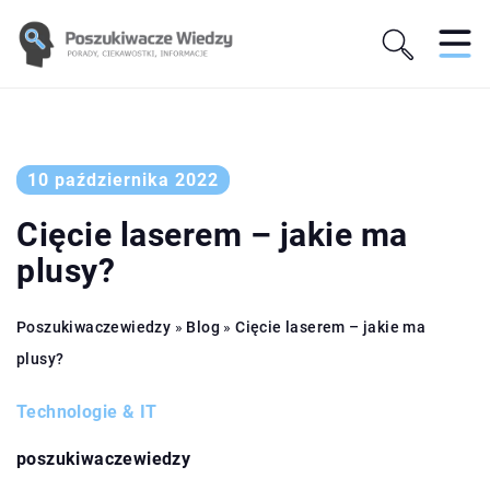
10 października 2022
Cięcie laserem – jakie ma
plusy?
Poszukiwaczewiedzy
»
Blog
»
Cięcie laserem – jakie ma
plusy?
Technologie & IT
poszukiwaczewiedzy