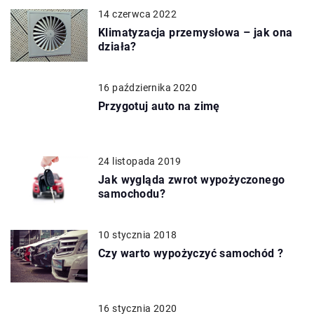
14 czerwca 2022
Klimatyzacja przemysłowa – jak ona
działa?
16 października 2020
Przygotuj auto na zimę
24 listopada 2019
Jak wygląda zwrot wypożyczonego
samochodu?
10 stycznia 2018
Czy warto wypożyczyć samochód ?
16 stycznia 2020