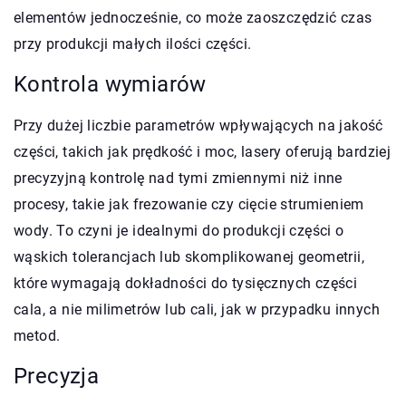
elementów jednocześnie, co może zaoszczędzić czas
przy produkcji małych ilości części.
Kontrola wymiarów
Przy dużej liczbie parametrów wpływających na jakość
części, takich jak prędkość i moc, lasery oferują bardziej
precyzyjną kontrolę nad tymi zmiennymi niż inne
procesy, takie jak frezowanie czy cięcie strumieniem
wody. To czyni je idealnymi do produkcji części o
wąskich tolerancjach lub skomplikowanej geometrii,
które wymagają dokładności do tysięcznych części
cala, a nie milimetrów lub cali, jak w przypadku innych
metod.
Precyzja