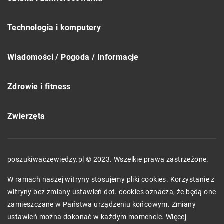
Technologia i komputery
Wiadomości / Pogoda / Informacje
Zdrowie i fitness
Zwierzęta
poszukiwaczewiedzy.pl © 2023. Wszelkie prawa zastrzeżone.
W ramach naszej witryny stosujemy pliki cookies. Korzystanie z
witryny bez zmiany ustawień dot. cookies oznacza, że będą one
zamieszczane w Państwa urządzeniu końcowym. Zmiany
ustawień można dokonać w każdym momencie. Więcej