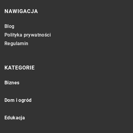
NAWIGACJA
Blog
Polityka prywatności
Regulamin
KATEGORIE
Biznes
Dom i ogród
Edukacja