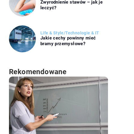
Zwyrodnienie stawów – jak je
leczyć?
Life & Style
/
Technologie & IT
Jakie cechy powinny mieć
bramy przemysłowe?
Rekomendowane