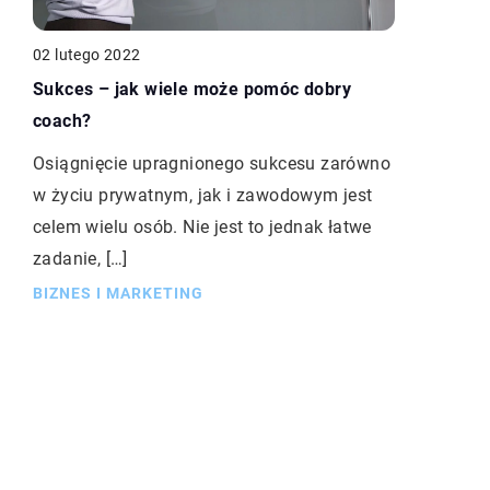
02 lutego 2022
Sukces – jak wiele może pomóc dobry
coach?
Osiągnięcie upragnionego sukcesu zarówno
w życiu prywatnym, jak i zawodowym jest
celem wielu osób. Nie jest to jednak łatwe
zadanie, […]
BIZNES I MARKETING