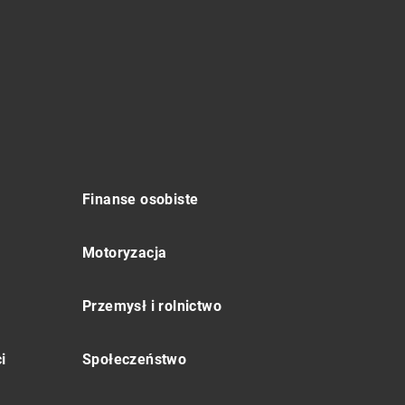
Finanse osobiste
Motoryzacja
Przemysł i rolnictwo
i
Społeczeństwo