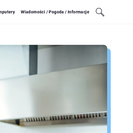
mputery
Wiadomości / Pogoda / Informacje