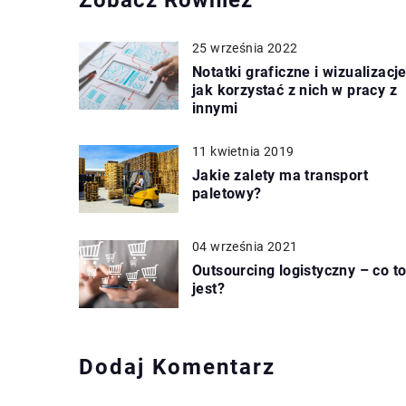
25 września 2022
Notatki graficzne i wizualizacj
jak korzystać z nich w pracy z
innymi
11 kwietnia 2019
Jakie zalety ma transport
paletowy?
04 września 2021
Outsourcing logistyczny – co t
jest?
Dodaj Komentarz