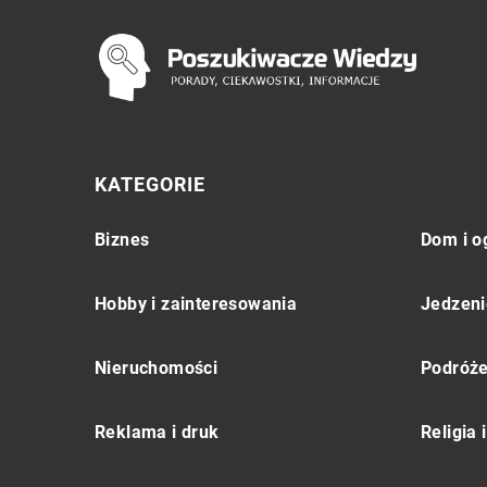
KATEGORIE
Biznes
Dom i o
Hobby i zainteresowania
Jedzeni
Nieruchomości
Podróż
Reklama i druk
Religia