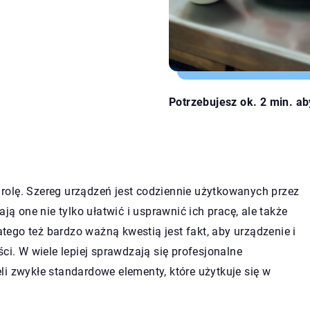
Potrzebujesz ok. 2 min. ab
rolę. Szereg urządzeń jest codziennie użytkowanych przez
 one nie tylko ułatwić i usprawnić ich pracę, ale także
ego też bardzo ważną kwestią jest fakt, aby urządzenie i
ci. W wiele lepiej sprawdzają się profesjonalne
i zwykłe standardowe elementy, które użytkuje się w