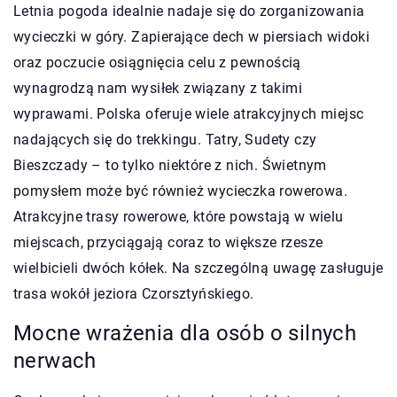
Letnia pogoda idealnie nadaje się do zorganizowania
wycieczki w góry. Zapierające dech w piersiach widoki
oraz poczucie osiągnięcia celu z pewnością
wynagrodzą nam wysiłek związany z takimi
wyprawami. Polska oferuje wiele atrakcyjnych miejsc
nadających się do trekkingu. Tatry, Sudety czy
Bieszczady – to tylko niektóre z nich. Świetnym
pomysłem może być również wycieczka rowerowa.
Atrakcyjne trasy rowerowe, które powstają w wielu
miejscach, przyciągają coraz to większe rzesze
wielbicieli dwóch kółek. Na szczególną uwagę zasługuje
trasa wokół jeziora Czorsztyńskiego.
Mocne wrażenia dla osób o silnych
nerwach