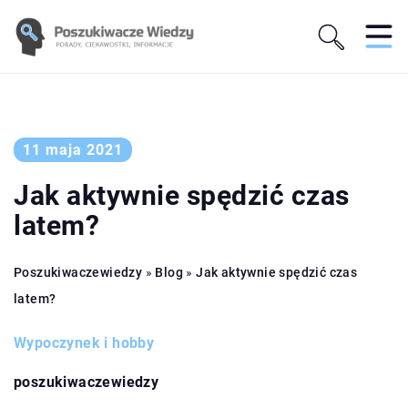
11 maja 2021
Jak aktywnie spędzić czas
latem?
Poszukiwaczewiedzy
»
Blog
»
Jak aktywnie spędzić czas
latem?
Wypoczynek i hobby
poszukiwaczewiedzy