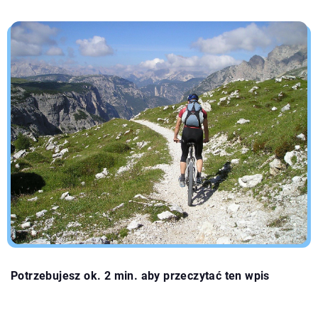
Potrzebujesz ok. 2 min. aby przeczytać ten wpis