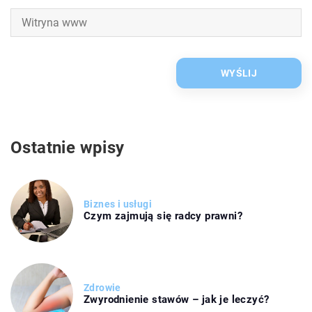
Ostatnie wpisy
Biznes i usługi
Czym zajmują się radcy prawni?
Zdrowie
Zwyrodnienie stawów – jak je leczyć?