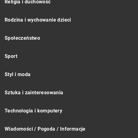
Religia i duchowość
Rodzina i wychowanie dzieci
Społeczeństwo
Sport
Styl i moda
Sztuka i zainteresowania
Technologia i komputery
Wiadomości / Pogoda / Informacje