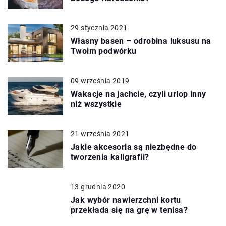
29 stycznia 2021
Własny basen – odrobina luksusu na
Twoim podwórku
09 września 2019
Wakacje na jachcie, czyli urlop inny
niż wszystkie
21 września 2021
Jakie akcesoria są niezbędne do
tworzenia kaligrafii?
13 grudnia 2020
Jak wybór nawierzchni kortu
przekłada się na grę w tenisa?