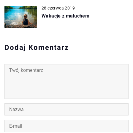
28 czerwca 2019
Wakacje z maluchem
Dodaj Komentarz