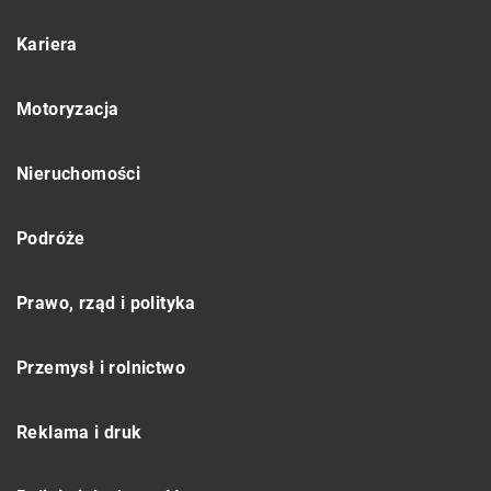
Kariera
Motoryzacja
Nieruchomości
Podróże
Prawo, rząd i polityka
Przemysł i rolnictwo
Reklama i druk