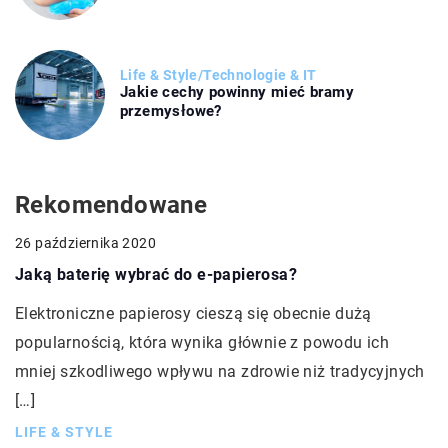
Life & Style
/
Technologie & IT
Jakie cechy powinny mieć bramy
przemysłowe?
Rekomendowane
26 października 2020
Jaką baterię wybrać do e-papierosa?
Elektroniczne papierosy cieszą się obecnie dużą
popularnością, która wynika głównie z powodu ich
mniej szkodliwego wpływu na zdrowie niż tradycyjnych
[…]
LIFE & STYLE