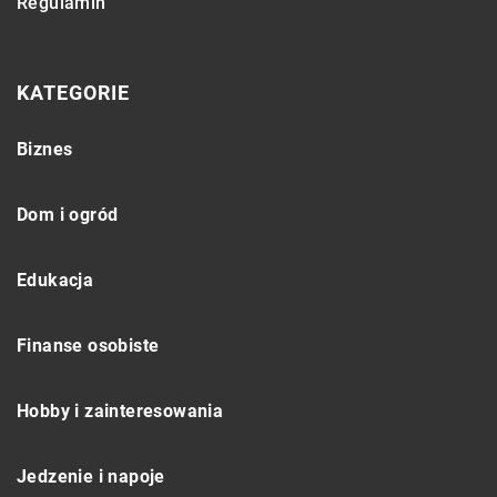
Regulamin
KATEGORIE
Biznes
Dom i ogród
Edukacja
Finanse osobiste
Hobby i zainteresowania
Jedzenie i napoje