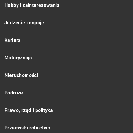
Hobby i zainteresowania
Jedzenie i napoje
Kariera
Motoryzacja
Nieruchomości
Podróże
Prawo, rząd i polityka
Przemysł i rolnictwo