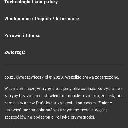
Technologia i komputery
Wiadomości / Pogoda / Informacje
Zdrowie i fitness
Zwierzęta
poszukiwaczewiedzy.pl © 2023. Wszelkie prawa zastrzeżone.
W ramach naszej witryny stosujemy pliki cookies. Korzystanie z
witryny bez zmiany ustawień dot. cookies oznacza, że będą one
zamieszczane w Państwa urządzeniu końcowym. Zmiany
ustawień można dokonać w każdym momencie. Więcej
szczegółów na podstronie
Polityka prywatności
.