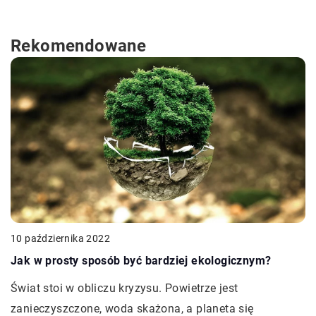
Rekomendowane
10 października 2022
Jak w prosty sposób być bardziej ekologicznym?
Świat stoi w obliczu kryzysu. Powietrze jest
zanieczyszczone, woda skażona, a planeta się