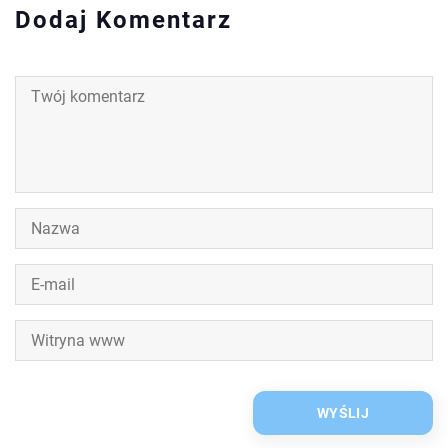
Dodaj Komentarz