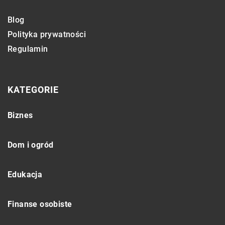
Blog
Polityka prywatności
Regulamin
KATEGORIE
Biznes
Dom i ogród
Edukacja
Finanse osobiste