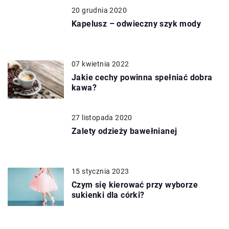
20 grudnia 2020
Kapelusz – odwieczny szyk mody
07 kwietnia 2022
Jakie cechy powinna spełniać dobra
kawa?
27 listopada 2020
Zalety odzieży bawełnianej
15 stycznia 2023
Czym się kierować przy wyborze
sukienki dla córki?