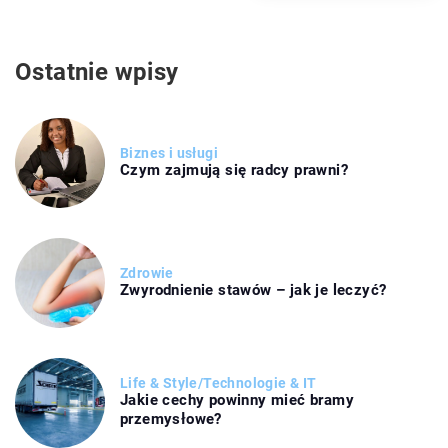
Ostatnie wpisy
Biznes i usługi
Czym zajmują się radcy prawni?
Zdrowie
Zwyrodnienie stawów – jak je leczyć?
Life & Style
/
Technologie & IT
Jakie cechy powinny mieć bramy
przemysłowe?