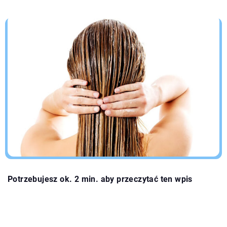
Potrzebujesz ok. 2 min. aby przeczytać ten wpis