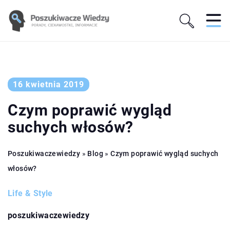
16 kwietnia 2019
Czym poprawić wygląd
suchych włosów?
Poszukiwaczewiedzy
»
Blog
»
Czym poprawić wygląd suchych
włosów?
Life & Style
poszukiwaczewiedzy