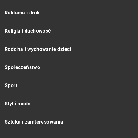
Reklama i druk
Religia i duchowość
Rodzina i wychowanie dzieci
Społeczeństwo
Sport
Styl i moda
Sztuka i zainteresowania