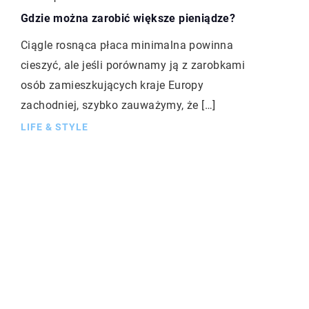
Gdzie można zarobić większe pieniądze?
Ciągle rosnąca płaca minimalna powinna
cieszyć, ale jeśli porównamy ją z zarobkami
osób zamieszkujących kraje Europy
zachodniej, szybko zauważymy, że […]
LIFE & STYLE