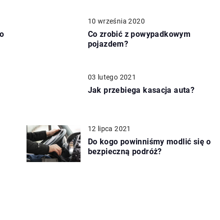
10 września 2020
o
Co zrobić z powypadkowym
pojazdem?
03 lutego 2021
Jak przebiega kasacja auta?
12 lipca 2021
Do kogo powinniśmy modlić się o
bezpieczną podróż?