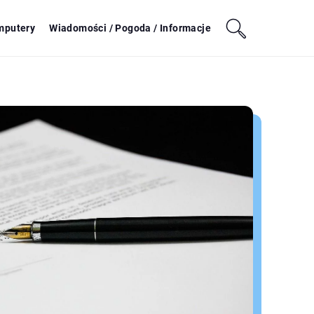
mputery
Wiadomości / Pogoda / Informacje