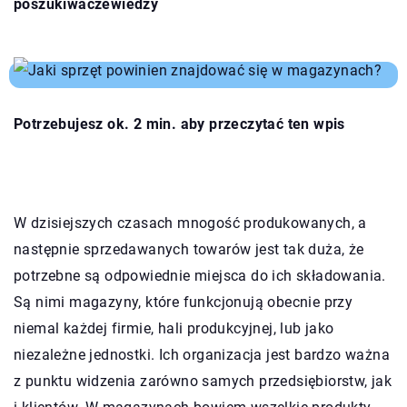
poszukiwaczewiedzy
Potrzebujesz ok. 2 min. aby przeczytać ten wpis
W dzisiejszych czasach mnogość produkowanych, a
następnie sprzedawanych towarów jest tak duża, że
potrzebne są odpowiednie miejsca do ich składowania.
Są nimi magazyny, które funkcjonują obecnie przy
niemal każdej firmie, hali produkcyjnej, lub jako
niezależne jednostki. Ich organizacja jest bardzo ważna
z punktu widzenia zarówno samych przedsiębiorstw, jak