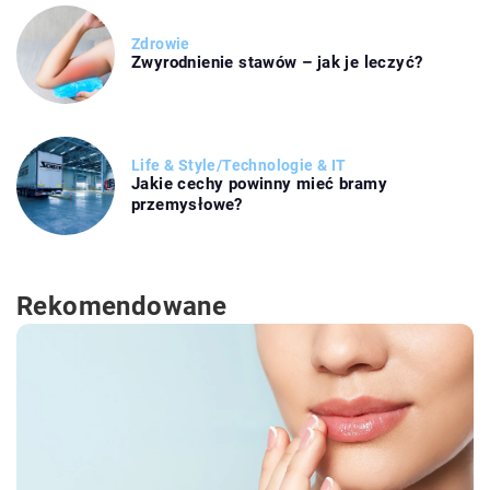
Zdrowie
Zwyrodnienie stawów – jak je leczyć?
Life & Style
/
Technologie & IT
Jakie cechy powinny mieć bramy
przemysłowe?
Rekomendowane