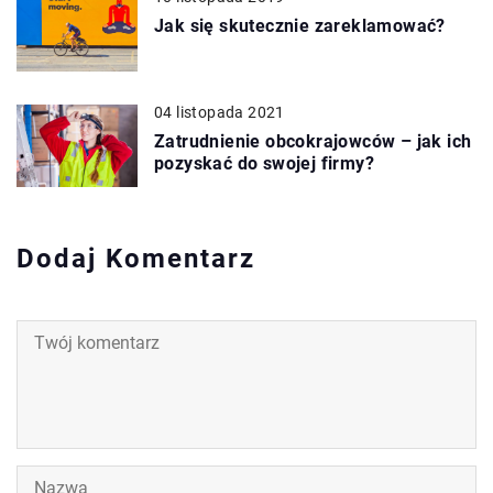
Jak się skutecznie zareklamować?
04 listopada 2021
Zatrudnienie obcokrajowców – jak ich
pozyskać do swojej firmy?
Dodaj Komentarz