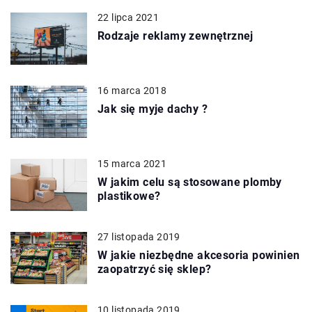
22 lipca 2021
Rodzaje reklamy zewnętrznej
16 marca 2018
Jak się myje dachy ?
15 marca 2021
W jakim celu są stosowane plomby
plastikowe?
27 listopada 2019
W jakie niezbędne akcesoria powinien
zaopatrzyć się sklep?
10 listopada 2019