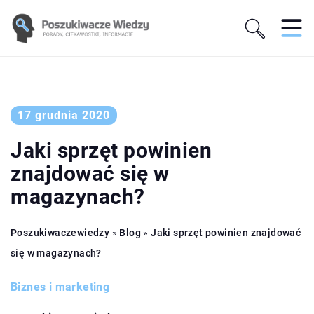
17 grudnia 2020
Jaki sprzęt powinien
znajdować się w
magazynach?
Poszukiwaczewiedzy
»
Blog
»
Jaki sprzęt powinien znajdować
się w magazynach?
Biznes i marketing