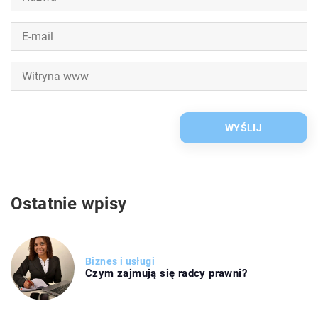
Ostatnie wpisy
Biznes i usługi
Czym zajmują się radcy prawni?