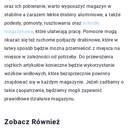
oraz ich pobieranie, warto wyposażyć magazyn w
stabilne a zarazem lekkie drabiny aluminiowe, a także
podesty, pomosty, rusztowania oraz
schodki
magazynowe
, które ułatwiają pracę. Pomocne mogą
okazać się też ruchome podjazdy drabinowe, które w
łatwy sposób będzie można przemieścić z miejsca na
miejsce w zależności od potrzeby. Do przewożenia
ciężkich artykułów konieczne będzie wykorzystanie
wózków widłowych, które bezsprzecznie powinny
znajdować się w każdym magazynie. Jeżeli zadbamy o
takie zaopatrzenie, będziemy mogli zapewnić
prawidłowe działanie magazynu.
Zobacz Również