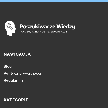
NAWIGACJA
Blog
Polityka prywatności
Regulamin
KATEGORIE