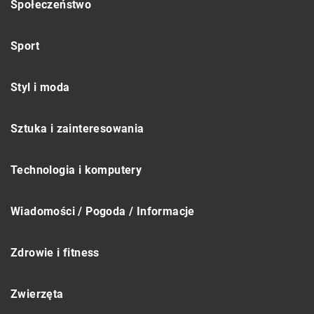
Społeczeństwo
Sport
Styl i moda
Sztuka i zainteresowania
Technologia i komputery
Wiadomości / Pogoda / Informacje
Zdrowie i fitness
Zwierzęta