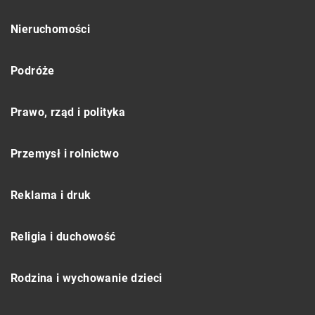
Nieruchomości
Podróże
Prawo, rząd i polityka
Przemysł i rolnictwo
Reklama i druk
Religia i duchowość
Rodzina i wychowanie dzieci