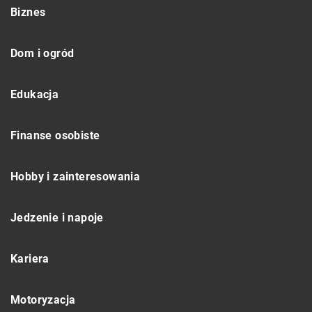
Biznes
Dom i ogród
Edukacja
Finanse osobiste
Hobby i zainteresowania
Jedzenie i napoje
Kariera
Motoryzacja