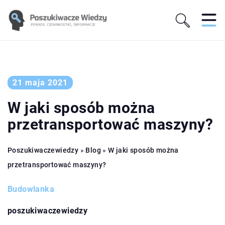
21 maja 2021
W jaki sposób można
przetransportować maszyny?
Poszukiwaczewiedzy
»
Blog
»
W jaki sposób można
przetransportować maszyny?
Budowlanka
poszukiwaczewiedzy