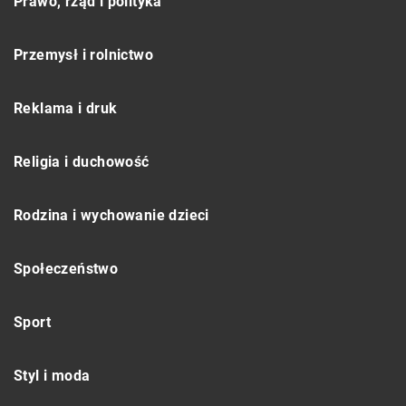
Prawo, rząd i polityka
Przemysł i rolnictwo
Reklama i druk
Religia i duchowość
Rodzina i wychowanie dzieci
Społeczeństwo
Sport
Styl i moda