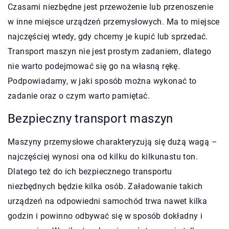
Czasami niezbędne jest przewożenie lub przenoszenie
w inne miejsce urządzeń przemysłowych. Ma to miejsce
najczęściej wtedy, gdy chcemy je kupić lub sprzedać.
Transport maszyn nie jest prostym zadaniem, dlatego
nie warto podejmować się go na własną rękę.
Podpowiadamy, w jaki sposób można wykonać to
zadanie oraz o czym warto pamiętać.
Bezpieczny transport maszyn
Maszyny przemysłowe charakteryzują się dużą wagą –
najczęściej wynosi ona od kilku do kilkunastu ton.
Dlatego też do ich bezpiecznego transportu
niezbędnych będzie kilka osób. Załadowanie takich
urządzeń na odpowiedni samochód trwa nawet kilka
godzin i powinno odbywać się w sposób dokładny i