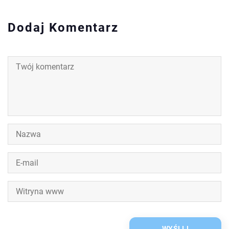
Dodaj Komentarz