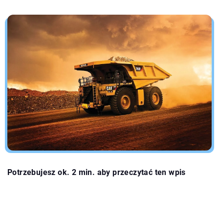
Potrzebujesz ok. 2 min. aby przeczytać ten wpis