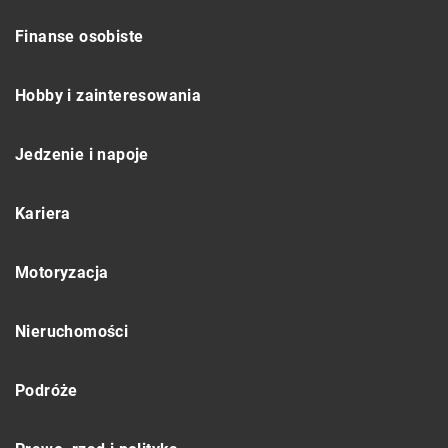
Finanse osobiste
Hobby i zainteresowania
Jedzenie i napoje
Kariera
Motoryzacja
Nieruchomości
Podróże