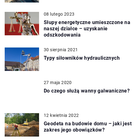
08 lutego 2023
Słupy energetyczne umieszczone na
naszej działce – uzyskanie
odszkodowania
30 sierpnia 2021
Typy siłowników hydraulicznych
27 maja 2020
Do czego służą wanny galwaniczne?
12 kwietnia 2022
Geodeta na budowie domu – jaki jest
zakres jego obowiązków?