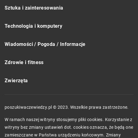
Sztuka i zainteresowania
Technologia i komputery
Wiadomości / Pogoda / Informacje
Zdrowie i fitness
Zwierzęta
poszukiwaczewiedzy.pl © 2023. Wszelkie prawa zastrzeżone.
W ramach naszej witryny stosujemy pliki cookies. Korzystanie z
witryny bez zmiany ustawień dot. cookies oznacza, że będą one
zamieszczane w Państwa urządzeniu końcowym. Zmiany