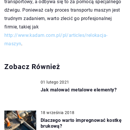
transportowy, a odbywa się to za pomocą specjalnego
dźwigu. Ponieważ cały proces transportu maszyn jest
trudnym zadaniem, warto zlecić go profesjonalnej
firmie, takiej jak
http://www.kadam.com.pl/pl/articles/relokacja-
maszyn
.
Zobacz Również
01 lutego 2021
Jak malować metalowe elementy?
18 września 2018
Dlaczego warto impregnować kostkę
brukową?