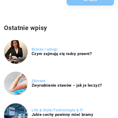
Ostatnie wpisy
Biznes i usługi
Czym zajmują się radcy prawni?
Zdrowie
Zwyrodnienie stawów – jak je leczyć?
Life & Style
/
Technologie & IT
Jakie cechy powinny mieć bramy