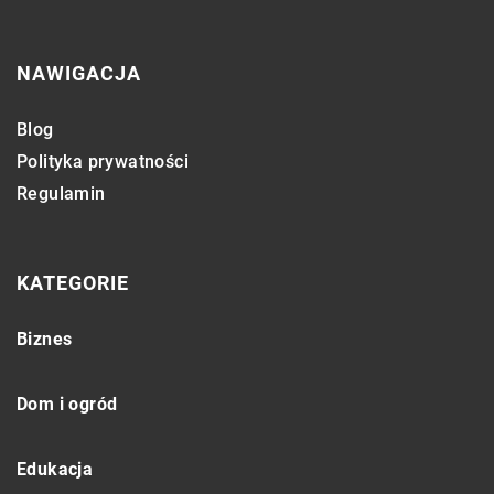
NAWIGACJA
Blog
Polityka prywatności
Regulamin
KATEGORIE
Biznes
Dom i ogród
Edukacja