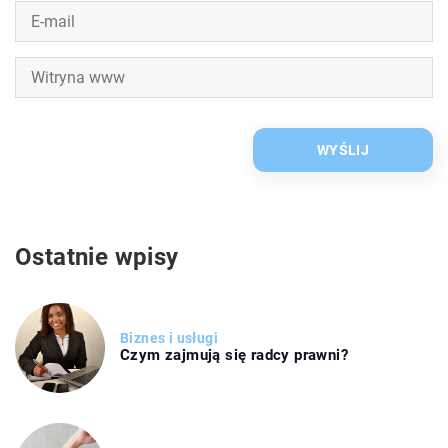
Ostatnie wpisy
Biznes i usługi
Czym zajmują się radcy prawni?