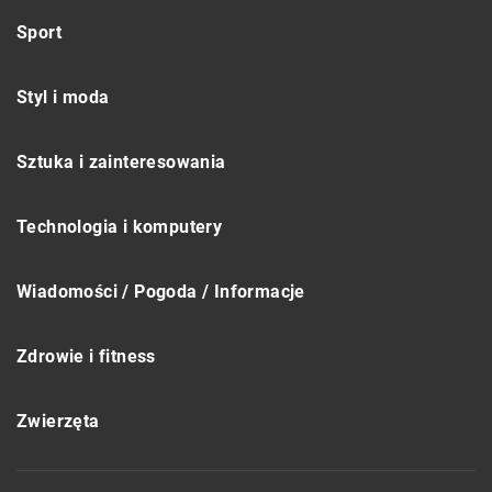
Sport
Styl i moda
Sztuka i zainteresowania
Technologia i komputery
Wiadomości / Pogoda / Informacje
Zdrowie i fitness
Zwierzęta