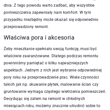
dnia. Z tego powodu warto zadbać, aby wszystkie
pomieszczenia zapewniały nam komfort. W tym
przypadku niezbędny może okazać się odpowiednio
przeprowadzony remont.
Właściwa pora i akcesoria
Żeby mieszkanie spełniało swoją funkcję, musi być
właściwie zaaranżowane. Dlatego podczas remontu
powinniśmy pamiętać o kilku najważniejszych
aspektach. Jednym z nich jest wybranie odpowiedniej
pory roku na przeprowadzenie prac. Wiele czynności
takich jak np. skuwanie płytek, malowanie ścian czy
gruntowanie wymaga częstego wietrzenia pomieszczeń.
Decydując się zatem na remont w chłodnych
miesiącach roku, możemy znacznie utrudnić sobie to