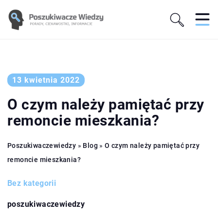
13 kwietnia 2022
O czym należy pamiętać przy
remoncie mieszkania?
Poszukiwaczewiedzy
»
Blog
»
O czym należy pamiętać przy
remoncie mieszkania?
Bez kategorii
poszukiwaczewiedzy