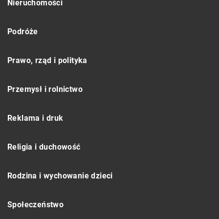
Nieruchomości
Podróże
Prawo, rząd i polityka
Przemysł i rolnictwo
Reklama i druk
Religia i duchowość
Rodzina i wychowanie dzieci
Społeczeństwo