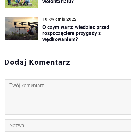
wolontariatu?
10 kwietnia 2022
O czym warto wiedzieć przed
rozpoczęciem przygody z
wędkowaniem?
Dodaj Komentarz