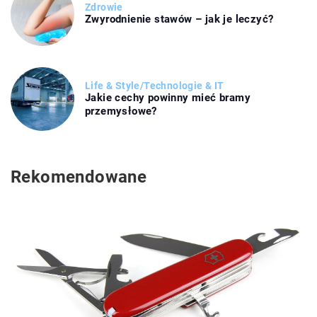
Zdrowie
Zwyrodnienie stawów – jak je leczyć?
Life & Style
/
Technologie & IT
Jakie cechy powinny mieć bramy
przemysłowe?
Rekomendowane