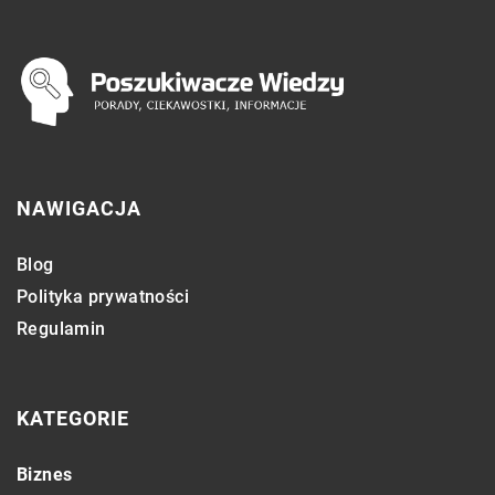
NAWIGACJA
Blog
Polityka prywatności
Regulamin
KATEGORIE
Biznes