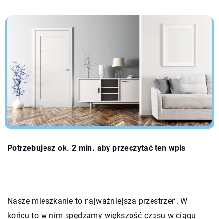
Potrzebujesz ok. 2 min. aby przeczytać ten wpis
Nasze mieszkanie to najważniejsza przestrzeń. W
końcu to w nim spędzamy większość czasu w ciągu