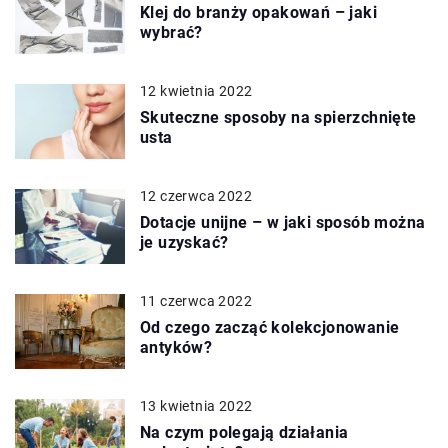
Klej do branży opakowań – jaki
wybrać?
12 kwietnia 2022
Skuteczne sposoby na spierzchnięte
usta
12 czerwca 2022
Dotacje unijne – w jaki sposób można
je uzyskać?
11 czerwca 2022
Od czego zacząć kolekcjonowanie
antyków?
13 kwietnia 2022
Na czym polegają działania