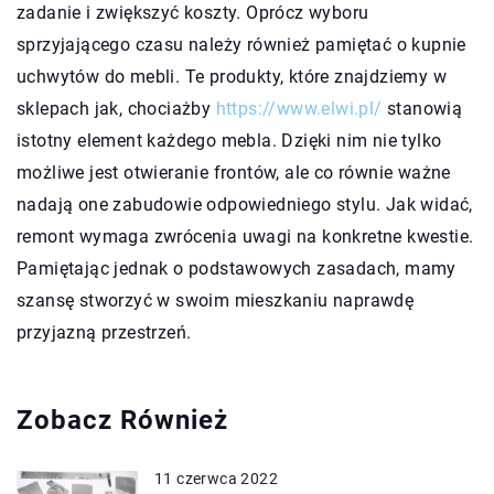
zadanie i zwiększyć koszty. Oprócz wyboru
sprzyjającego czasu należy również pamiętać o kupnie
uchwytów do mebli. Te produkty, które znajdziemy w
sklepach jak, chociażby
https://www.elwi.pl/
stanowią
istotny element każdego mebla. Dzięki nim nie tylko
możliwe jest otwieranie frontów, ale co równie ważne
nadają one zabudowie odpowiedniego stylu. Jak widać,
remont wymaga zwrócenia uwagi na konkretne kwestie.
Pamiętając jednak o podstawowych zasadach, mamy
szansę stworzyć w swoim mieszkaniu naprawdę
przyjazną przestrzeń.
Zobacz Również
11 czerwca 2022