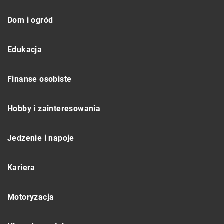
Dom i ogród
Edukacja
Finanse osobiste
Hobby i zainteresowania
Jedzenie i napoje
Kariera
Motoryzacja