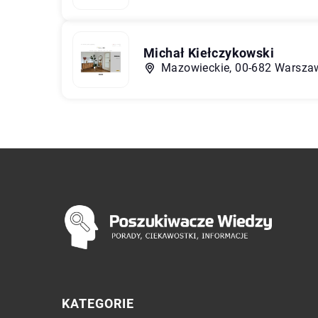
Michał Kiełczykowski
Mazowieckie, 00-682 Warszaw
KATEGORIE