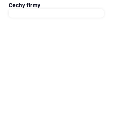
Cechy firmy