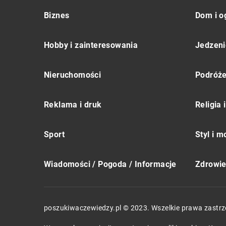
Biznes
Dom i o
Hobby i zainteresowania
Jedzeni
Nieruchomości
Podróż
Reklama i druk
Religia
Sport
Styl i 
Wiadomości / Pogoda / Informacje
Zdrowie 
poszukiwaczewiedzy.pl © 2023. Wszelkie prawa zastrz