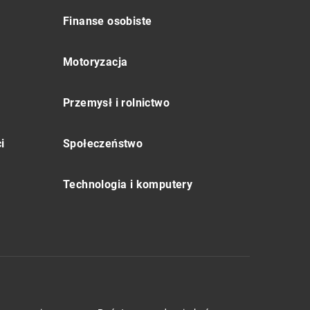
Finanse osobiste
Motoryzacja
Przemysł i rolnictwo
i
Społeczeństwo
Technologia i komputery