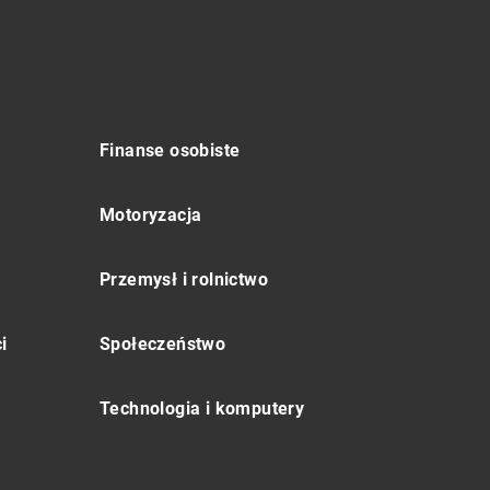
Finanse osobiste
Motoryzacja
Przemysł i rolnictwo
i
Społeczeństwo
Technologia i komputery