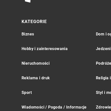
KATEGORIE
Biznes
Dom i o
Hobby i zainteresowania
Jedzeni
Nieruchomości
Podróż
Reklama i druk
Religia
Sport
Styl i 
Wiadomości / Pogoda / Informacje
Zdrowie 