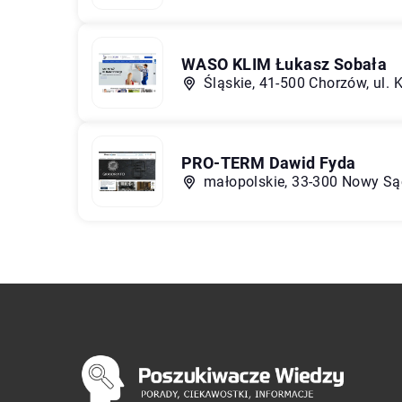
WASO KLIM Łukasz Sobała
Śląskie, 41-500 Chorzów, ul.
PRO-TERM Dawid Fyda
małopolskie, 33-300 Nowy Są