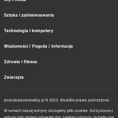
Sztuka i zainteresowania
Technologia i komputery
Wiadomości / Pogoda / Informacje
Zdrowie i fitness
Zwierzęta
poszukiwaczewiedzy.pl © 2023. Wszelkie prawa zastrzeżone.
W ramach naszej witryny stosujemy pliki cookies. Korzystanie z
witryny bez zmiany ustawień dot. cookies oznacza, że będą one