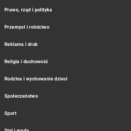
Prawo, rząd i polityka
Przemysł i rolnictwo
Reklama i druk
Religia i duchowość
Rodzina i wychowanie dzieci
Społeczeństwo
Sport
Styl i moda