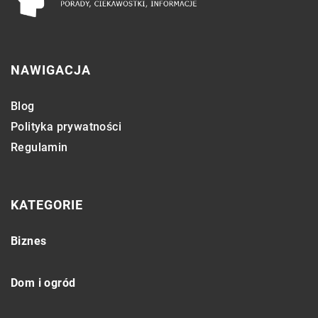
NAWIGACJA
Blog
Polityka prywatności
Regulamin
KATEGORIE
Biznes
Dom i ogród