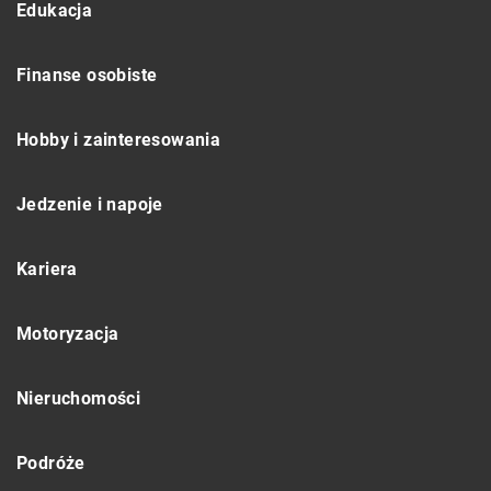
Edukacja
Finanse osobiste
Hobby i zainteresowania
Jedzenie i napoje
Kariera
Motoryzacja
Nieruchomości
Podróże