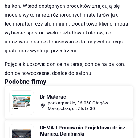
balkon. Wśród dostępnych produktów znajdują się
modele wykonane z różnorodnych materiałów jak
technorattan czy aluminium. Dodatkowo klienci mogą
wybierać spośród wielu kształtów i kolorów, co
umożliwia idealne dopasowanie do indywidualnego
gustu oraz wystroju przestrzeni.
Pojęcia kluczowe: donice na taras,
donice na balkon
,
donice nowoczesne, donice do salonu
Podobne firmy
Dr Materac
podkarpackie, 36-060 Głogów
Małopolski, ul. Złota 30
DEMAR Pracownia Projektowa dr inż.
Mariusz Dembiński